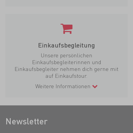
Einkaufsbegleitung
Unsere persönlichen
Einkaufsbegleiterinnen und
Einkaufsbegleiter nehmen dich gerne mit
auf Einkaufstour.
Weitere Informationen
Newsletter