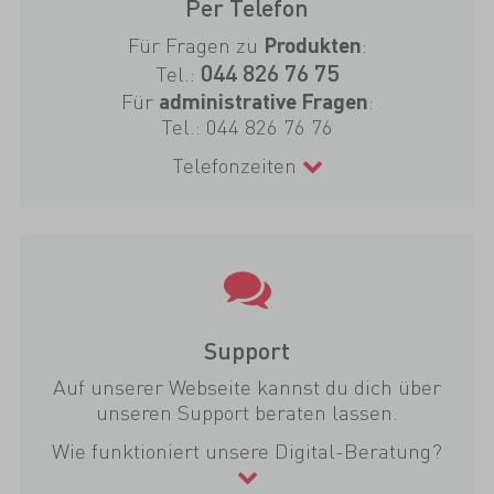
Per Telefon
Für Fragen zu
:
Produkten
044 826 76 75
Tel.:
Für
:
administrative Fragen
Tel.:
044 826 76 76
Telefonzeiten
Support
Auf unserer Webseite kannst du dich über
unseren Support beraten lassen.
Wie funktioniert unsere Digital-Beratung?