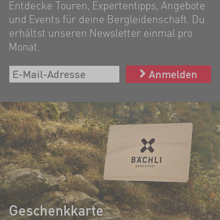
Entdecke Touren, Expertentipps, Angebote
und Events für deine Bergleidenschaft. Du
erhältst unseren Newsletter einmal pro
Monat.
Anmelden
Geschenkkarte