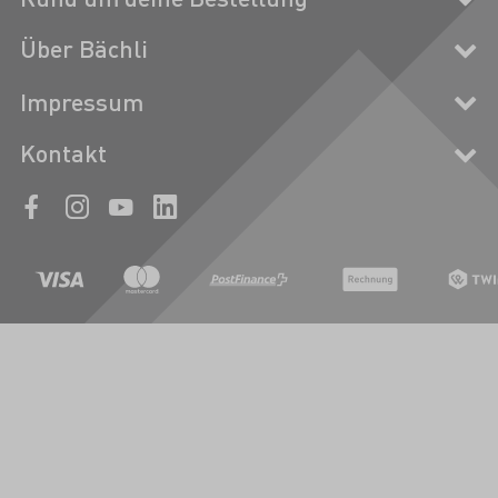
Über Bächli
Impressum
Kontakt