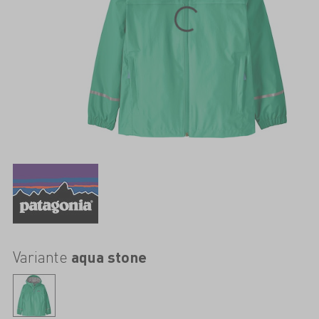
Variante
aqua stone