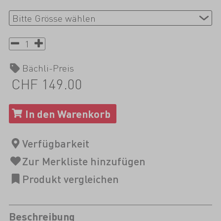
Bächli-Preis
CHF 149.00
Beschreibung