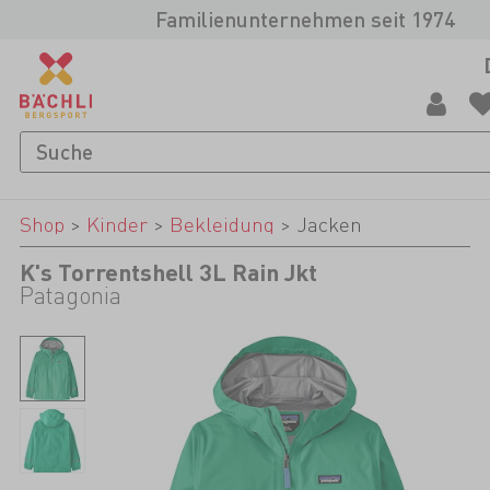
Familienunternehmen seit 1974
Shop
>
Kinder
>
Bekleidung
>
Jacken
K's Torrentshell 3L Rain Jkt
Patagonia