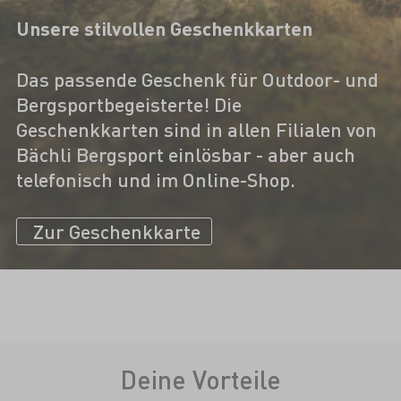
Unsere stilvollen Geschenkkarten
Das passende Geschenk für Outdoor- und
Bergsportbegeisterte! Die
Geschenkkarten sind in allen Filialen von
Bächli Bergsport einlösbar - aber auch
telefonisch und im Online-Shop.
Zur Geschenkkarte
Deine Vorteile