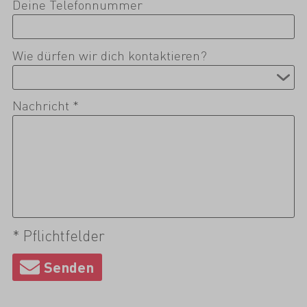
Deine Telefonnummer
Wie dürfen wir dich kontaktieren?
Nachricht *
* Pflichtfelder