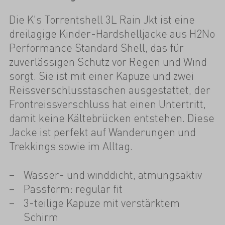
Die K's Torrentshell 3L Rain Jkt ist eine
dreilagige Kinder-Hardshelljacke aus H2No
Performance Standard Shell, das für
zuverlässigen Schutz vor Regen und Wind
sorgt. Sie ist mit einer Kapuze und zwei
Reissverschlusstaschen ausgestattet, der
Frontreissverschluss hat einen Untertritt,
damit keine Kältebrücken entstehen. Diese
Jacke ist perfekt auf Wanderungen und
Trekkings sowie im Alltag.
Wasser- und winddicht, atmungsaktiv
Passform: regular fit
3-teilige Kapuze mit verstärktem
Schirm