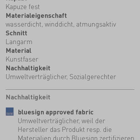
Kapuze fest
Materialeigenschaft
wasserdicht, winddicht, atmungsaktiv
Schnitt
Langarm
Material
Kunstfaser
Nachhaltigkeit
Umweltverträglicher, Sozialgerechter
Nachhaltigkeit
bluesign approved fabric
Umweltverträglicher, weil der
Hersteller das Produkt resp. die
Materialien durch Bluesign zertifizieren