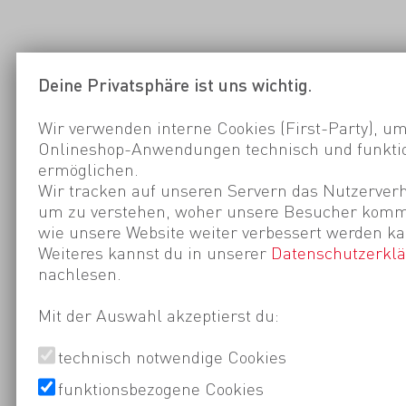
Deine Privatsphäre ist uns wichtig.
Wir verwenden interne Cookies (First-Party), um
Onlineshop-Anwendungen technisch und funktio
ermöglichen.
Wir tracken auf unseren Servern das Nutzerverh
um zu verstehen, woher unsere Besucher kom
wie unsere Website weiter verbessert werden ka
Weiteres kannst du in unserer
Datenschutzerkl
nachlesen.
Mit der Auswahl akzeptierst du:
technisch notwendige Cookies
funktionsbezogene Cookies