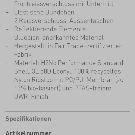
Frontreissverschluss mit Untertritt
Elastische Bündchen
2 Reissverschluss-Aussentaschen
Reflektierende Elemente
Bluesign-anerkanntes Material
Hergestellt in Fair Trade-zertifizierter
Fabrik
Material: H2No Performance Standard
Shell, 3L 50D Econyl, 100% recyceltes
Nylon Ripstop mit PC/PU-Membran (zu
13% bio-basiert) und PFAS-freiem
DWR-Finish
Spezifikationen
Artikelnummer