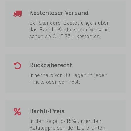
Kostenloser Versand
Bei Standard-Bestellungen über
das Bächli-Konto ist der Versand
schon ab CHF 75.– kostenlos.
Rückgaberecht
Innerhalb von 30 Tagen in jeder
Filiale oder per Post.
Bächli-Preis
In der Regel 5-15% unter den
Katalogpreisen der Lieferanten.