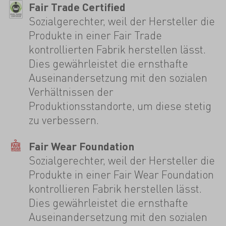
Fair Trade Certified
Sozialgerechter, weil der Hersteller die
Produkte in einer Fair Trade
kontrollierten Fabrik herstellen lässt.
Dies gewährleistet die ernsthafte
Auseinandersetzung mit den sozialen
Verhältnissen der
Produktionsstandorte, um diese stetig
zu verbessern.
Fair Wear Foundation
Sozialgerechter, weil der Hersteller die
Produkte in einer Fair Wear Foundation
kontrollieren Fabrik herstellen lässt.
Dies gewährleistet die ernsthafte
Auseinandersetzung mit den sozialen