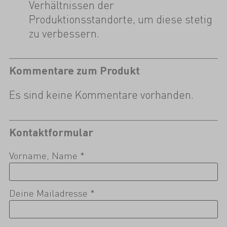
Verhältnissen der
Produktionsstandorte, um diese stetig
zu verbessern.
Kommentare zum Produkt
Es sind keine Kommentare vorhanden.
Kontaktformular
Vorname, Name *
Deine Mailadresse *