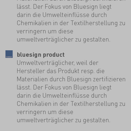
lässt. Der Fokus von Bluesign liegt
darin die Umwelteinflüsse durch
Chemikalien in der Textilherstellung zu
verringern um diese
umweltverträglicher zu gestalten.
bluesign product
Umweltverträglicher, weil der
Hersteller das Produkt resp. die
Materialien durch Bluesign zertifizieren
lässt. Der Fokus von Bluesign liegt
darin die Umwelteinflüsse durch
Chemikalien in der Textilherstellung zu
verringern um diese
umweltverträglicher zu gestalten.