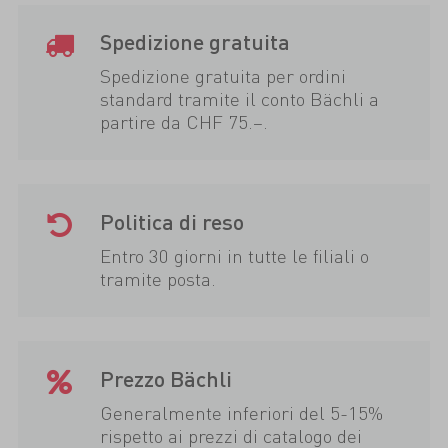
Spedizione gratuita
Spedizione gratuita per ordini
standard tramite il conto Bächli a
partire da CHF 75.–.
Politica di reso
Entro 30 giorni in tutte le filiali o
tramite posta.
Prezzo Bächli
Generalmente inferiori del 5-15%
rispetto ai prezzi di catalogo dei