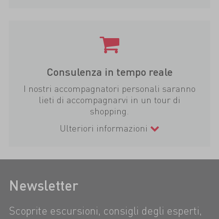
Consulenza in tempo reale
I nostri accompagnatori personali saranno
lieti di accompagnarvi in un tour di
shopping.
Ulteriori informazioni
Newsletter
Scoprite escursioni, consigli degli esperti,