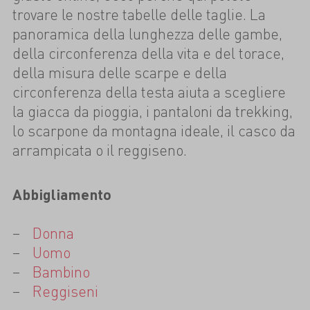
trovare le nostre tabelle delle taglie. La
panoramica della lunghezza delle gambe,
della circonferenza della vita e del torace,
della misura delle scarpe e della
circonferenza della testa aiuta a scegliere
la giacca da pioggia, i pantaloni da trekking,
lo scarpone da montagna ideale, il casco da
arrampicata o il reggiseno.
Abbigliamento
Donna
Uomo
Bambino
Reggiseni