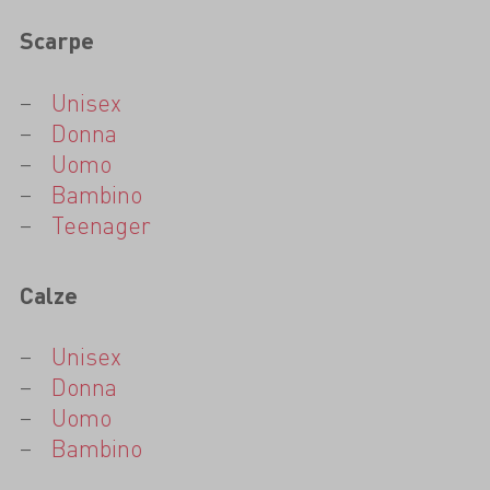
Scarpe
Unisex
Donna
Uomo
Bambino
Teenager
Calze
Unisex
Donna
Uomo
Bambino