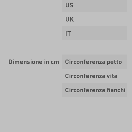
US
UK
IT
Dimensione in cm
Circonferenza petto
Circonferenza vita
Circonferenza fianchi