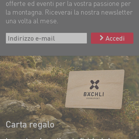
offerte ed eventi per la vostra passione per
la montagna. Riceverai la nostra newsletter
una volta al mese.
Accedi
Carta regalo