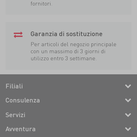
fornitori.
Garanzia di sostituzione
Per articoli del negozio principale
con un massimo di 3 giorni di
utilizzo entro 3 settimane.
Filiali
Consulenza
Servizi
Avventura