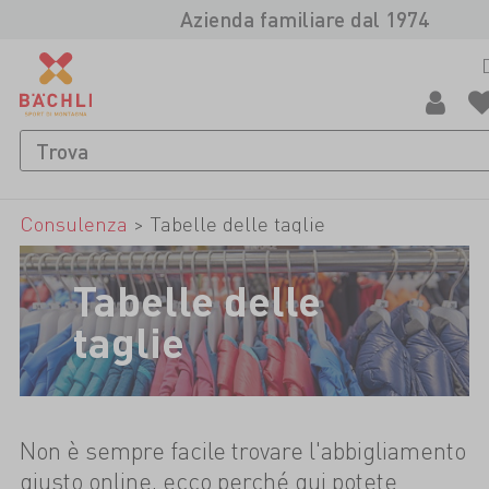
Azienda familiare dal 1974
Consulenza
>
Tabelle delle taglie
Tabelle delle
taglie
Non è sempre facile trovare l'abbigliamento
giusto online, ecco perché qui potete