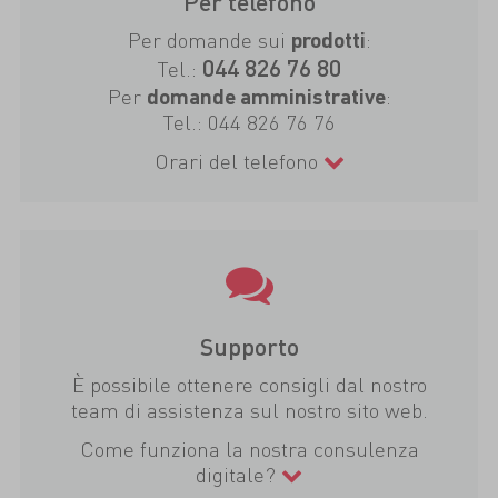
Per telefono
Per domande sui
:
prodotti
044 826 76 80
Tel.:
Per
:
domande amministrative
Tel.:
044 826 76 76
Orari del telefono
Supporto
È possibile ottenere consigli dal nostro
team di assistenza sul nostro sito web.
Come funziona la nostra consulenza
digitale?