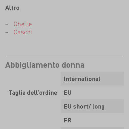
Altro
Ghette
Caschi
Abbigliamento donna
International
Taglia dell’ordine
EU
EU short/ long
FR