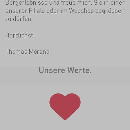
Bergerlebnisse und freue mich, Sie in einer
unserer Filiale oder im Webshop begrüssen
zu dürfen.
Herzlichst,
Thomas Morand
Unsere Werte.