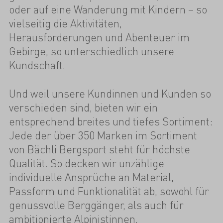
oder auf eine Wanderung mit Kindern – so
vielseitig die Aktivitäten,
Herausforderungen und Abenteuer im
Gebirge, so unterschiedlich unsere
Kundschaft.
Und weil unsere Kundinnen und Kunden so
verschieden sind, bieten wir ein
entsprechend breites und tiefes Sortiment:
Jede der über 350 Marken im Sortiment
von Bächli Bergsport steht für höchste
Qualität. So decken wir unzählige
individuelle Ansprüche an Material,
Passform und Funktionalität ab, sowohl für
genussvolle Berggänger, als auch für
ambitionierte Alpinistinnen.