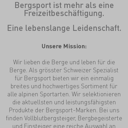
Bergsport ist mehr als eine
Freizeitbeschäftigung.
Eine lebenslange Leidenschaft.
Unsere Mission:
Wir lieben die Berge und leben für die
Berge. Als grösster Schweizer Spezialist
für Bergsport bieten wir ein einmalig
breites und hochwertiges Sortiment für
alle alpinen Sportarten. Wir selektionieren
die aktuellsten und leistungsfähigsten
Produkte der Bergsport-Marken. Bei uns
finden Vollblutbergsteiger, Bergbegeisterte
und Einsteiger eine reiche Auswahl an