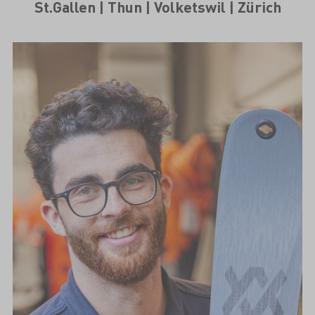
St.Gallen | Thun | Volketswil | Zürich