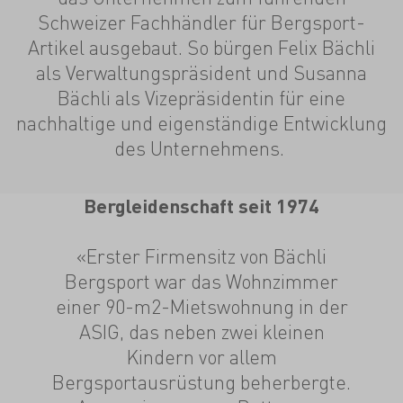
Schweizer Fachhändler für Bergsport-
Artikel ausgebaut. So bürgen Felix Bächli
als Verwaltungspräsident und Susanna
Bächli als Vizepräsidentin für eine
nachhaltige und eigenständige Entwicklung
des Unternehmens.
Bergleidenschaft seit 1974
«Erster Firmensitz von Bächli
Bergsport war das Wohnzimmer
einer 90-m2-Mietswohnung in der
ASIG, das neben zwei kleinen
Kindern vor allem
Bergsportausrüstung beherbergte.