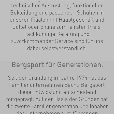
technischer Ausrüstung, funktioneller
Bekleidung und passenden Schuhen in
unseren Filialen mit Hauptgeschäft und
Outlet oder online zum fairsten Preis.
Fachkundige Beratung und
zuvorkommender Service sind für uns
dabei selbstverständlich.
Bergsport für Generationen.
Seit der Gründung im Jahre 1974 hat das
Familienunternehmen Bächli Bergsport
diese Entwicklung entscheidend
mitgeprägt. Auf der Basis der Gründer hat
die zweite Familiengeneration und Inhaber
das Unternehmen zum führenden