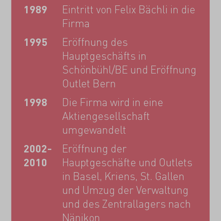
1989
Eintritt von Felix Bächli in die
Firma
1995
Eröffnung des
Hauptgeschäfts in
Schönbühl/BE und Eröffnung
Outlet Bern
1998
Die Firma wird in eine
Aktiengesellschaft
umgewandelt
2002-
Eröffnung der
2010
Hauptgeschäfte und Outlets
in Basel, Kriens, St. Gallen
und Umzug der Verwaltung
und des Zentrallagers nach
Nänikon