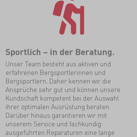
Sportlich – in der Beratung.
Unser Team besteht aus aktiven und
erfahrenen Bergsportlerinnen und
Bergsportlern. Daher kennen wir die
Ansprüche sehr gut und können unsere
Kundschaft kompetent bei der Auswahl
ihrer optimalen Ausrüstung beraten.
Darüber hinaus garantieren wir mit
unserem Service und fachkundig
ausgeführten Reparaturen eine lange