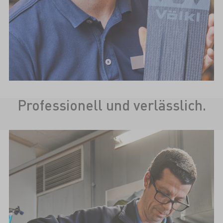
Professionell und verlässlich.