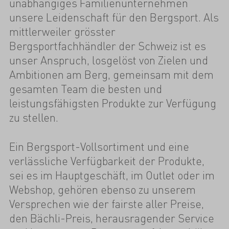
unabhängiges Familienunternehmen
unsere Leidenschaft für den Bergsport. Als
mittlerweiler grösster
Bergsportfachhändler der Schweiz ist es
unser Anspruch, losgelöst von Zielen und
Ambitionen am Berg, gemeinsam mit dem
gesamten Team die besten und
leistungsfähigsten Produkte zur Verfügung
zu stellen.
Ein Bergsport-Vollsortiment und eine
verlässliche Verfügbarkeit der Produkte,
sei es im Hauptgeschäft, im Outlet oder im
Webshop, gehören ebenso zu unserem
Versprechen wie der fairste aller Preise,
den Bächli-Preis, herausragender Service