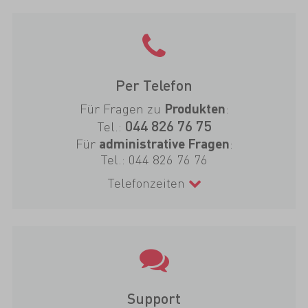
Per Telefon
Für Fragen zu
:
Produkten
044 826 76 75
Tel.:
Für
:
administrative Fragen
Tel.:
044 826 76 76
Telefonzeiten
Support