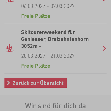
06.03.2027 - 07.03.2027
Freie Plätze
Skitourenweekend für
Geniesser, Dreizehntenhorn
3052m -
20.03.2027 - 21.03.2027
Freie Plätze
Zurück zur Übersicht
Wir sind für dich da