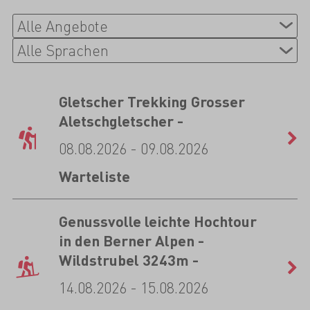
Gletscher Trekking Grosser
Aletschgletscher -
08.08.2026 - 09.08.2026
Warteliste
Genussvolle leichte Hochtour
in den Berner Alpen -
Wildstrubel 3243m -
14.08.2026 - 15.08.2026