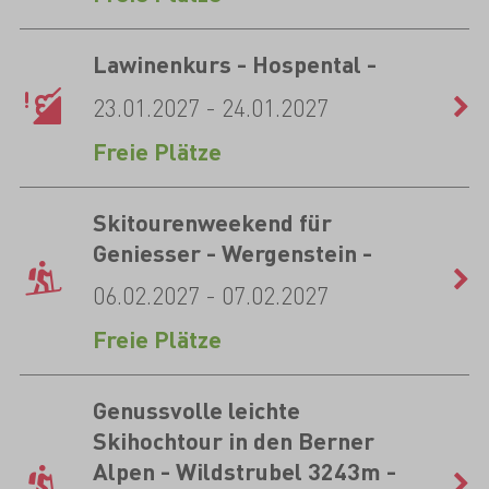
Lawinenkurs - Hospental -
23.01.2027 - 24.01.2027
Freie Plätze
Skitourenweekend für
Geniesser - Wergenstein -
06.02.2027 - 07.02.2027
Freie Plätze
Genussvolle leichte
Skihochtour in den Berner
Alpen - Wildstrubel 3243m -