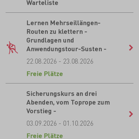
Warteliste
Lernen Mehrseillängen-
Routen zu klettern -
Grundlagen und
Anwendungstour-Susten -
22.08.2026 - 23.08.2026
Freie Plätze
Sicherungskurs an drei
Abenden, vom Toprope zum
Vorstieg -
03.09.2026 - 01.10.2026
Freie Plätze