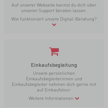
Auf unserer Webseite kannst du dich über
unseren Support beraten lassen.
Wie funktioniert unsere Digital-Beratung?
Einkaufsbegleitung
Unsere persönlichen
Einkaufsbegleiterinnen und
Einkaufsbegleiter nehmen dich gerne mit
auf Einkaufstour.
Weitere Informationen