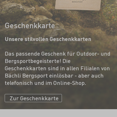
Geschenkkarte
Unsere stilvollen Geschenkkarten
Das passende Geschenk für Outdoor- und
Bergsportbegeisterte! Die
Geschenkkarten sind in allen Filialen von
Bächli Bergsport einlösbar - aber auch
telefonisch und im Online-Shop.
Zur Geschenkkarte