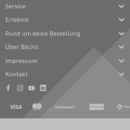
Service
Erlebnis
Rund um deine Bestellung
Über Bächli
Impressum
Kontakt