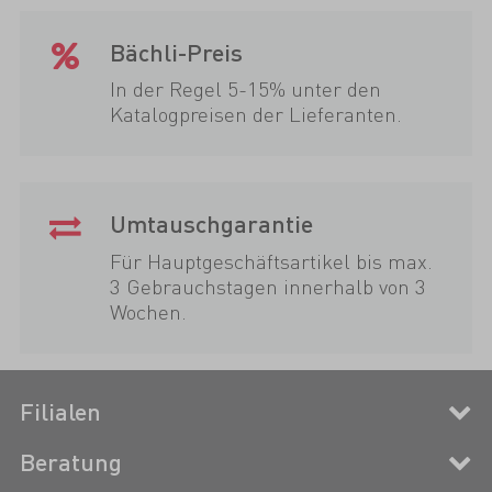
Bächli-Preis
In der Regel 5-15% unter den
Katalogpreisen der Lieferanten.
Umtauschgarantie
Für Hauptgeschäftsartikel bis max.
3 Gebrauchstagen innerhalb von 3
Wochen.
Filialen
Beratung