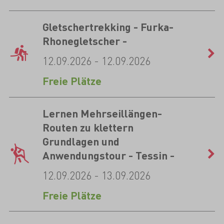
Gletschertrekking - Furka-
Rhonegletscher -
12.09.2026 - 12.09.2026
Freie Plätze
Lernen Mehrseillängen-
Routen zu klettern
Grundlagen und
Anwendungstour - Tessin -
12.09.2026 - 13.09.2026
Freie Plätze