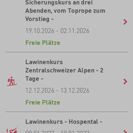
Sicherungskurs an drei
Abenden, vom Toprope zum
Vorstieg -
19.10.2026 - 02.11.2026
Freie Plätze
Lawinenkurs
Zentralschweizer Alpen - 2
Tage -
12.12.2026 - 13.12.2026
Freie Plätze
Lawinenkurs - Hospental -