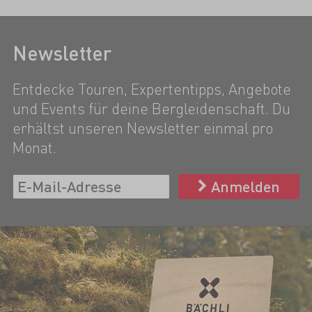
Newsletter
Entdecke Touren, Expertentipps, Angebote
und Events für deine Bergleidenschaft. Du
erhältst unseren Newsletter einmal pro
Monat.
Anmelden