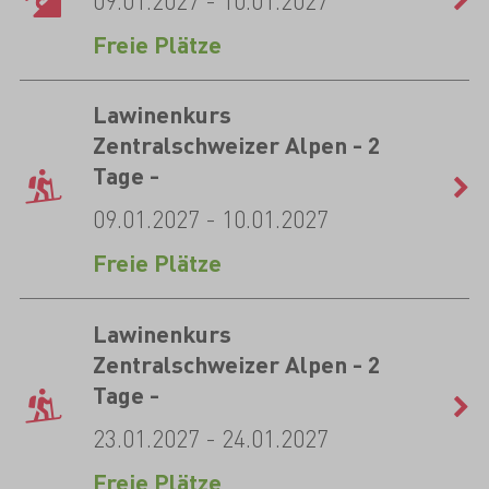
09.01.2027 - 10.01.2027
Freie Plätze
Lawinenkurs
Zentralschweizer Alpen - 2
Tage -
09.01.2027 - 10.01.2027
Freie Plätze
Lawinenkurs
Zentralschweizer Alpen - 2
Tage -
23.01.2027 - 24.01.2027
Freie Plätze