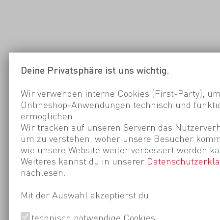
Deine Privatsphäre ist uns wichtig.
Wir verwenden interne Cookies (First-Party), um
Onlineshop-Anwendungen technisch und funktio
ermöglichen.
Wir tracken auf unseren Servern das Nutzerverh
um zu verstehen, woher unsere Besucher kom
wie unsere Website weiter verbessert werden ka
Weiteres kannst du in unserer
Datenschutzerkl
nachlesen.
Mit der Auswahl akzeptierst du:
technisch notwendige Cookies