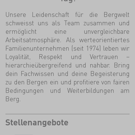
Unsere Leidenschaft für die Bergwelt
schweisst uns als Team zusammen und
ermöglicht eine unvergleichbare
Arbeitsatmosphäre. Als werteorientiertes
Familienunternehmen (seit 1974) leben wir
Loyalität, Respekt und Vertrauen –
hierarchieübergreifend und nahbar. Bring
dein Fachwissen und deine Begeisterung
zu den Bergen ein und profitiere von fairen
Bedingungen und Weiterbildungen am
Berg.
Stellenangebote