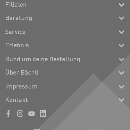
Filialen
Beratung
Service
Erlebnis
Rund um deine Bestellung
Über Bächli
Impressum
Kontakt