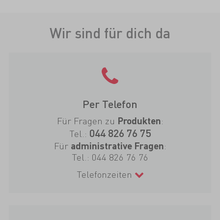
Wir sind für dich da
Per Telefon
Für Fragen zu
:
Produkten
044 826 76 75
Tel.:
Für
:
administrative Fragen
Tel.:
044 826 76 76
Telefonzeiten