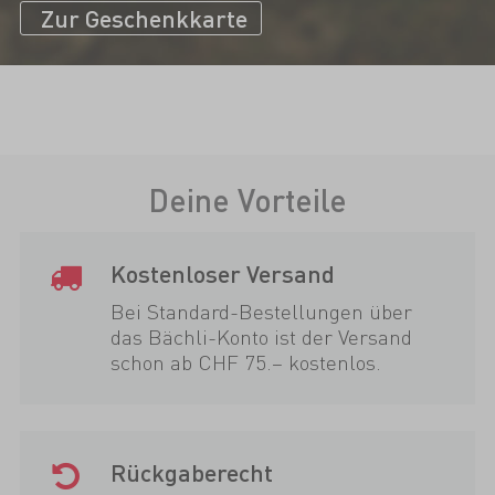
Zur Geschenkkarte
Deine Vorteile
Kostenloser Versand
Bei Standard-Bestellungen über
das Bächli-Konto ist der Versand
schon ab CHF 75.– kostenlos.
Rückgaberecht