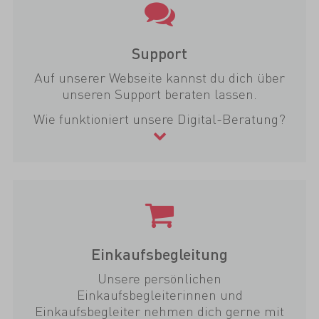
Support
Auf unserer Webseite kannst du dich über
unseren Support beraten lassen.
Wie funktioniert unsere Digital-Beratung?
Einkaufsbegleitung
Unsere persönlichen
Einkaufsbegleiterinnen und
Einkaufsbegleiter nehmen dich gerne mit