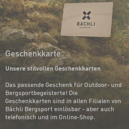
Geschenkkarte
Unsere stilvollen Geschenkkarten
Das passende Geschenk für Outdoor- und
Bergsportbegeisterte! Die
Geschenkkarten sind in allen Filialen von
Bächli Bergsport einlösbar - aber auch
telefonisch und im Online-Shop.