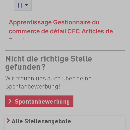
Nicht die richtige Stelle
gefunden?
Wir freuen uns auch über deine
Spontanbewerbung!
Spontanbewerbung
Alle Stellenangebote