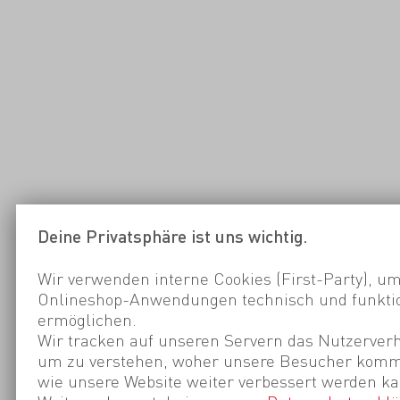
Deine Privatsphäre ist uns wichtig.
Wir verwenden interne Cookies (First-Party), um
Onlineshop-Anwendungen technisch und funktio
ermöglichen.
Wir tracken auf unseren Servern das Nutzerverh
um zu verstehen, woher unsere Besucher kom
wie unsere Website weiter verbessert werden ka