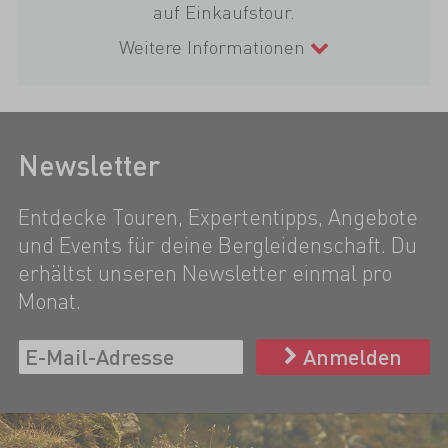
auf Einkaufstour.
Weitere Informationen
Newsletter
Entdecke Touren, Expertentipps, Angebote
und Events für deine Bergleidenschaft. Du
erhältst unseren Newsletter einmal pro
Monat.
Anmelden