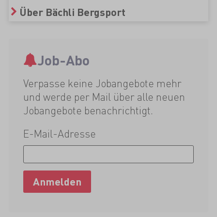
Über Bächli Bergsport
Job-Abo
Verpasse keine Jobangebote mehr
und werde per Mail über alle neuen
Jobangebote benachrichtigt.
E-Mail-Adresse