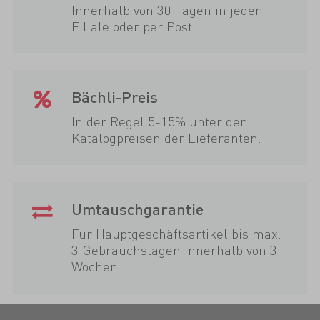
Innerhalb von 30 Tagen in jeder
Filiale oder per Post.
Bächli-Preis
In der Regel 5-15% unter den
Katalogpreisen der Lieferanten.
Umtauschgarantie
Für Hauptgeschäftsartikel bis max.
3 Gebrauchstagen innerhalb von 3
Wochen.