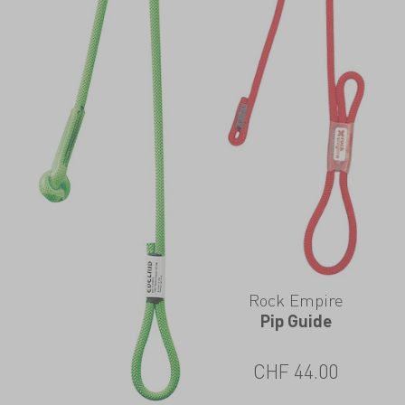
Rock Empire
Pip Guide
CHF
44.00