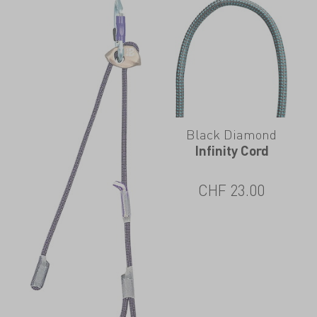
Black Diamond
Infinity Cord
CHF
23.00