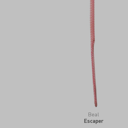
Beal
Escaper