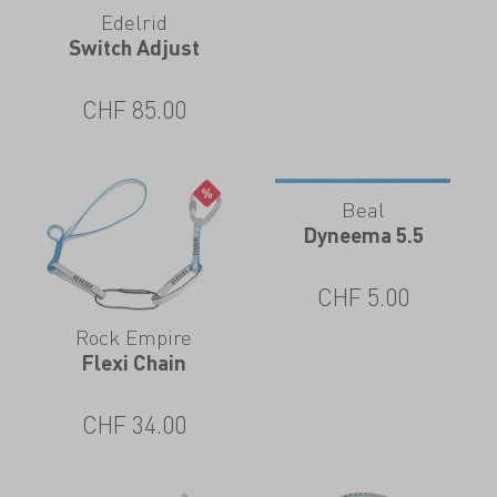
Edelrid
Switch Adjust
CHF
85.00
Beal
Dyneema 5.5
CHF
5.00
Rock Empire
Flexi Chain
CHF
34.00