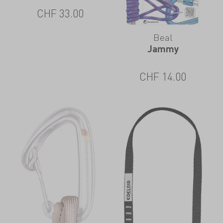
CHF
33.00
Beal
Jammy
CHF
14.00