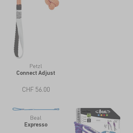
Petzl
Connect Adjust
CHF
56.00
Beal
Expresso