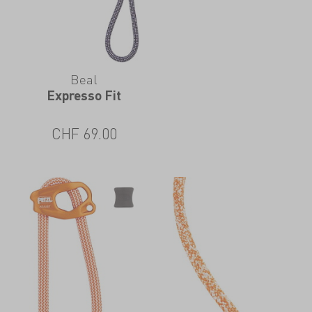
Beal
Expresso Fit
CHF
69.00