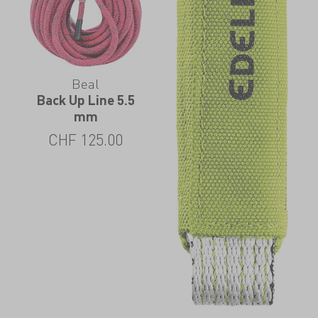
Beal
Back Up Line 5.5
mm
CHF
125.00