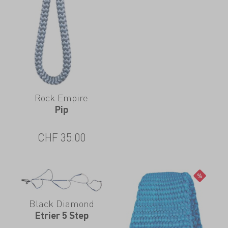
Rock Empire
Pip
CHF
35.00
Black Diamond
Etrier 5 Step