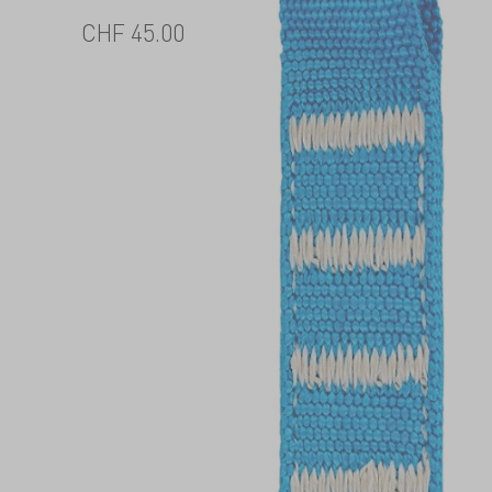
CHF
45.00