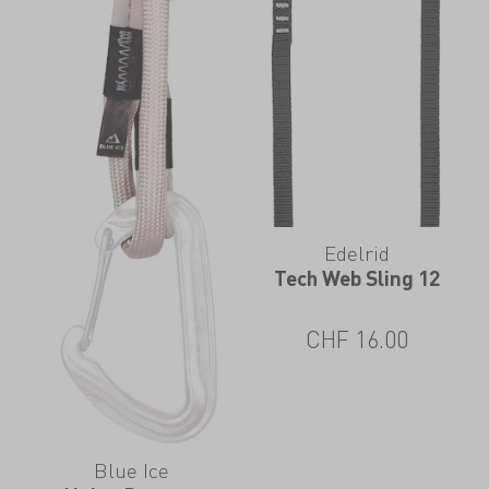
Edelrid
Tech Web Sling 12
CHF
16.00
Blue Ice