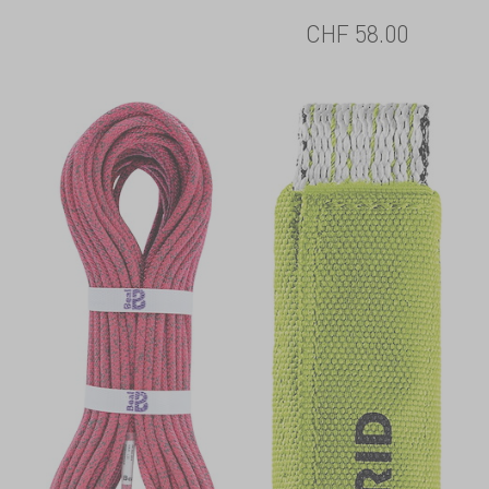
CHF
58.00