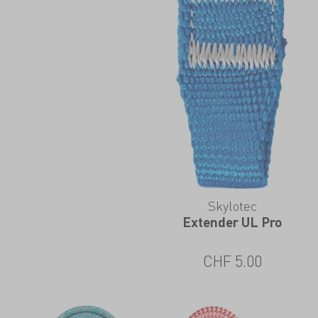
Skylotec
Extender UL Pro
CHF
5.00