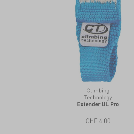
Climbing
Technology
Extender UL Pro
CHF
4.00