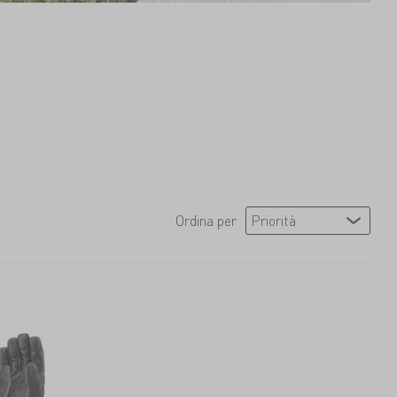
Ordina per