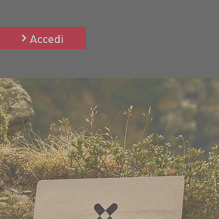
Accedi