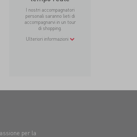
I nostri accompagnatori
personali saranno lieti di
accompagnarvi in un tour
di shopping.
Ulteriori informazioni
passione per la