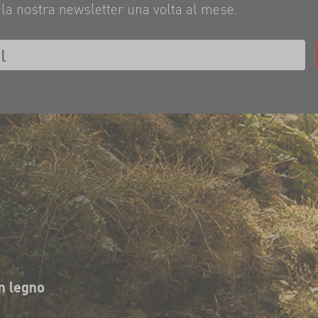
la nostra newsletter una volta al mese.
in legno