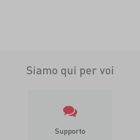
Siamo qui per voi
Supporto