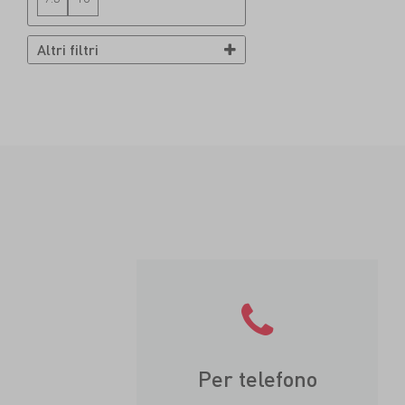
Altri filtri
Per telefono