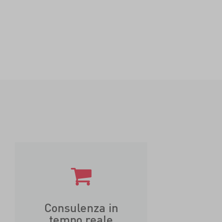
Consulenza in
tempo reale