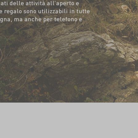
ati delle attività all’aperto e
 regalo sono utilizzabili in tutte
tagna, ma anche per telefono e