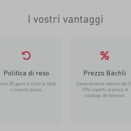
I vostri vantaggi
Politica di reso
Prezzo Bächli
ntro 30 giorni in tutte le filiali
Generalmente inferiori del 5
o tramite posta.
15% rispetto ai prezzi di
catalogo dei fornitori.