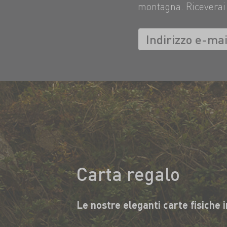
montagna. Riceverai 
Carta regalo
Le nostre eleganti carte fisiche 