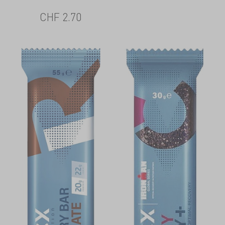
CHF
2.70