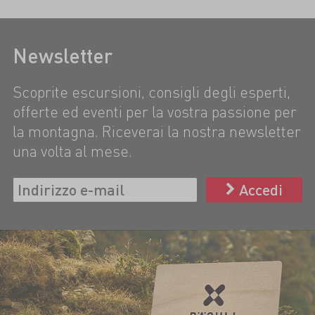
Newsletter
Scoprite escursioni, consigli degli esperti,
offerte ed eventi per la vostra passione per
la montagna. Riceverai la nostra newsletter
una volta al mese.
Accedi