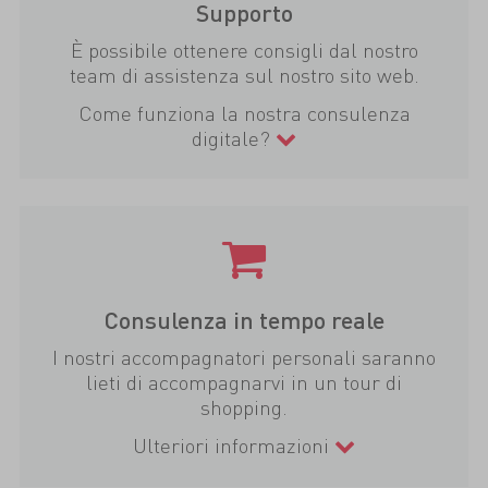
Supporto
È possibile ottenere consigli dal nostro
team di assistenza sul nostro sito web.
Come funziona la nostra consulenza
digitale?
Consulenza in tempo reale
I nostri accompagnatori personali saranno
lieti di accompagnarvi in un tour di
shopping.
Ulteriori informazioni