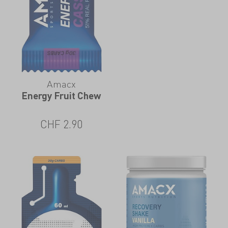
Amacx
Energy Fruit Chew
CHF
2.90