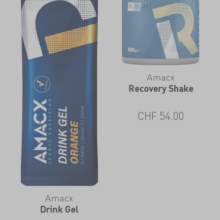
Amacx
Recovery Shake
CHF
54.00
Amacx
Drink Gel