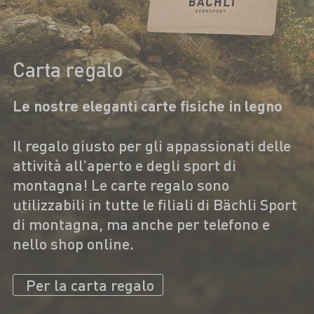
Carta regalo
Le nostre eleganti carte fisiche in legno
Il regalo giusto per gli appassionati delle
attività all’aperto e degli sport di
montagna! Le carte regalo sono
utilizzabili in tutte le filiali di Bächli Sport
di montagna, ma anche per telefono e
nello shop online.
Per la carta regalo