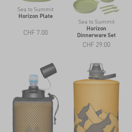
Sea to Summit
Horizon Plate
Sea to Summit
Horizon
CHF
7.00
Dinnerware Set
CHF
29.00