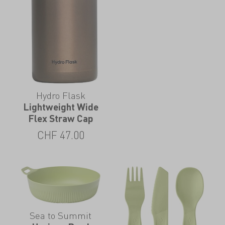
Hydro Flask
Lightweight Wide
Flex Straw Cap
CHF
47.00
Sea to Summit