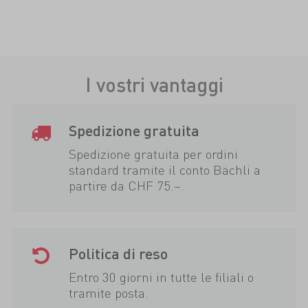
I vostri vantaggi
Spedizione gratuita
Spedizione gratuita per ordini
standard tramite il conto Bächli a
partire da CHF 75.–.
Politica di reso
Entro 30 giorni in tutte le filiali o
tramite posta.