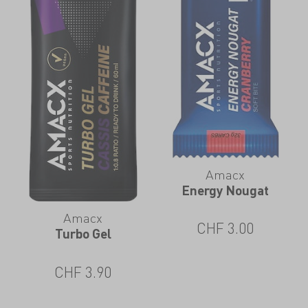
Amacx
Energy Nougat
Amacx
CHF
3.00
Turbo Gel
CHF
3.90