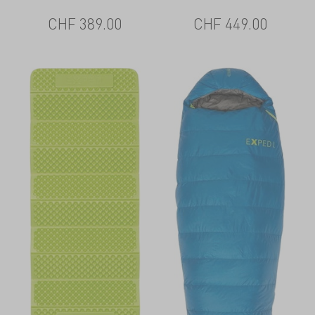
CHF
389.00
CHF
449.00