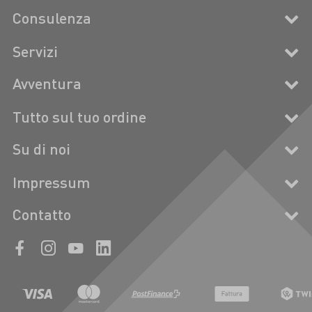
Consulenza
Servizi
Avventura
Tutto sul tuo ordine
Su di noi
Impressum
Contatto