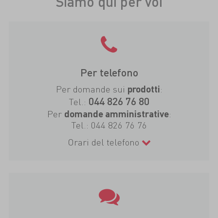
Siamo qui per voi
Per telefono
Per domande sui
:
prodotti
044 826 76 80
Tel.:
Per
:
domande amministrative
Tel.:
044 826 76 76
Orari del telefono