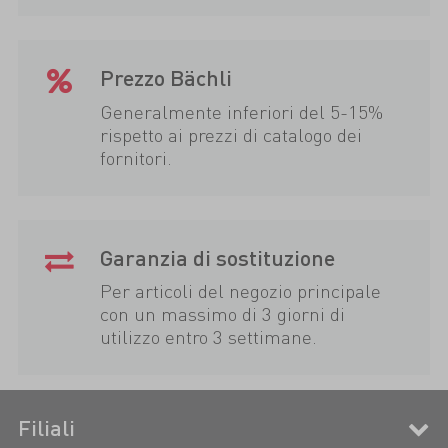
Prezzo Bächli
Generalmente inferiori del 5-15%
rispetto ai prezzi di catalogo dei
fornitori.
Garanzia di sostituzione
Per articoli del negozio principale
con un massimo di 3 giorni di
utilizzo entro 3 settimane.
Filiali