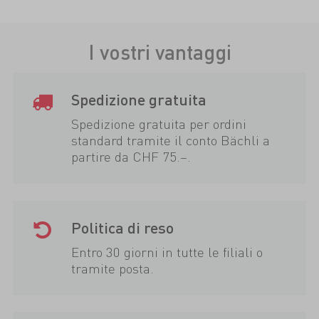
I vostri vantaggi
Spedizione gratuita
Spedizione gratuita per ordini
standard tramite il conto Bächli a
partire da CHF 75.–.
Politica di reso
Entro 30 giorni in tutte le filiali o
tramite posta.