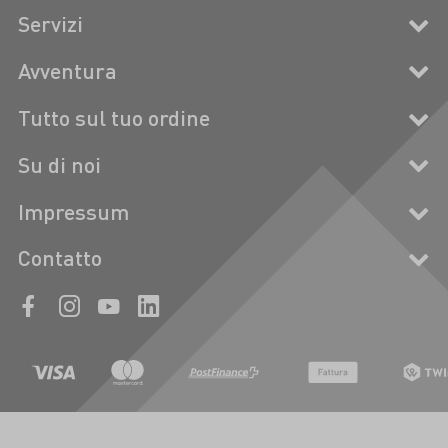
Servizi
Avventura
Tutto sul tuo ordine
Su di noi
Impressum
Contatto