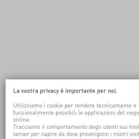
La vostra privacy è importante per noi.
Utilizziamo i cookie per rendere tecnicamente e
funzionalmente possibili le applicazioni del nego
online.
Tracciamo il comportamento degli utenti sui nost
server per capire da dove provengono i nostri visi