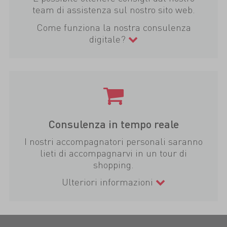
team di assistenza sul nostro sito web.
Come funziona la nostra consulenza
digitale?
Consulenza in tempo reale
I nostri accompagnatori personali saranno
lieti di accompagnarvi in un tour di
shopping.
Ulteriori informazioni