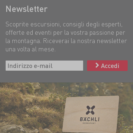
Newsletter
Scoprite escursioni, consigli degli esperti,
offerte ed eventi per la vostra passione per
la montagna. Riceverai la nostra newsletter
una volta al mese.
Accedi