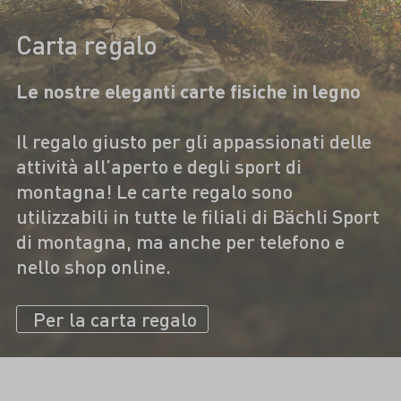
Carta regalo
Le nostre eleganti carte fisiche in legno
Il regalo giusto per gli appassionati delle
attività all’aperto e degli sport di
montagna! Le carte regalo sono
utilizzabili in tutte le filiali di Bächli Sport
di montagna, ma anche per telefono e
nello shop online.
Per la carta regalo