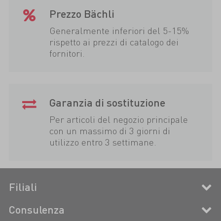
Prezzo Bächli
Generalmente inferiori del 5-15%
rispetto ai prezzi di catalogo dei
fornitori.
Garanzia di sostituzione
Per articoli del negozio principale
con un massimo di 3 giorni di
utilizzo entro 3 settimane.
Filiali
Consulenza