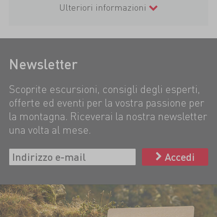
Ulteriori informazioni
Newsletter
Scoprite escursioni, consigli degli esperti,
offerte ed eventi per la vostra passione per
la montagna. Riceverai la nostra newsletter
una volta al mese.
Accedi