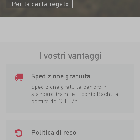
Per la carta regalo
I vostri vantaggi
Spedizione gratuita
Spedizione gratuita per ordini
standard tramite il conto Bächli a
partire da CHF 75.–.
Politica di reso