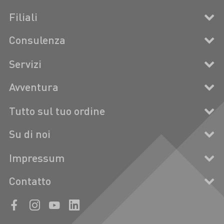
Filiali
Consulenza
Servizi
Avventura
Tutto sul tuo ordine
Su di noi
Impressum
Contatto