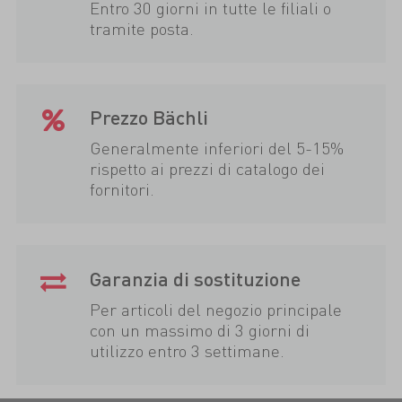
Entro 30 giorni in tutte le filiali o
tramite posta.
Prezzo Bächli
Generalmente inferiori del 5-15%
rispetto ai prezzi di catalogo dei
fornitori.
Garanzia di sostituzione
Per articoli del negozio principale
con un massimo di 3 giorni di
utilizzo entro 3 settimane.