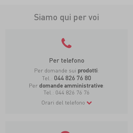
Siamo qui per voi
Per telefono
Per domande sui
:
prodotti
044 826 76 80
Tel.:
Per
:
domande amministrative
Tel.:
044 826 76 76
Orari del telefono