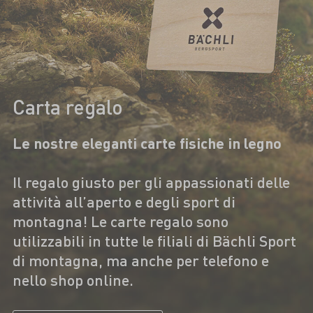
Carta regalo
Le nostre eleganti carte fisiche in legno
Il regalo giusto per gli appassionati delle
attività all’aperto e degli sport di
montagna! Le carte regalo sono
utilizzabili in tutte le filiali di Bächli Sport
di montagna, ma anche per telefono e
nello shop online.