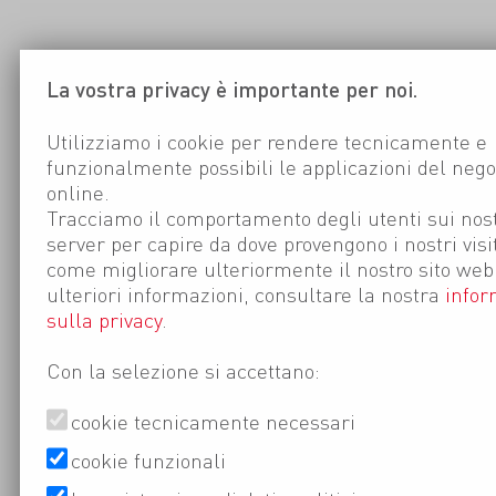
La vostra privacy è importante per noi.
Utilizziamo i cookie per rendere tecnicamente e
funzionalmente possibili le applicazioni del nego
online.
Tracciamo il comportamento degli utenti sui nost
server per capire da dove provengono i nostri visi
come migliorare ulteriormente il nostro sito web
ulteriori informazioni, consultare la nostra
infor
sulla privacy
.
Con la selezione si accettano:
cookie tecnicamente necessari
cookie funzionali