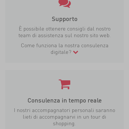
Supporto
È possibile ottenere consigli dal nostro
team di assistenza sul nostro sito web.
Come funziona la nostra consulenza
digitale?
Consulenza in tempo reale
I nostri accompagnatori personali saranno
lieti di accompagnarvi in un tour di
shopping.