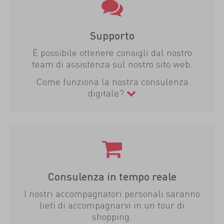
Supporto
È possibile ottenere consigli dal nostro
team di assistenza sul nostro sito web.
Come funziona la nostra consulenza
digitale?
Consulenza in tempo reale
I nostri accompagnatori personali saranno
lieti di accompagnarvi in un tour di
shopping.