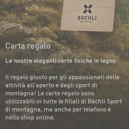
Carta regalo
Le nostre eleganti carte fisiche in legno
Il regalo giusto per gli appassionati delle
attività all’aperto e degli sport di
montagna! Le carte regalo sono
utilizzabili in tutte le filiali di Bächli Sport
di montagna, ma anche per telefono e
nello shop online.