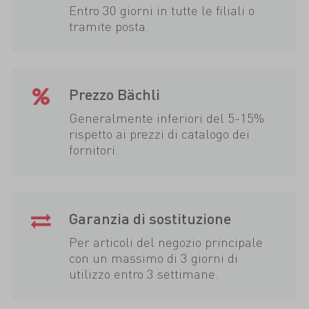
Entro 30 giorni in tutte le filiali o
tramite posta.
Prezzo Bächli
Generalmente inferiori del 5-15%
rispetto ai prezzi di catalogo dei
fornitori.
Garanzia di sostituzione
Per articoli del negozio principale
con un massimo di 3 giorni di
utilizzo entro 3 settimane.