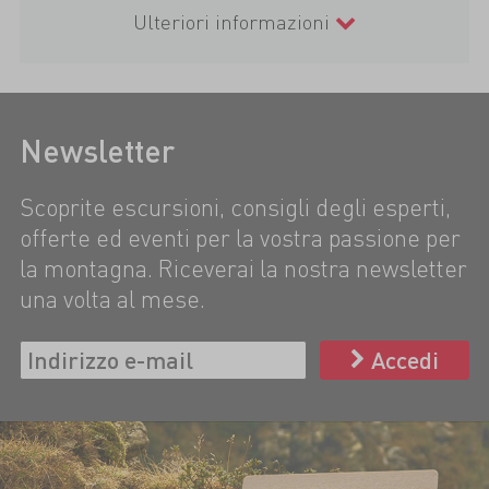
Ulteriori informazioni
Newsletter
Scoprite escursioni, consigli degli esperti,
offerte ed eventi per la vostra passione per
la montagna. Riceverai la nostra newsletter
una volta al mese.
Accedi