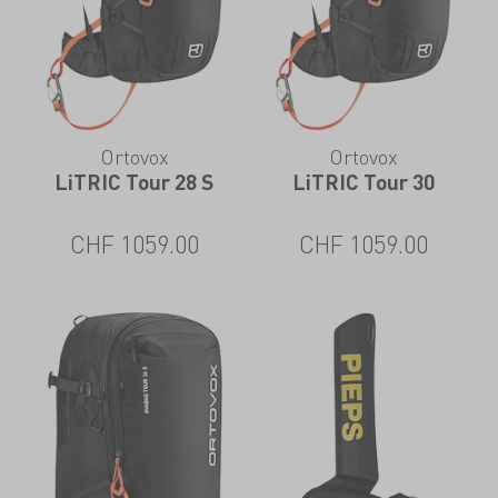
Ortovox
Ortovox
LiTRIC Tour 28 S
LiTRIC Tour 30
CHF
1059.00
CHF
1059.00