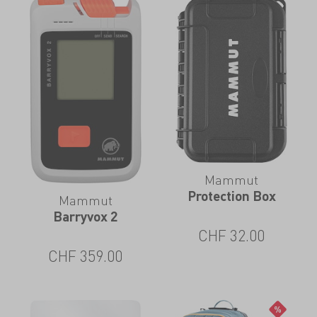
Mammut
Protection Box
Mammut
Barryvox 2
CHF
32.00
CHF
359.00