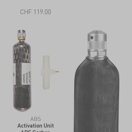
CHF
119.00
ABS
Activation Unit