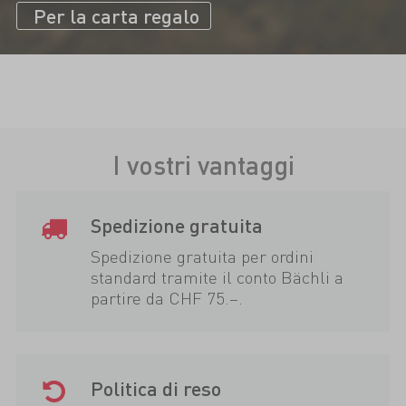
Per la carta regalo
I vostri vantaggi
Spedizione gratuita
Spedizione gratuita per ordini
standard tramite il conto Bächli a
partire da CHF 75.–.
Politica di reso