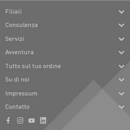
Filiali
Consulenza
Servizi
Avventura
Tutto sul tuo ordine
Su di noi
Impressum
Contatto