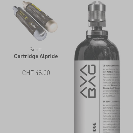
Scott
Cartridge Alpride
CHF
48.00