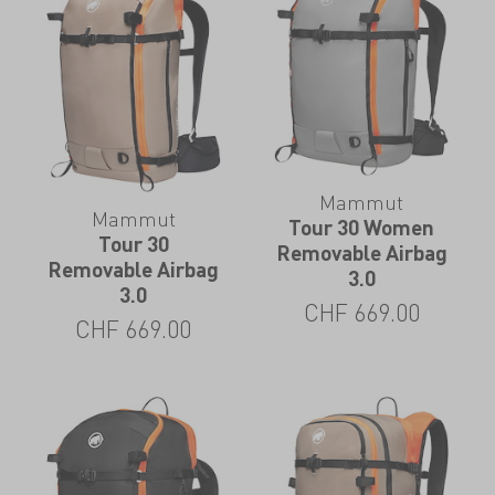
Mammut
Mammut
Tour 30 Women
Tour 30
Removable Airbag
Removable Airbag
3.0
3.0
CHF
669.00
CHF
669.00