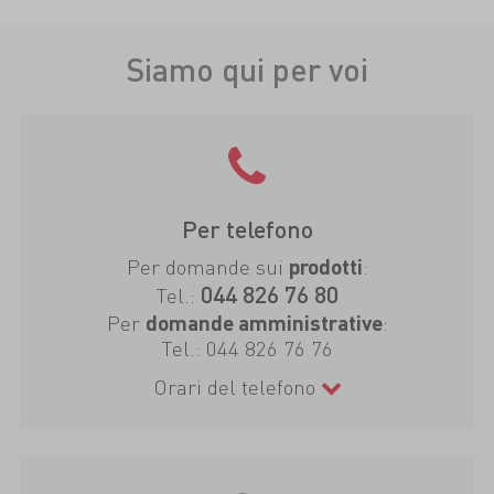
Siamo qui per voi
Per telefono
Per domande sui
:
prodotti
044 826 76 80
Tel.:
Per
:
domande amministrative
Tel.:
044 826 76 76
Orari del telefono