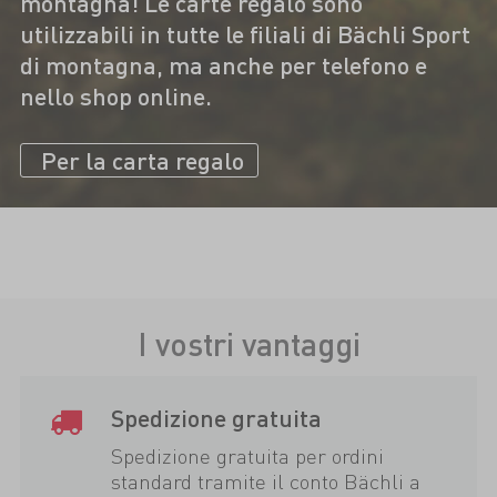
montagna! Le carte regalo sono
utilizzabili in tutte le filiali di Bächli Sport
di montagna, ma anche per telefono e
nello shop online.
Per la carta regalo
I vostri vantaggi
Spedizione gratuita
Spedizione gratuita per ordini
standard tramite il conto Bächli a