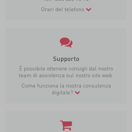
Orari del telefono
Supporto
È possibile ottenere consigli dal nostro
team di assistenza sul nostro sito web.
Come funziona la nostra consulenza
digitale?