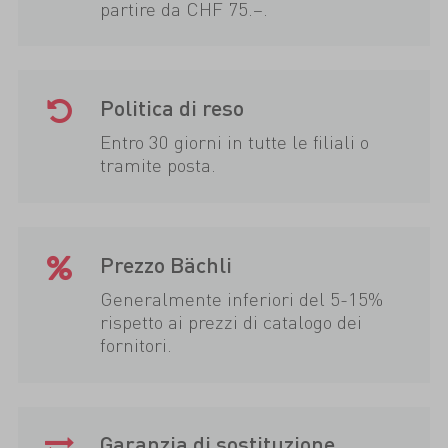
partire da CHF 75.–.
Politica di reso
Entro 30 giorni in tutte le filiali o
tramite posta.
Prezzo Bächli
Generalmente inferiori del 5-15%
rispetto ai prezzi di catalogo dei
fornitori.
Garanzia di sostituzione