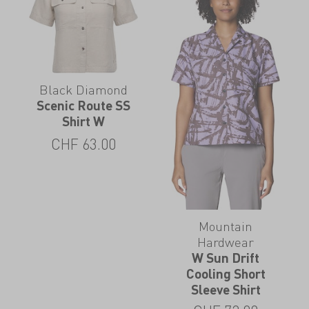
Black Diamond
Scenic Route SS
Shirt W
CHF
63.00
Mountain
Hardwear
W Sun Drift
Cooling Short
Sleeve Shirt