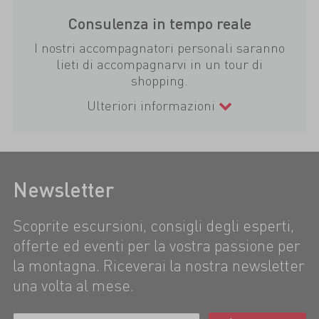
Consulenza in tempo reale
I nostri accompagnatori personali saranno
lieti di accompagnarvi in un tour di
shopping.
Ulteriori informazioni
Newsletter
Scoprite escursioni, consigli degli esperti,
offerte ed eventi per la vostra passione per
la montagna. Riceverai la nostra newsletter
una volta al mese.