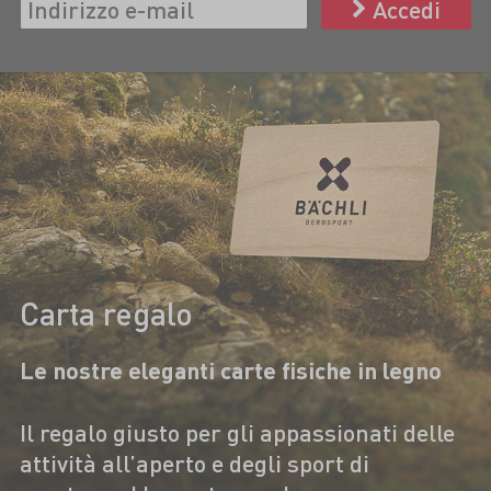
Accedi
Carta regalo
Le nostre eleganti carte fisiche in legno
Il regalo giusto per gli appassionati delle
attività all’aperto e degli sport di