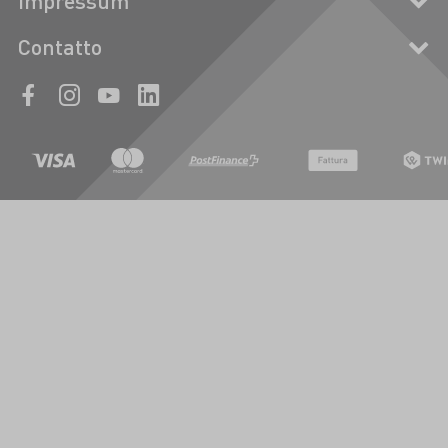
Impressum
Contatto