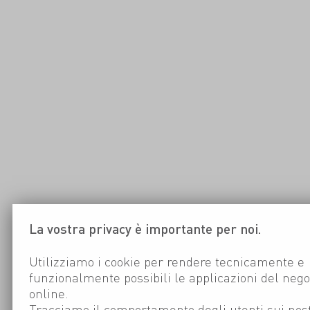
La vostra privacy è importante per noi.
Utilizziamo i cookie per rendere tecnicamente e
funzionalmente possibili le applicazioni del nego
online.
Tracciamo il comportamento degli utenti sui nost