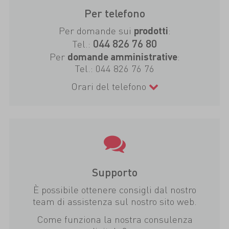
Per telefono
Per domande sui
:
prodotti
044 826 76 80
Tel.:
Per
:
domande amministrative
Tel.:
044 826 76 76
Orari del telefono
Supporto
È possibile ottenere consigli dal nostro
team di assistenza sul nostro sito web.
Come funziona la nostra consulenza