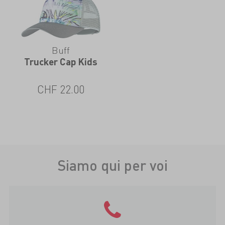
Buff
Trucker Cap Kids
CHF
22.00
Siamo qui per voi