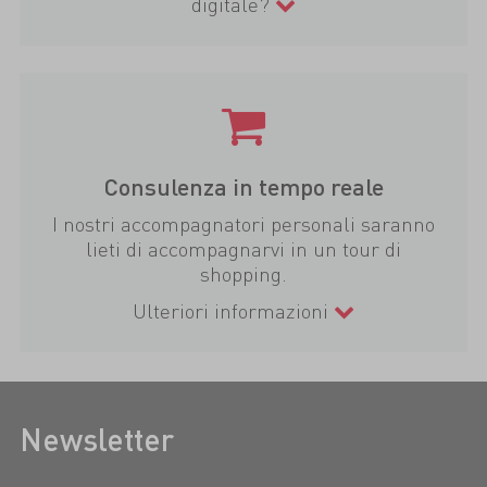
digitale?
Consulenza in tempo reale
I nostri accompagnatori personali saranno
lieti di accompagnarvi in un tour di
shopping.
Ulteriori informazioni
Newsletter