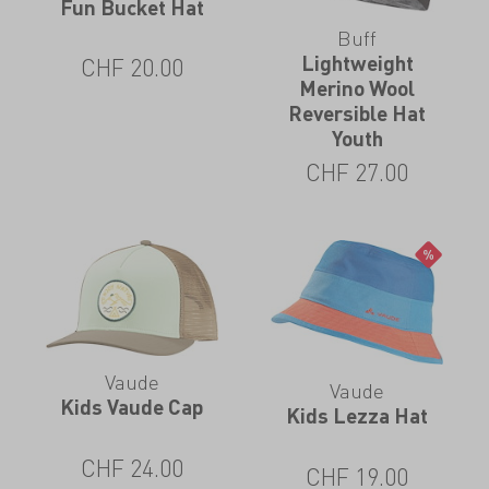
Fun Bucket Hat
Buff
Lightweight
CHF
20.00
Merino Wool
Reversible Hat
Youth
CHF
27.00
Vaude
Vaude
Kids Vaude Cap
Kids Lezza Hat
CHF
24.00
CHF
19.00