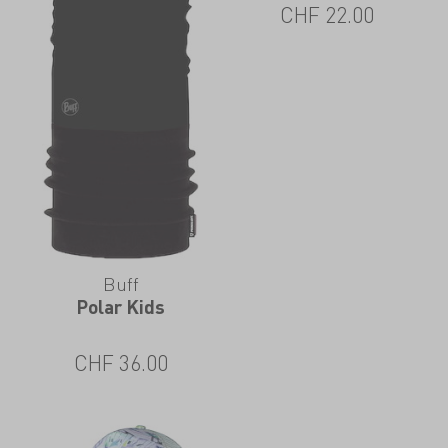
CHF
22.00
Buff
Polar Kids
CHF
36.00