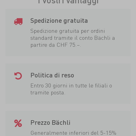
Spedizione gratuita
Spedizione gratuita per ordini
standard tramite il conto Bächli a
partire da CHF 75.–.
Politica di reso
Entro 30 giorni in tutte le filiali o
tramite posta.
Prezzo Bächli
Generalmente inferiori del 5-15%