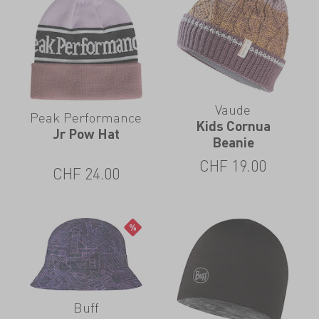
Vaude
Peak Performance
Kids Cornua
Jr Pow Hat
Beanie
CHF
19.00
CHF
24.00
Buff