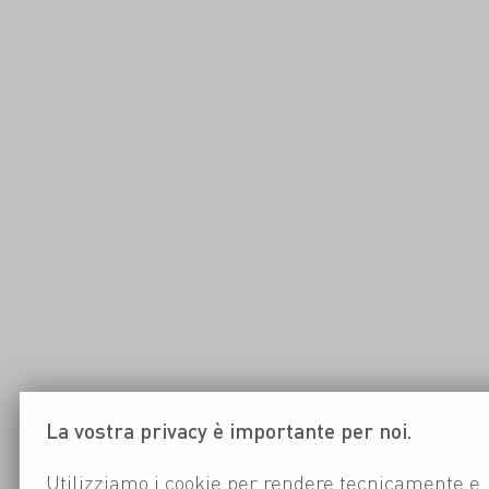
La vostra privacy è importante per noi.
Utilizziamo i cookie per rendere tecnicamente e