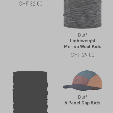
CHF
32.00
Buff
Lightweight
Merino Wool Kids
CHF
29.00
Buff
5 Panel Cap Kids