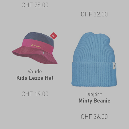
CHF
25.00
CHF
32.00
Vaude
Kids Lezza Hat
CHF
19.00
Isbjörn
Minty Beanie
CHF
36.00