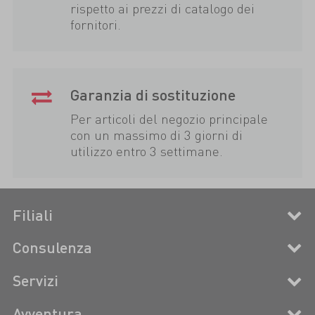
rispetto ai prezzi di catalogo dei
fornitori.
Garanzia di sostituzione
Per articoli del negozio principale
con un massimo di 3 giorni di
utilizzo entro 3 settimane.
Filiali
Consulenza
Servizi
Avventura