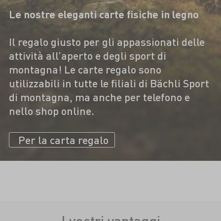
Le nostre eleganti carte fisiche in legno
Il regalo giusto per gli appassionati delle
attività all’aperto e degli sport di
montagna! Le carte regalo sono
utilizzabili in tutte le filiali di Bächli Sport
di montagna, ma anche per telefono e
nello shop online.
Per la carta regalo
I vostri vantaggi