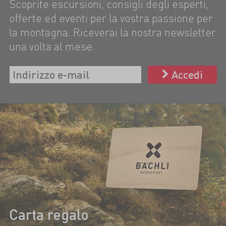
Scoprite escursioni, consigli degli esperti,
offerte ed eventi per la vostra passione per
la montagna. Riceverai la nostra newsletter
una volta al mese.
Accedi
Carta regalo