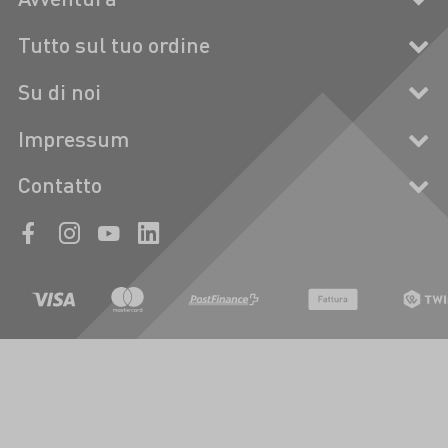
Tutto sul tuo ordine
Su di noi
Impressum
Contatto