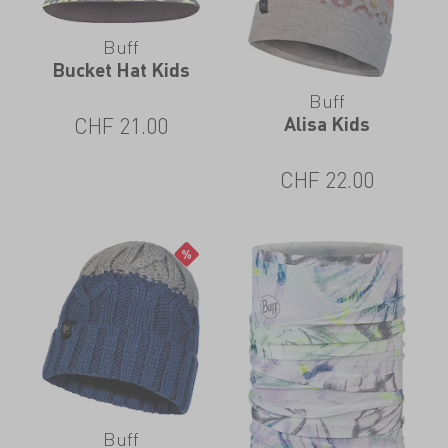
Buff
Bucket Hat Kids
Buff
Alisa Kids
CHF
21.00
CHF
22.00
Buff