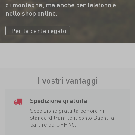
di montagna, ma anche per telefono e
nello shop online.
Per la carta regalo
I vostri vantaggi
Spedizione gratuita
Spedizione gratuita per ordini
standard tramite il conto Bächli a
partire da CHF 75.–.