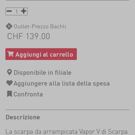
Outlet-Prezzo Bächli
CHF 139.00
Descrizione
La scarpa da arrampicata Vapor V di Scarpa