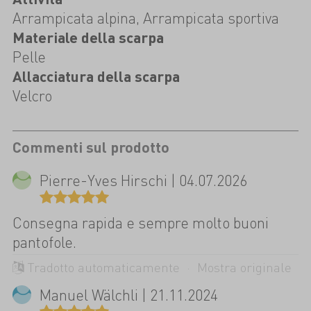
Arrampicata alpina, Arrampicata sportiva
Materiale della scarpa
Pelle
Allacciatura della scarpa
Velcro
Commenti sul prodotto
Pierre-Yves Hirschi | 04.07.2026
Consegna rapida e sempre molto buoni
pantofole.
Tradotto automaticamente ·
Mostra originale
Manuel Wälchli | 21.11.2024