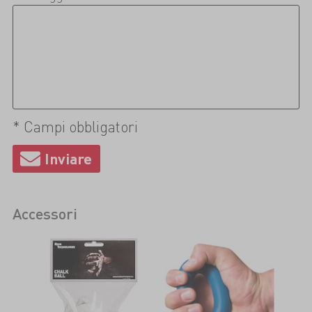
* Campi obbligatori
Accessori