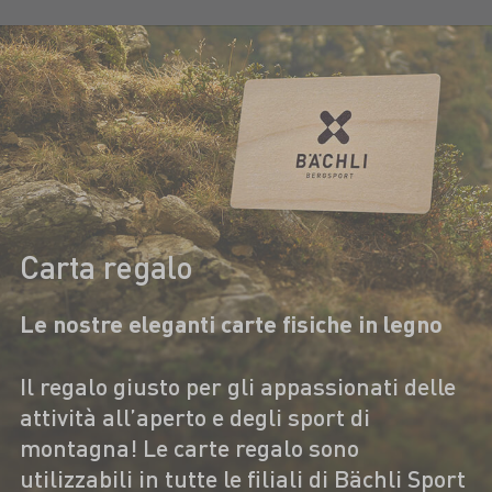
Carta regalo
Le nostre eleganti carte fisiche in legno
Il regalo giusto per gli appassionati delle
attività all’aperto e degli sport di
montagna! Le carte regalo sono
utilizzabili in tutte le filiali di Bächli Sport