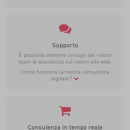
Supporto
È possibile ottenere consigli dal nostro
team di assistenza sul nostro sito web.
Come funziona la nostra consulenza
digitale?
Consulenza in tempo reale