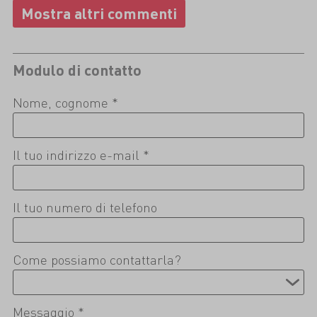
Modulo di contatto
Nome, cognome *
Il tuo indirizzo e-mail *
Il tuo numero di telefono
Come possiamo contattarla?
Messaggio *