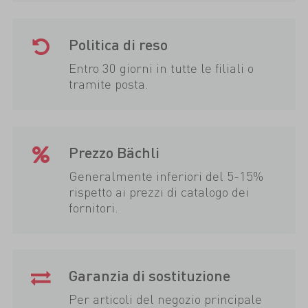
Politica di reso
Entro 30 giorni in tutte le filiali o
tramite posta.
Prezzo Bächli
Generalmente inferiori del 5-15%
rispetto ai prezzi di catalogo dei
fornitori.
Garanzia di sostituzione
Per articoli del negozio principale