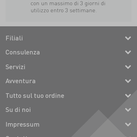
con un massimo di 3 giorni di
utilizzo entro 3 settimane.
Filiali
Consulenza
Servizi
Avventura
Tutto sul tuo ordine
Su di noi
Impressum