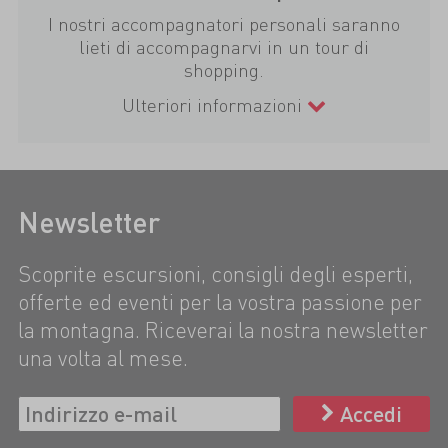
I nostri accompagnatori personali saranno
lieti di accompagnarvi in un tour di
shopping.
Ulteriori informazioni
Newsletter
Scoprite escursioni, consigli degli esperti,
offerte ed eventi per la vostra passione per
la montagna. Riceverai la nostra newsletter
una volta al mese.
Accedi