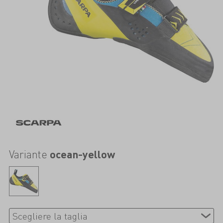
Variante
ocean-yellow