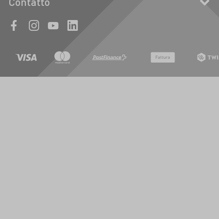
Contatto