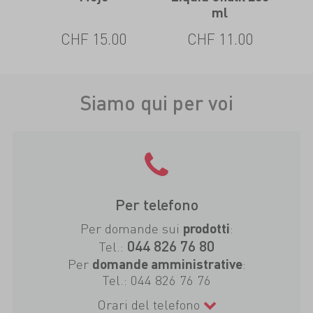
ml
CHF 15.00
CHF 11.00
Siamo qui per voi
Per telefono
Per domande sui
:
prodotti
044 826 76 80
Tel.:
Per
:
domande amministrative
Tel.:
044 826 76 76
Orari del telefono