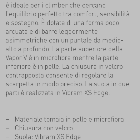
è ideale per i climber che cercano
l’equilibrio perfetto tra comfort, sensibilità
e sostegno. È dotata di una forma poco
arcuata e di barre leggermente
asimmetriche con un puntale da medio-
alto a profondo. La parte superiore della
Vapor V è in microfibra mentre la parte
inferiore è in pelle. La chiusura in velcro
contrapposta consente di regolare la
scarpetta in modo preciso. La suola in due
parti è realizzata in Vibram XS Edge.
Materiale tomaia in pelle e microfibra
Chiusura con velcro
Suola: Vibram XS Edge