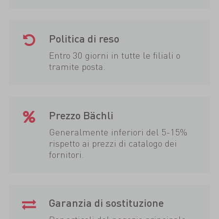
Politica di reso
Entro 30 giorni in tutte le filiali o
tramite posta.
Prezzo Bächli
Generalmente inferiori del 5-15%
rispetto ai prezzi di catalogo dei
fornitori.
Garanzia di sostituzione