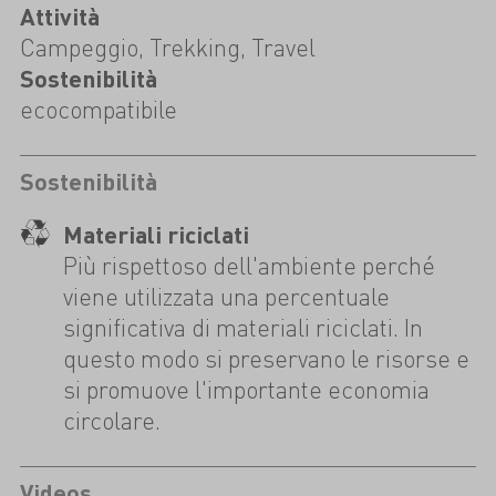
Attività
Campeggio, Trekking, Travel
Sostenibilità
ecocompatibile
Sostenibilità
Materiali riciclati
Più rispettoso dell'ambiente perché
viene utilizzata una percentuale
significativa di materiali riciclati. In
questo modo si preservano le risorse e
si promuove l'importante economia
circolare.
Videos