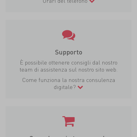
Orari del telefono
Supporto
È possibile ottenere consigli dal nostro
team di assistenza sul nostro sito web.
Come funziona la nostra consulenza
digitale?