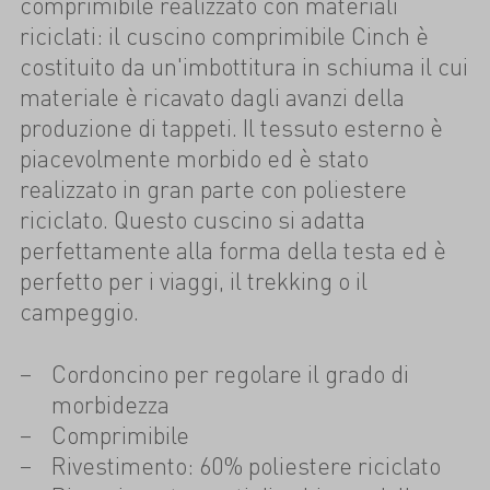
comprimibile realizzato con materiali
riciclati: il cuscino comprimibile Cinch è
costituito da un'imbottitura in schiuma il cui
materiale è ricavato dagli avanzi della
produzione di tappeti. Il tessuto esterno è
piacevolmente morbido ed è stato
realizzato in gran parte con poliestere
riciclato. Questo cuscino si adatta
perfettamente alla forma della testa ed è
perfetto per i viaggi, il trekking o il
campeggio.
Cordoncino per regolare il grado di
morbidezza
Comprimibile
Rivestimento: 60% poliestere riciclato