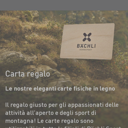
Carta regalo
Le nostre eleganti carte fisiche in legno
Il regalo giusto per gli appassionati delle
attività all’aperto e degli sport di
montagna! Le carte regalo sono