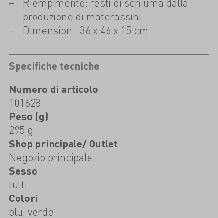
Riempimento: resti di schiuma dalla
produzione di materassini
Dimensioni: 36 x 46 x 15 cm
Specifiche tecniche
Numero di articolo
101628
Peso (g)
295 g
Shop principale/ Outlet
Negozio principale
Sesso
tutti
Colori
blu, verde