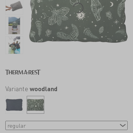
Variante
woodland