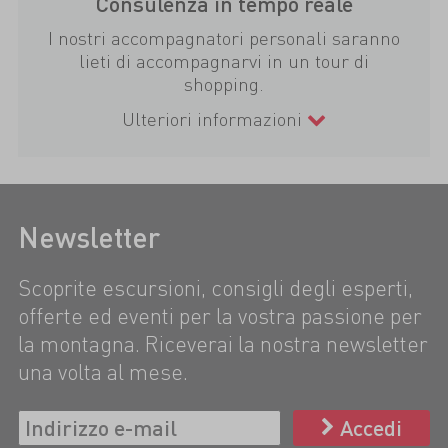
Consulenza in tempo reale
I nostri accompagnatori personali saranno
lieti di accompagnarvi in un tour di
shopping.
Ulteriori informazioni
Newsletter
Scoprite escursioni, consigli degli esperti,
offerte ed eventi per la vostra passione per
la montagna. Riceverai la nostra newsletter
una volta al mese.
Accedi