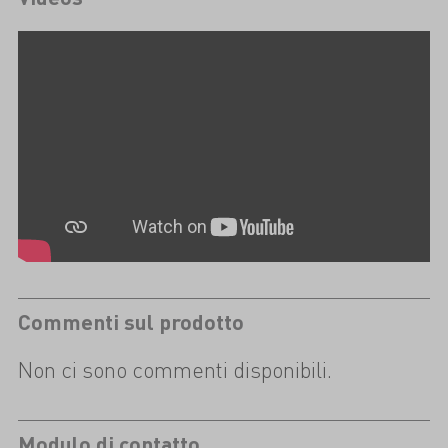
Commenti sul prodotto
Non ci sono commenti disponibili.
Modulo di contatto