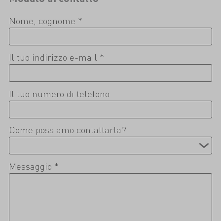
Nome, cognome *
Il tuo indirizzo e-mail *
Il tuo numero di telefono
Come possiamo contattarla?
Messaggio *