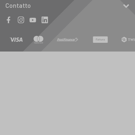
Contatto