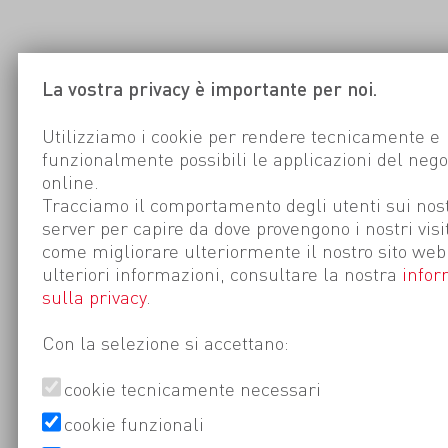
La vostra privacy è importante per noi.
Utilizziamo i cookie per rendere tecnicamente e
funzionalmente possibili le applicazioni del nego
online.
Tracciamo il comportamento degli utenti sui nost
server per capire da dove provengono i nostri visi
come migliorare ulteriormente il nostro sito web
ulteriori informazioni, consultare la nostra
infor
sulla privacy
.
Con la selezione si accettano:
cookie tecnicamente necessari
cookie funzionali