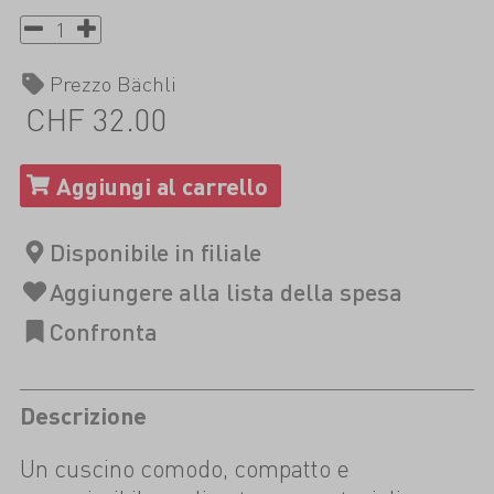
Prezzo Bächli
CHF 32.00
Descrizione
Un cuscino comodo, compatto e