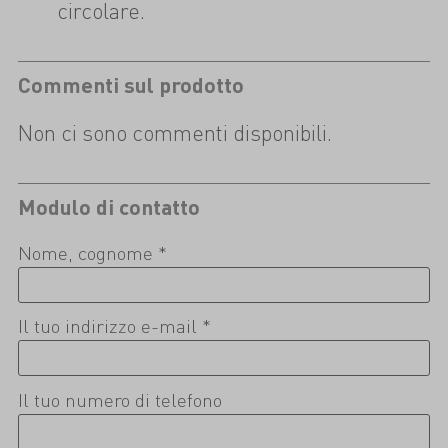
circolare.
Commenti sul prodotto
Non ci sono commenti disponibili.
Modulo di contatto
Nome, cognome *
Il tuo indirizzo e-mail *
Il tuo numero di telefono