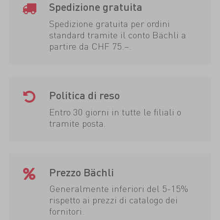
Spedizione gratuita
Spedizione gratuita per ordini
standard tramite il conto Bächli a
partire da CHF 75.–.
Politica di reso
Entro 30 giorni in tutte le filiali o
tramite posta.
Prezzo Bächli
Generalmente inferiori del 5-15%
rispetto ai prezzi di catalogo dei
fornitori.