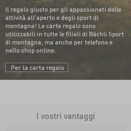
Il regalo giusto per gli appassionati delle
attività all’aperto e degli sport di
montagna! Le carte regalo sono
utilizzabili in tutte le filiali di Bächli Sport
di montagna, ma anche per telefono e
nello shop online.
Per la carta regalo
I vostri vantaggi