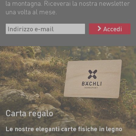
la montagna. Riceverai la nostra newsletter
una volta al mese.
Accedi
Carta regalo
Le nostre eleganti carte fisiche in legno