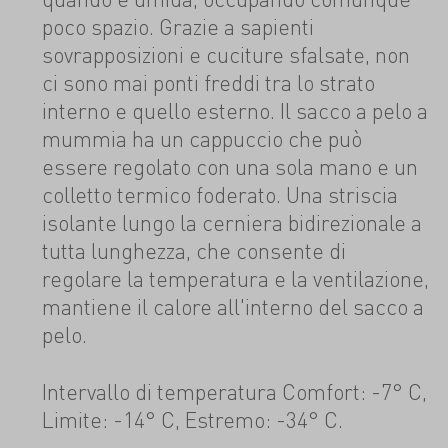
poco spazio. Grazie a sapienti
sovrapposizioni e cuciture sfalsate, non
ci sono mai ponti freddi tra lo strato
interno e quello esterno. Il sacco a pelo a
mummia ha un cappuccio che può
essere regolato con una sola mano e un
colletto termico foderato. Una striscia
isolante lungo la cerniera bidirezionale a
tutta lunghezza, che consente di
regolare la temperatura e la ventilazione,
mantiene il calore all'interno del sacco a
pelo.
Intervallo di temperatura Comfort: -7° C,
Limite: -14° C, Estremo: -34° C.