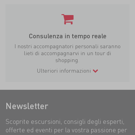
Consulenza in tempo reale
I nostri accompagnatori personali saranno
lieti di accompagnarvi in un tour di
shopping.
Ulteriori informazioni
Newsletter
Scoprite escursioni, consigli degli esperti,
offerte ed eventi per la vostra passione per