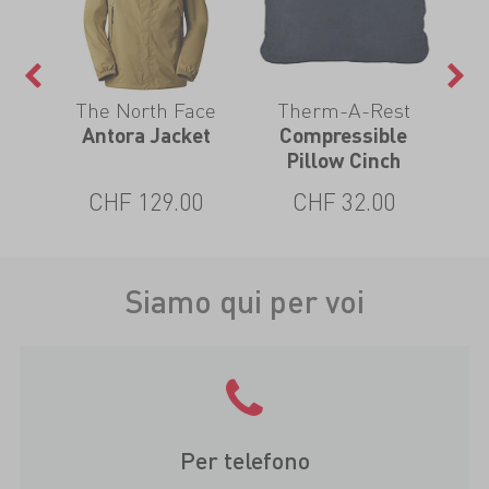
The North Face
Therm-A-Rest
Antora Jacket
Compressible
Pillow Cinch
CHF 129.00
CHF 32.00
Siamo qui per voi
Per telefono