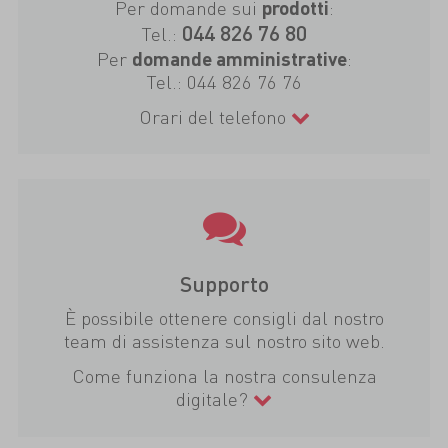
Per domande sui
:
prodotti
044 826 76 80
Tel.:
Per
:
domande amministrative
Tel.:
044 826 76 76
Orari del telefono
Supporto
È possibile ottenere consigli dal nostro
team di assistenza sul nostro sito web.
Come funziona la nostra consulenza
digitale?