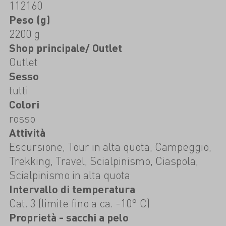
112160
Peso (g)
2200 g
Shop principale/ Outlet
Outlet
Sesso
tutti
Colori
rosso
Attività
Escursione, Tour in alta quota, Campeggio,
Trekking, Travel, Scialpinismo, Ciaspola,
Scialpinismo in alta quota
Intervallo di temperatura
Cat. 3 (limite fino a ca. -10° C)
Proprietà - sacchi a pelo