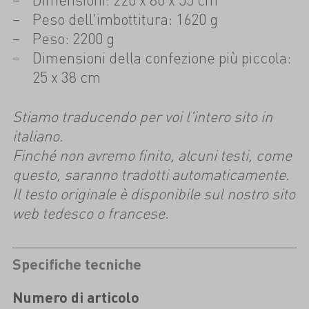
Peso dell'imbottitura: 1620 g
Peso: 2200 g
Dimensioni della confezione più piccola:
25 x 38 cm
Stiamo traducendo per voi l'intero sito in
italiano.
Finché non avremo finito, alcuni testi, come
questo, saranno tradotti automaticamente.
Il testo originale è disponibile sul nostro sito
web tedesco o francese.
Specifiche tecniche
Numero di articolo