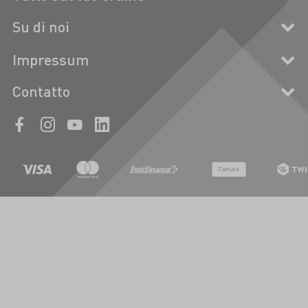
Su di noi
Impressum
Contatto