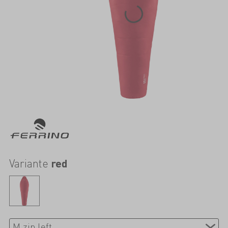
Variante
red