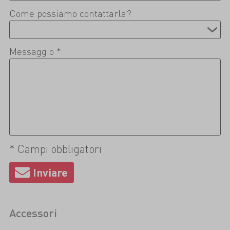
Come possiamo contattarla?
Messaggio *
* Campi obbligatori
Accessori