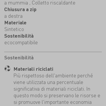
a mummia , Colletto riscaldante
Chiusura a zip
a destra
Materiale
Sintetico
Sostenibilità
ecocompatibile
Sostenibilità
Materiali riciclati
Più rispettoso dell'ambiente perché
viene utilizzata una percentuale
significativa di materiali riciclati. In
questo modo si preservano le risorse e
si promuove l'importante economia