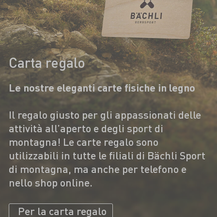
Carta regalo
Le nostre eleganti carte fisiche in legno
Il regalo giusto per gli appassionati delle
attività all’aperto e degli sport di
montagna! Le carte regalo sono
utilizzabili in tutte le filiali di Bächli Sport
di montagna, ma anche per telefono e
nello shop online.
Per la carta regalo