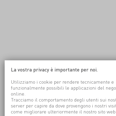
La vostra privacy è importante per noi.
Utilizziamo i cookie per rendere tecnicamente e
funzionalmente possibili le applicazioni del nego
online.
Tracciamo il comportamento degli utenti sui nost
server per capire da dove provengono i nostri visi
come migliorare ulteriormente il nostro sito web