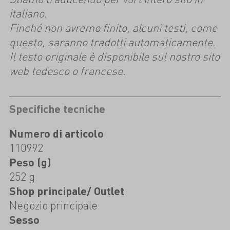
italiano.
Finché non avremo finito, alcuni testi, come
questo, saranno tradotti automaticamente.
Il testo originale è disponibile sul nostro sito
web tedesco o francese.
Specifiche tecniche
Numero di articolo
110992
Peso (g)
252 g
Shop principale/ Outlet
Negozio principale
Sesso