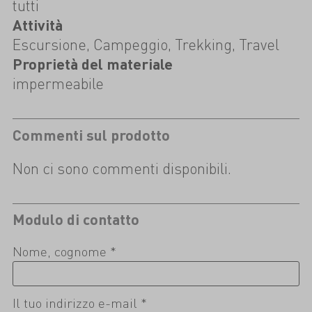
tutti
Attività
Escursione, Campeggio, Trekking, Travel
Proprietà del materiale
impermeabile
Commenti sul prodotto
Non ci sono commenti disponibili.
Modulo di contatto
Nome, cognome *
Il tuo indirizzo e-mail *