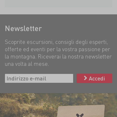
Newsletter
Scoprite escursioni, consigli degli esperti,
offerte ed eventi per la vostra passione per
la montagna. Riceverai la nostra newsletter
una volta al mese.
Accedi