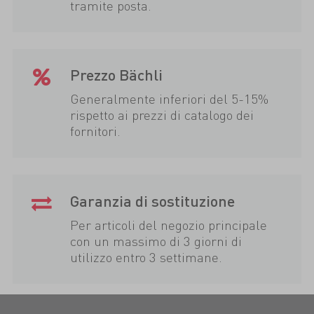
tramite posta.
Prezzo Bächli
Generalmente inferiori del 5-15%
rispetto ai prezzi di catalogo dei
fornitori.
Garanzia di sostituzione
Per articoli del negozio principale
con un massimo di 3 giorni di
utilizzo entro 3 settimane.