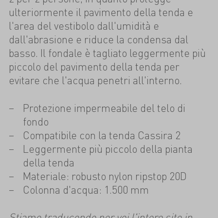
ulteriormente il pavimento della tenda e
l'area del vestibolo dall'umidità e
dall'abrasione e riduce la condensa dal
basso. Il fondale è tagliato leggermente più
piccolo del pavimento della tenda per
evitare che l'acqua penetri all'interno.
Protezione impermeabile del telo di
fondo
Compatibile con la tenda Cassira 2
Leggermente più piccolo della pianta
della tenda
Materiale: robusto nylon ripstop 20D
Colonna d'acqua: 1.500 mm
Stiamo traducendo per voi l'intero sito in