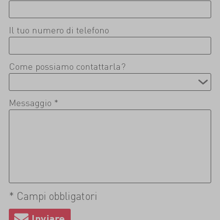
Il tuo numero di telefono
Come possiamo contattarla?
Messaggio *
* Campi obbligatori