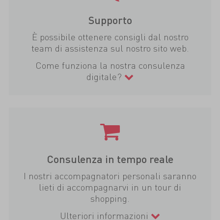
Supporto
È possibile ottenere consigli dal nostro
team di assistenza sul nostro sito web.
Come funziona la nostra consulenza
digitale?
Consulenza in tempo reale
I nostri accompagnatori personali saranno
lieti di accompagnarvi in un tour di
shopping.
Ulteriori informazioni