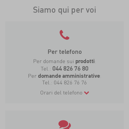
Siamo qui per voi
Per telefono
Per domande sui
:
prodotti
044 826 76 80
Tel.:
Per
:
domande amministrative
Tel.:
044 826 76 76
Orari del telefono