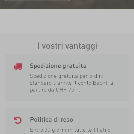
I vostri vantaggi
Spedizione gratuita
Spedizione gratuita per ordini
standard tramite il conto Bächli a
partire da CHF 75.–.
Politica di reso
Entro 30 giorni in tutte le filiali o