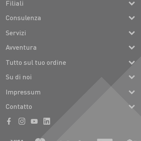
Filiali
Consulenza
Servizi
Avventura
Tutto sul tuo ordine
Su di noi
Impressum
Contatto