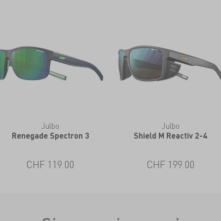
Julbo
Julbo
Renegade Spectron 3
Shield M Reactiv 2-4
CHF 119.00
CHF 199.00