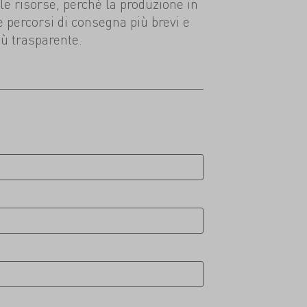
le risorse, perché la produzione in
 percorsi di consegna più brevi e
ù trasparente.