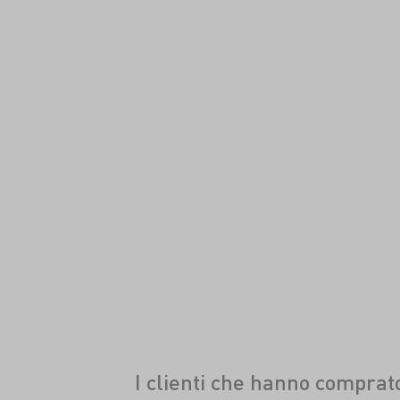
I clienti che hanno compra