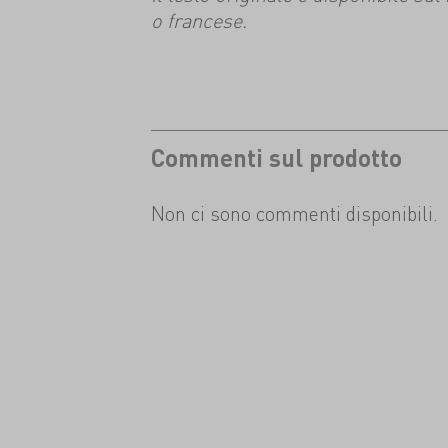
o francese.
Commenti sul prodotto
Non ci sono commenti disponibili.