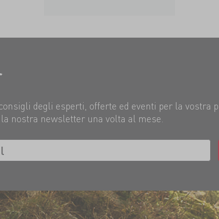
r
consigli degli esperti, offerte ed eventi per la vostra 
la nostra newsletter una volta al mese.