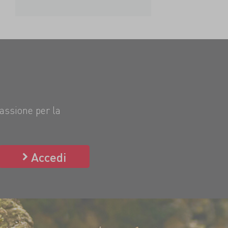
passione per la
Accedi