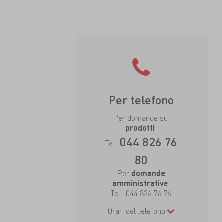
Per telefono
Per domande sui
:
prodotti
044 826 76
Tel.:
80
Per
domande
:
amministrative
Tel.:
044 826 76 76
Orari del telefono