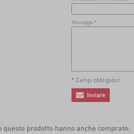
Messaggio *
* Campi obbligatori
to questo prodotto hanno anche comprato: