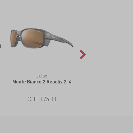
Julbo
Monte Bianco 2 Reactiv 2-4
CHF 175.00