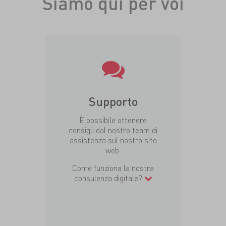
Siamo qui per voi
Supporto
È possibile ottenere
consigli dal nostro team di
assistenza sul nostro sito
web.
Come funziona la nostra
consulenza digitale?