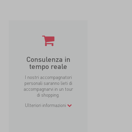
Consulenza in
tempo reale
I nostri accompagnatori
personali saranno lieti di
accompagnarvi in un tour
di shopping.
Ulteriori informazioni