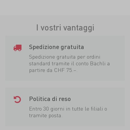
I vostri vantaggi
Spedizione gratuita
Spedizione gratuita per ordini
standard tramite il conto Bächli a
partire da CHF 75.–.
Politica di reso
Entro 30 giorni in tutte le filiali o
tramite posta.