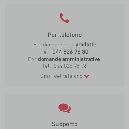
Per telefono
Per domande sui
:
prodotti
044 826 76 80
Tel.:
Per
:
domande amministrative
Tel.:
044 826 76 76
Orari del telefono
Supporto