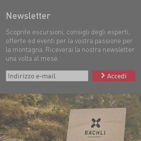
Newsletter
Scoprite escursioni, consigli degli esperti,
offerte ed eventi per la vostra passione per
la montagna. Riceverai la nostra newsletter
una volta al mese.
Accedi