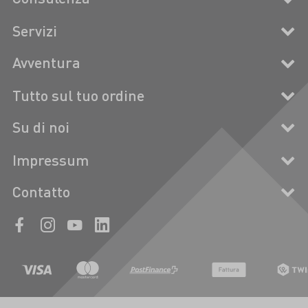
Servizi
Avventura
Tutto sul tuo ordine
Su di noi
Impressum
Contatto