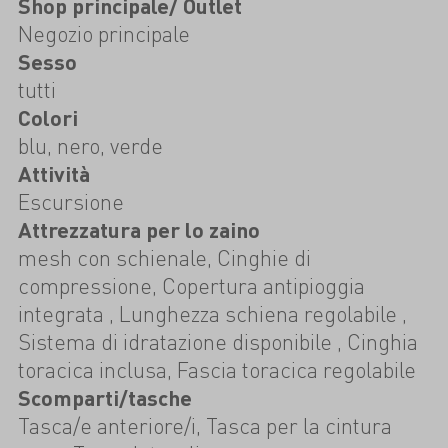
Shop principale/ Outlet
Negozio principale
Sesso
tutti
Colori
blu, nero, verde
Attività
Escursione
Attrezzatura per lo zaino
mesh con schienale, Cinghie di
compressione, Copertura antipioggia
integrata , Lunghezza schiena regolabile ,
Sistema di idratazione disponibile , Cinghia
toracica inclusa, Fascia toracica regolabile
Scomparti/tasche
Tasca/e anteriore/i, Tasca per la cintura