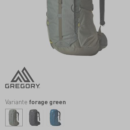
Variante
forage green