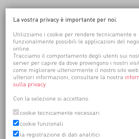
La vostra privacy è importante per noi.
Utilizziamo i cookie per rendere tecnicamente e
funzionalmente possibili le applicazioni del nego
online.
Tracciamo il comportamento degli utenti sui nost
server per capire da dove provengono i nostri visi
come migliorare ulteriormente il nostro sito web
ulteriori informazioni, consultare la nostra
infor
sulla privacy
.
Con la selezione si accettano:
cookie tecnicamente necessari
cookie funzionali
la registrazione di dati analitici