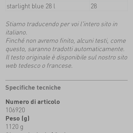
starlight blue 28 l
28
Stiamo traducendo per voi l'intero sito in
italiano.
Finché non avremo finito, alcuni testi, come
questo, saranno tradotti automaticamente.
Il testo originale è disponibile sul nostro sito
web tedesco o francese.
Specifiche tecniche
Numero di articolo
106920
Peso (g)
1120 g