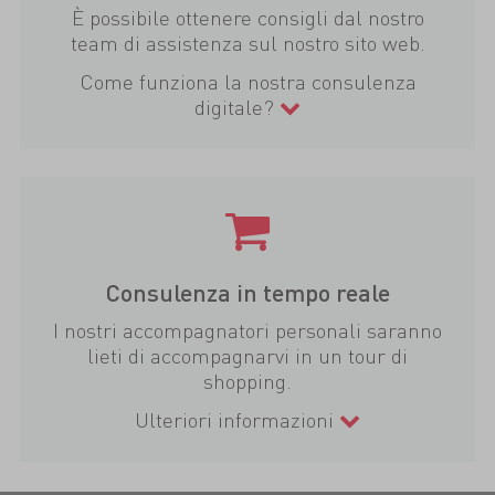
È possibile ottenere consigli dal nostro
team di assistenza sul nostro sito web.
Come funziona la nostra consulenza
digitale?
Consulenza in tempo reale
I nostri accompagnatori personali saranno
lieti di accompagnarvi in un tour di
shopping.
Ulteriori informazioni