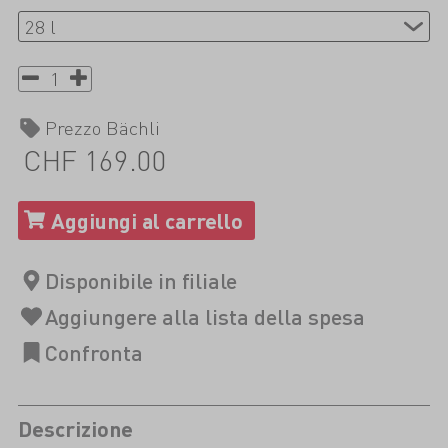
Prezzo Bächli
CHF 169.00
Descrizione