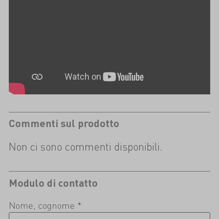
Commenti sul prodotto
Non ci sono commenti disponibili.
Modulo di contatto
Nome, cognome *