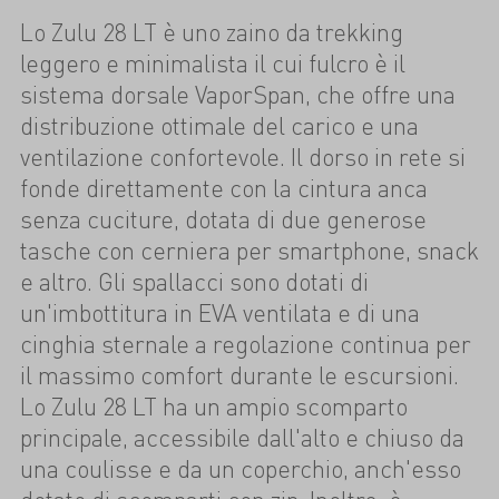
Lo Zulu 28 LT è uno zaino da trekking
leggero e minimalista il cui fulcro è il
sistema dorsale VaporSpan, che offre una
distribuzione ottimale del carico e una
ventilazione confortevole. Il dorso in rete si
fonde direttamente con la cintura anca
senza cuciture, dotata di due generose
tasche con cerniera per smartphone, snack
e altro. Gli spallacci sono dotati di
un'imbottitura in EVA ventilata e di una
cinghia sternale a regolazione continua per
il massimo comfort durante le escursioni.
Lo Zulu 28 LT ha un ampio scomparto
principale, accessibile dall'alto e chiuso da
una coulisse e da un coperchio, anch'esso