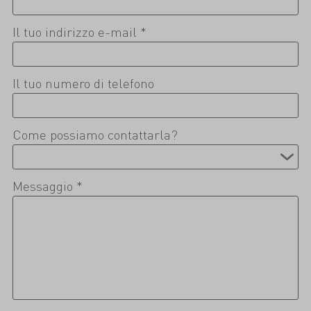
Il tuo indirizzo e-mail *
Il tuo numero di telefono
Come possiamo contattarla?
Messaggio *