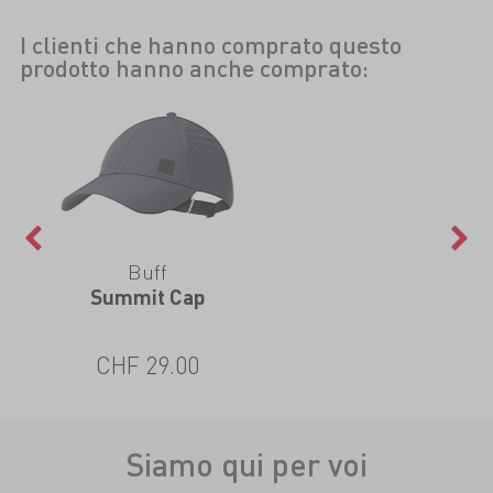
I clienti che hanno comprato questo
prodotto hanno anche comprato:
Buff
Summit Cap
CHF 29.00
Siamo qui per voi