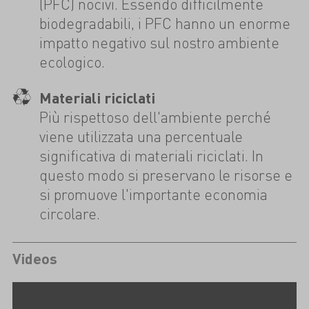
(PFC) nocivi. Essendo difficilmente
biodegradabili, i PFC hanno un enorme
impatto negativo sul nostro ambiente
ecologico.
Materiali riciclati
Più rispettoso dell'ambiente perché
viene utilizzata una percentuale
significativa di materiali riciclati. In
questo modo si preservano le risorse e
si promuove l'importante economia
circolare.
Videos