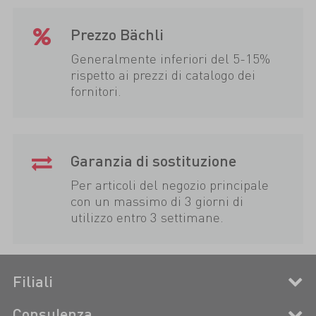
Prezzo Bächli
Generalmente inferiori del 5-15%
rispetto ai prezzi di catalogo dei
fornitori.
Garanzia di sostituzione
Per articoli del negozio principale
con un massimo di 3 giorni di
utilizzo entro 3 settimane.
Filiali
Consulenza