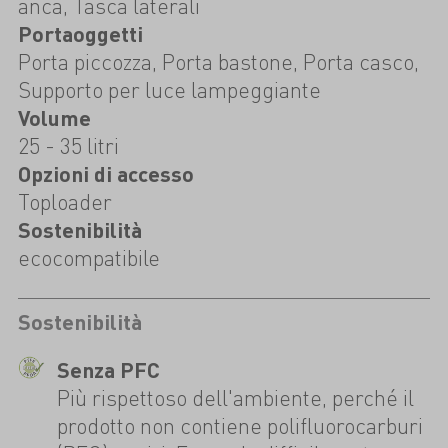
anca, Tasca laterali
Portaoggetti
Porta piccozza, Porta bastone, Porta casco,
Supporto per luce lampeggiante
Volume
25 - 35 litri
Opzioni di accesso
Toploader
Sostenibilità
ecocompatibile
Sostenibilità
Senza PFC
Più rispettoso dell'ambiente, perché il
prodotto non contiene polifluorocarburi