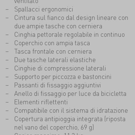
ventilato
Spallacci ergonomici
Cintura sul fianco dal design lineare con
due ampie tasche con cerniera
Cinghia pettorale regolabile in continuo
Coperchio con ampia tasca
Tasca frontale con cerniera
Due tasche laterali elastiche
Cinghie di compressione laterali
Supporto per piccozza e bastoncini
Passanti di fissaggio aggiuntivi
Anello di fissaggio per luce da bicicletta
Elementi riflettenti
Compatibile con il sistema di idratazione
Copertura antipioggia integrata (riposta
nel vano del coperchio, 69 g)