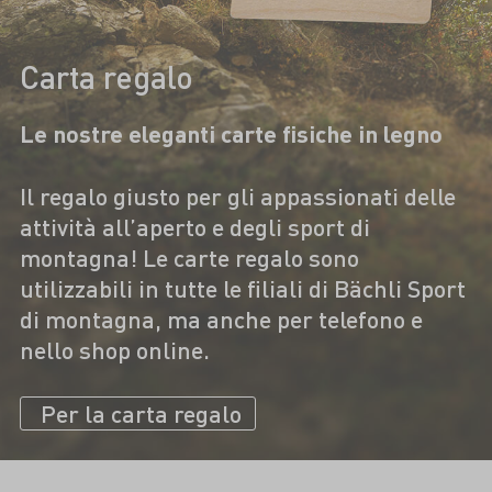
Carta regalo
Le nostre eleganti carte fisiche in legno
Il regalo giusto per gli appassionati delle
attività all’aperto e degli sport di
montagna! Le carte regalo sono
utilizzabili in tutte le filiali di Bächli Sport
di montagna, ma anche per telefono e
nello shop online.
Per la carta regalo