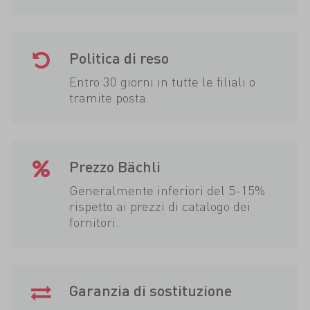
Politica di reso
Entro 30 giorni in tutte le filiali o
tramite posta.
Prezzo Bächli
Generalmente inferiori del 5-15%
rispetto ai prezzi di catalogo dei
fornitori.
Garanzia di sostituzione