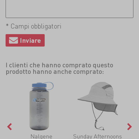
* Campi obbligatori
I clienti che hanno comprato questo
prodotto hanno anche comprato:
Nalgene
Sunday Afternoons