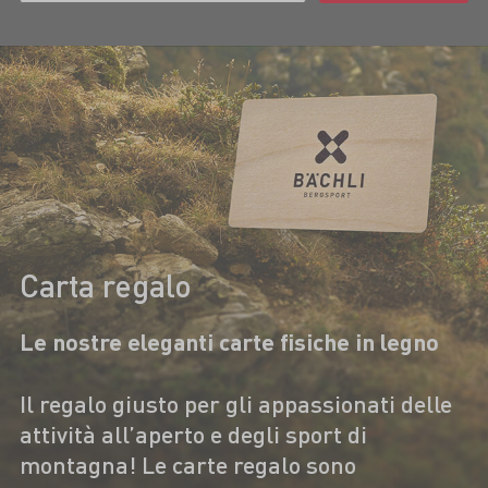
Carta regalo
Le nostre eleganti carte fisiche in legno
Il regalo giusto per gli appassionati delle
attività all’aperto e degli sport di
montagna! Le carte regalo sono