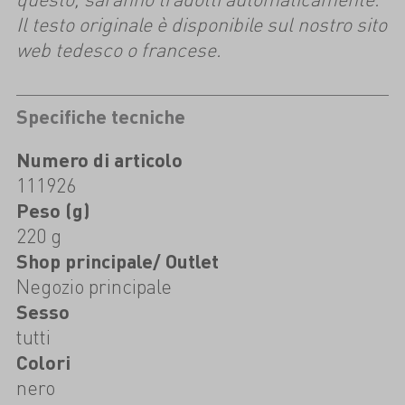
Il testo originale è disponibile sul nostro sito
web tedesco o francese.
Specifiche tecniche
Numero di articolo
111926
Peso (g)
220 g
Shop principale/ Outlet
Negozio principale
Sesso
tutti
Colori
nero