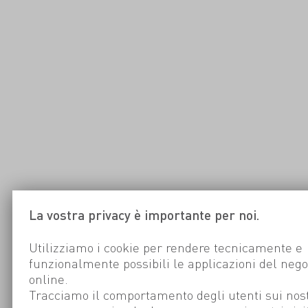
La vostra privacy è importante per noi.
Utilizziamo i cookie per rendere tecnicamente e
funzionalmente possibili le applicazioni del nego
online.
Tracciamo il comportamento degli utenti sui nost