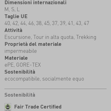
Dimensioni internazionali
M, S, L
Taglie UE
40, 42, 44, 46, 38, 45, 37, 39, 41, 43, 47
Attività
Escursione, Tour in alta quota, Trekking
Proprietà del materiale
impermeabile
Materiale
ePE, GORE-TEX
Sostenibilità
ecocompatibile, socialmente equo
Sostenibilità
Fair Trade Certified