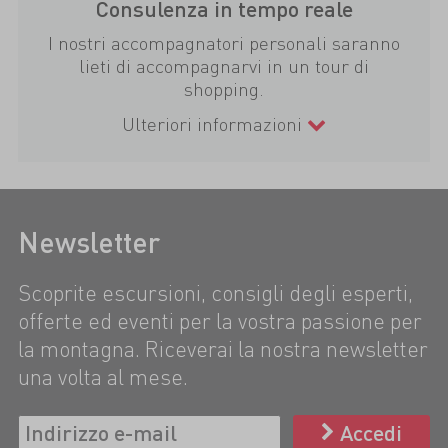
Consulenza in tempo reale
I nostri accompagnatori personali saranno
lieti di accompagnarvi in un tour di
shopping.
Ulteriori informazioni
Newsletter
Scoprite escursioni, consigli degli esperti,
offerte ed eventi per la vostra passione per
la montagna. Riceverai la nostra newsletter
una volta al mese.
Accedi