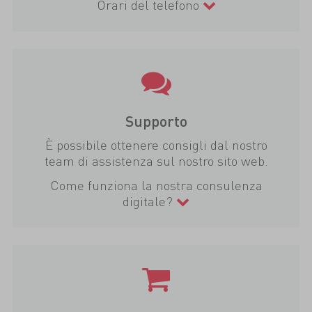
Orari del telefono
Supporto
È possibile ottenere consigli dal nostro
team di assistenza sul nostro sito web.
Come funziona la nostra consulenza
digitale?