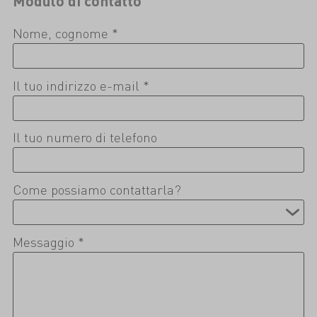
Modulo di contatto
Nome, cognome *
Il tuo indirizzo e-mail *
Il tuo numero di telefono
Come possiamo contattarla?
Messaggio *