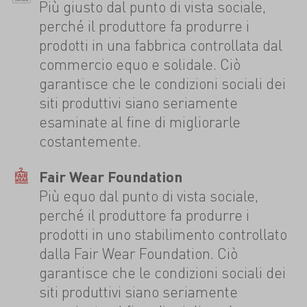
Più giusto dal punto di vista sociale,
perché il produttore fa produrre i
prodotti in una fabbrica controllata dal
commercio equo e solidale. Ciò
garantisce che le condizioni sociali dei
siti produttivi siano seriamente
esaminate al fine di migliorarle
costantemente.
Fair Wear Foundation
Più equo dal punto di vista sociale,
perché il produttore fa produrre i
prodotti in uno stabilimento controllato
dalla Fair Wear Foundation. Ciò
garantisce che le condizioni sociali dei
siti produttivi siano seriamente