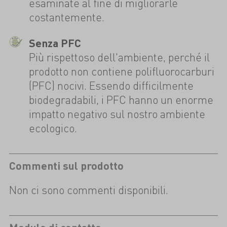
esaminate al fine di migliorarle
costantemente.
Senza PFC
Più rispettoso dell'ambiente, perché il
prodotto non contiene polifluorocarburi
(PFC) nocivi. Essendo difficilmente
biodegradabili, i PFC hanno un enorme
impatto negativo sul nostro ambiente
ecologico.
Commenti sul prodotto
Non ci sono commenti disponibili.