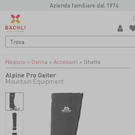
Azienda familiare dal 1974
Negozio
>
Donna
>
Accessori
>
Ghette
Alpine Pro Gaiter
Mountain Equipment