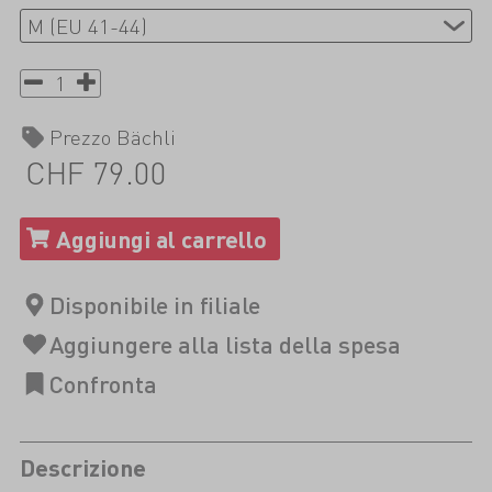
Prezzo Bächli
CHF 79.00
Descrizione