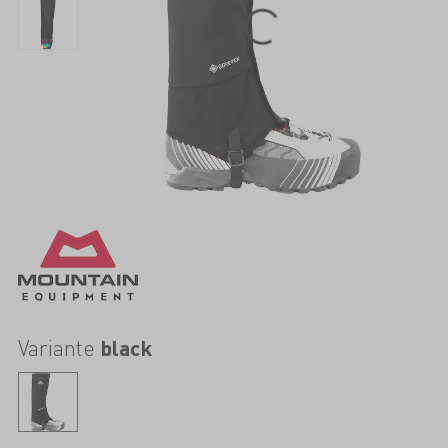
Variante
black