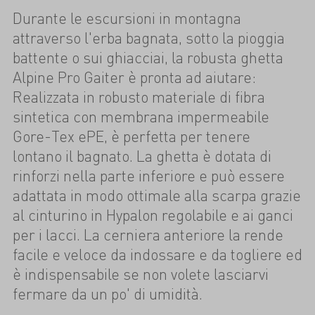
Durante le escursioni in montagna
attraverso l'erba bagnata, sotto la pioggia
battente o sui ghiacciai, la robusta ghetta
Alpine Pro Gaiter è pronta ad aiutare:
Realizzata in robusto materiale di fibra
sintetica con membrana impermeabile
Gore-Tex ePE, è perfetta per tenere
lontano il bagnato. La ghetta è dotata di
rinforzi nella parte inferiore e può essere
adattata in modo ottimale alla scarpa grazie
al cinturino in Hypalon regolabile e ai ganci
per i lacci. La cerniera anteriore la rende
facile e veloce da indossare e da togliere ed
è indispensabile se non volete lasciarvi
fermare da un po' di umidità.