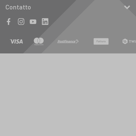
Contatto