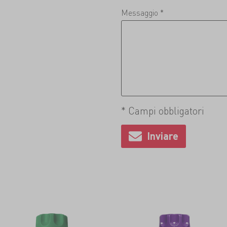
Messaggio *
* Campi obbligatori