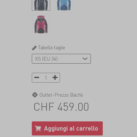
Tabella taglie
Outlet-Prezzo Bächli
CHF 459.00