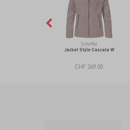
Schöffel
Jacket Style Cascata W
CHF 269.00