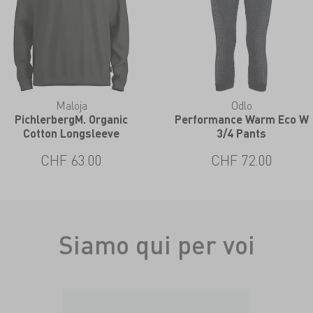
Maloja
Odlo
PichlerbergM. Organic
Performance Warm Eco W
Cotton Longsleeve
3/4 Pants
CHF 63.00
CHF 72.00
Siamo qui per voi