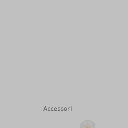
Accessori