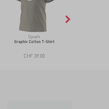
Dynafit
Graphic Cotton T-Shirt
CHF 39.00