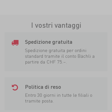
I vostri vantaggi
Spedizione gratuita
Spedizione gratuita per ordini
standard tramite il conto Bächli a
partire da CHF 75.–.
Politica di reso
Entro 30 giorni in tutte le filiali o
tramite posta.