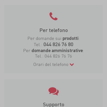
Per telefono
Per domande sui
:
prodotti
044 826 76 80
Tel.:
Per
:
domande amministrative
Tel.:
044 826 76 76
Orari del telefono
Supporto