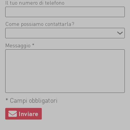
Il tuo numero di telefono
Come possiamo contattarla?
Messaggio *
* Campi obbligatori