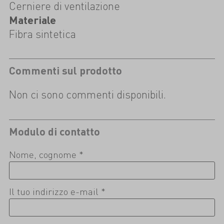
Cerniere di ventilazione
Materiale
Fibra sintetica
Commenti sul prodotto
Non ci sono commenti disponibili.
Modulo di contatto
Nome, cognome *
Il tuo indirizzo e-mail *