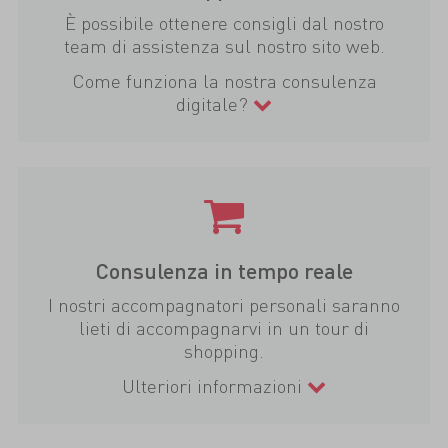
È possibile ottenere consigli dal nostro
team di assistenza sul nostro sito web.
Come funziona la nostra consulenza
digitale?
Consulenza in tempo reale
I nostri accompagnatori personali saranno
lieti di accompagnarvi in un tour di
shopping.
Ulteriori informazioni