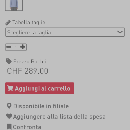
Tabella taglie
Prezzo Bächli
CHF 289.00