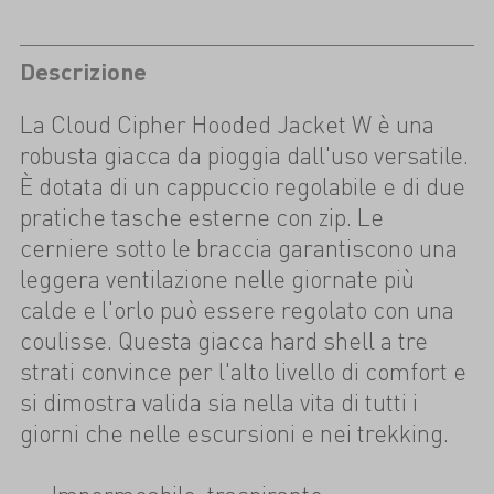
Descrizione
La Cloud Cipher Hooded Jacket W è una
robusta giacca da pioggia dall'uso versatile.
È dotata di un cappuccio regolabile e di due
pratiche tasche esterne con zip. Le
cerniere sotto le braccia garantiscono una
leggera ventilazione nelle giornate più
calde e l'orlo può essere regolato con una
coulisse. Questa giacca hard shell a tre
strati convince per l'alto livello di comfort e
si dimostra valida sia nella vita di tutti i
giorni che nelle escursioni e nei trekking.