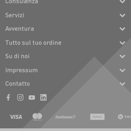
Consulenza
Servizi
Avventura
Tutto sul tuo ordine
Su di noi
Impressum
Contatto