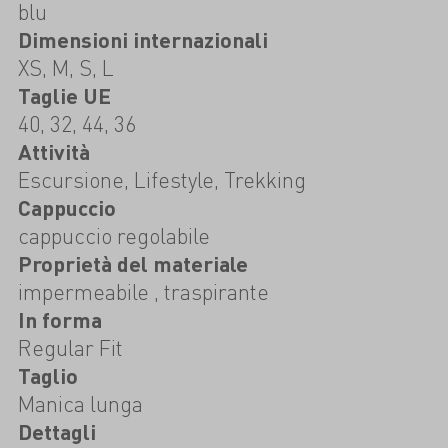
blu
Dimensioni internazionali
XS, M, S, L
Taglie UE
40, 32, 44, 36
Attività
Escursione, Lifestyle, Trekking
Cappuccio
cappuccio regolabile
Proprietà del materiale
impermeabile , traspirante
In forma
Regular Fit
Taglio
Manica lunga
Dettagli