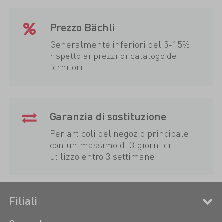
Prezzo Bächli
Generalmente inferiori del 5-15%
rispetto ai prezzi di catalogo dei
fornitori.
Garanzia di sostituzione
Per articoli del negozio principale
con un massimo di 3 giorni di
utilizzo entro 3 settimane.
Filiali