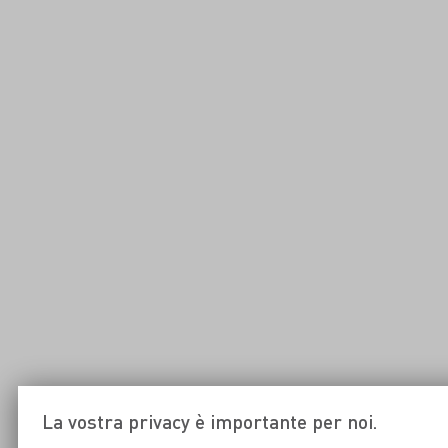
La vostra privacy è importante per noi.