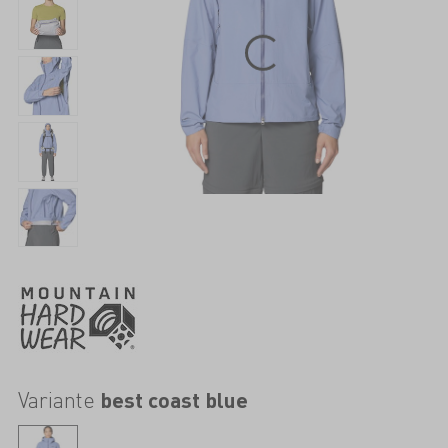
Variante
best coast blue