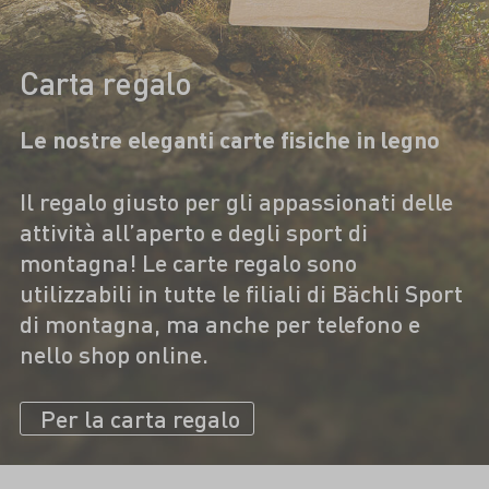
Carta regalo
Le nostre eleganti carte fisiche in legno
Il regalo giusto per gli appassionati delle
attività all’aperto e degli sport di
montagna! Le carte regalo sono
utilizzabili in tutte le filiali di Bächli Sport
di montagna, ma anche per telefono e
nello shop online.
Per la carta regalo