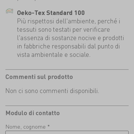
Oeko-Tex Standard 100
Più rispettosi dell'ambiente, perché i
tessuti sono testati per verificare
l'assenza di sostanze nocive e prodotti
in fabbriche responsabili dal punto di
vista ambientale e sociale.
Commenti sul prodotto
Non ci sono commenti disponibili.
Modulo di contatto
Nome, cognome *