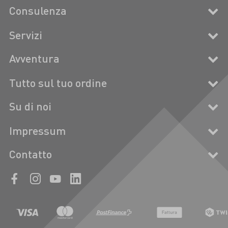
Consulenza
Servizi
Avventura
Tutto sul tuo ordine
Su di noi
Impressum
Contatto