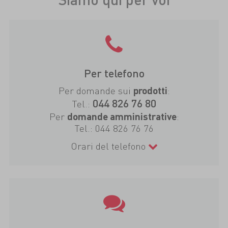
Per telefono
Per domande sui
:
prodotti
044 826 76 80
Tel.:
Per
:
domande amministrative
Tel.:
044 826 76 76
Orari del telefono