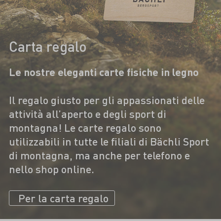
Carta regalo
Le nostre eleganti carte fisiche in legno
Il regalo giusto per gli appassionati delle
attività all’aperto e degli sport di
montagna! Le carte regalo sono
utilizzabili in tutte le filiali di Bächli Sport
di montagna, ma anche per telefono e
nello shop online.
Per la carta regalo