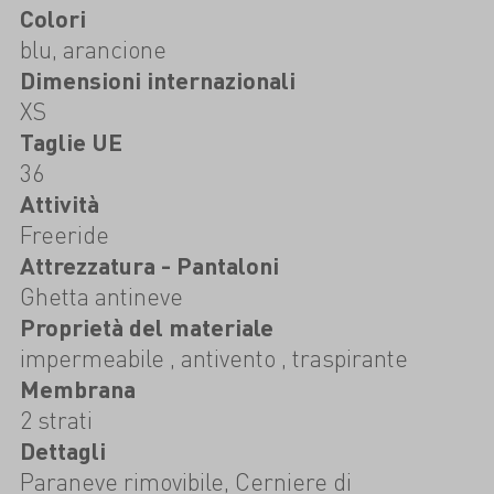
Colori
blu, arancione
Dimensioni internazionali
XS
Taglie UE
36
Attività
Freeride
Attrezzatura - Pantaloni
Ghetta antineve
Proprietà del materiale
impermeabile , antivento , traspirante
Membrana
2 strati
Dettagli
Paraneve rimovibile, Cerniere di