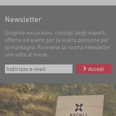
Newsletter
Scoprite escursioni, consigli degli esperti,
offerte ed eventi per la vostra passione per
la montagna. Riceverai la nostra newsletter
una volta al mese.
Accedi