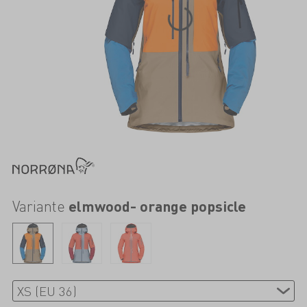
Variante
elmwood- orange popsicle