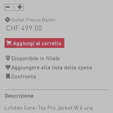
Outlet-Prezzo Bächli
CHF 499.00
Descrizione
Lofoten Gore-Tex Pro Jacket W è una