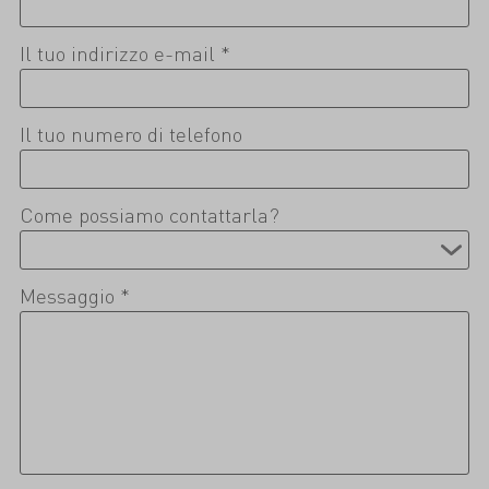
Il tuo indirizzo e-mail *
Il tuo numero di telefono
Come possiamo contattarla?
Messaggio *