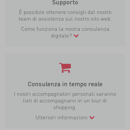
Supporto
È possibile ottenere consigli dal nostro
team di assistenza sul nostro sito web.
Come funziona la nostra consulenza
digitale?
Consulenza in tempo reale
I nostri accompagnatori personali saranno
lieti di accompagnarvi in un tour di
shopping.
Ulteriori informazioni