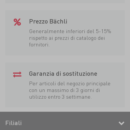
Prezzo Bächli
Generalmente inferiori del 5-15%
rispetto ai prezzi di catalogo dei
fornitori.
Garanzia di sostituzione
Per articoli del negozio principale
con un massimo di 3 giorni di
utilizzo entro 3 settimane.
Filiali