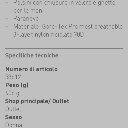
Polsini con chiusure in velcro e ghette
per le mani
Paraneve
Materiale: Gore-Tex Pro most breathable
3-layer, nylon riciclato 70D
Specifiche tecniche
Numero di articolo
58612
Peso (g)
606 g
Shop principale/ Outlet
Outlet
Sesso
Donna