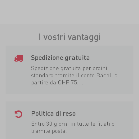
I vostri vantaggi
Spedizione gratuita
Spedizione gratuita per ordini
standard tramite il conto Bächli a
partire da CHF 75.–.
Politica di reso
Entro 30 giorni in tutte le filiali o
tramite posta.