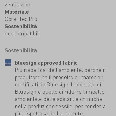
ventilazione
Materiale
Gore-Tex Pro
Sostenibilità
ecocompatibile
Sostenibilità
bluesign approved fabric
Più rispettosi dell'ambiente, perché il
produttore ha il prodotto o i materiali
certificati da Bluesign. L'obiettivo di
Bluesign è quello di ridurre l'impatto
ambientale delle sostanze chimiche
nella produzione tessile, per renderla
più rispettosa dell'ambiente.