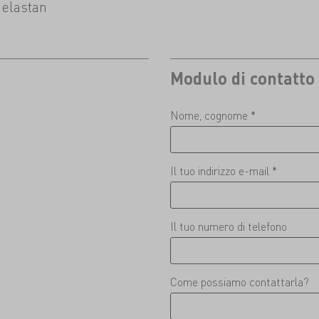
 elastan
Modulo di contatto
Nome, cognome *
Il tuo indirizzo e-mail *
Il tuo numero di telefono
Come possiamo contattarla?