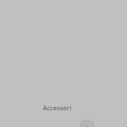
Accessori