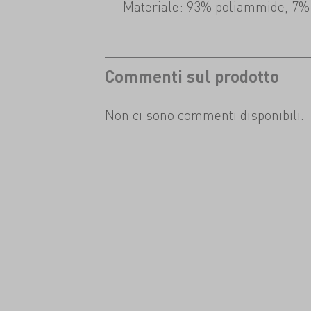
Materiale: 93% poliammide, 7%
Commenti sul prodotto
Non ci sono commenti disponibili.