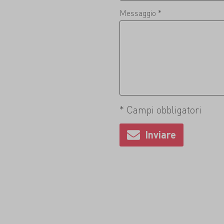
Messaggio *
* Campi obbligatori