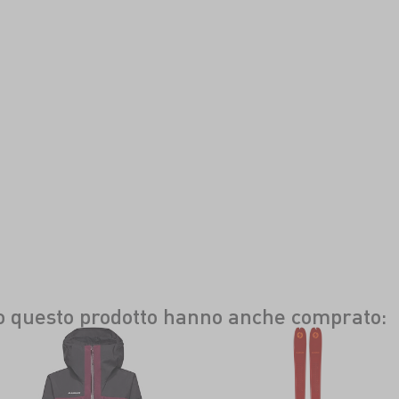
to questo prodotto hanno anche comprato: