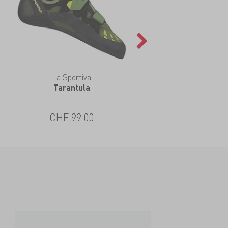
La Sportiva
Tarantula
CHF 99.00