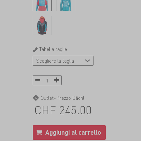
Tabella taglie
Outlet-Prezzo Bächli
CHF 245.00