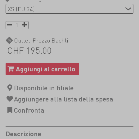
Outlet-Prezzo Bächli
CHF 195.00
Descrizione