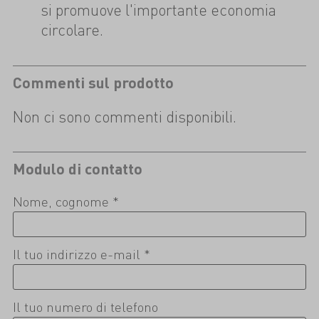
si promuove l'importante economia
circolare.
Commenti sul prodotto
Non ci sono commenti disponibili.
Modulo di contatto
Nome, cognome *
Il tuo indirizzo e-mail *
Il tuo numero di telefono