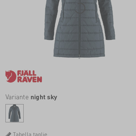
Variante
night sky
Tabella taglie