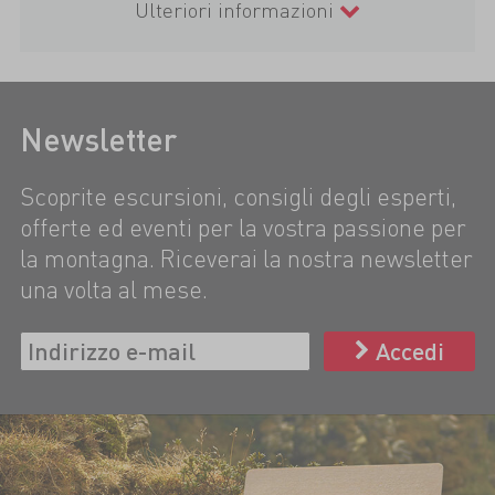
Ulteriori informazioni
Newsletter
Scoprite escursioni, consigli degli esperti,
offerte ed eventi per la vostra passione per
la montagna. Riceverai la nostra newsletter
una volta al mese.
Accedi