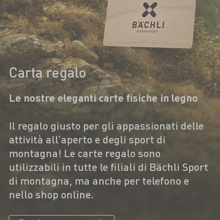
Carta regalo
Le nostre eleganti carte fisiche in legno
Il regalo giusto per gli appassionati delle
attività all’aperto e degli sport di
montagna! Le carte regalo sono
utilizzabili in tutte le filiali di Bächli Sport
di montagna, ma anche per telefono e
nello shop online.