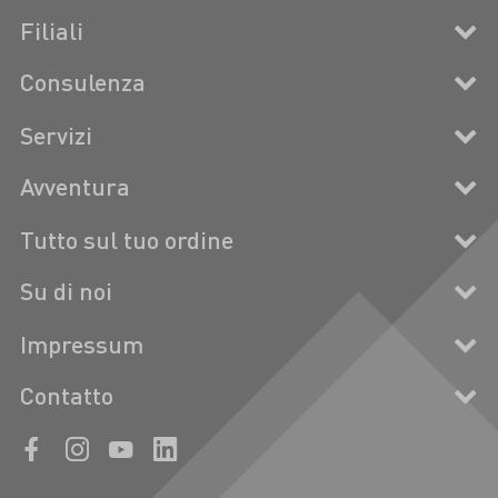
Filiali
Consulenza
Servizi
Avventura
Tutto sul tuo ordine
Su di noi
Impressum
Contatto