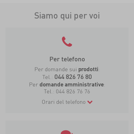
Siamo qui per voi
Per telefono
Per domande sui
:
prodotti
044 826 76 80
Tel.:
Per
:
domande amministrative
Tel.:
044 826 76 76
Orari del telefono