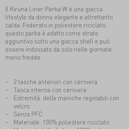
Il Kiruna Liner Parka W è una giacca
lifestyle da donna elegante e altrettanto
calda. Foderato in poliestere riciclato,
questo parka è adatto come strato
aggiuntivo sotto una giacca shell e può
essere indossato da solo nelle giornate
meno fredde.
2 tasche anteriori con cerniera
Tasca interna con cerniera
Estremità delle maniche regolabili con
velcro
Senza PFC
Materiale: 100% poliestere riciclato