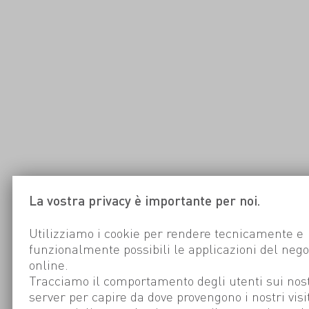
La vostra privacy è importante per noi.
Utilizziamo i cookie per rendere tecnicamente e
funzionalmente possibili le applicazioni del nego
online.
Tracciamo il comportamento degli utenti sui nost
server per capire da dove provengono i nostri visi