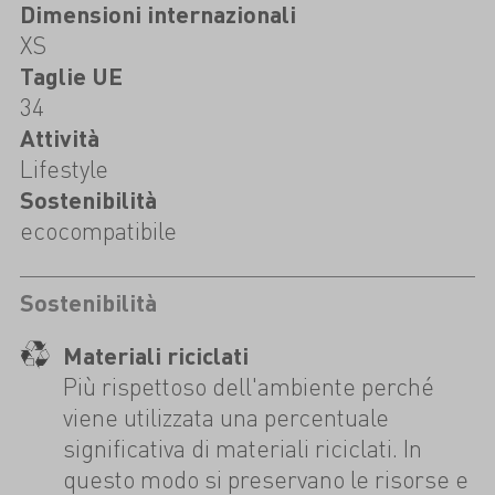
Dimensioni internazionali
XS
Taglie UE
34
Attività
Lifestyle
Sostenibilità
ecocompatibile
Sostenibilità
Materiali riciclati
Più rispettoso dell'ambiente perché
viene utilizzata una percentuale
significativa di materiali riciclati. In
questo modo si preservano le risorse e