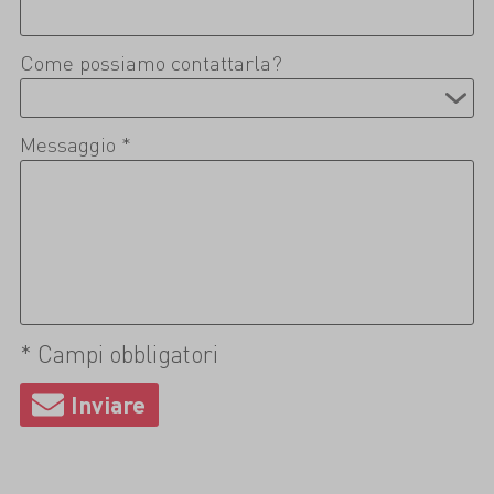
Come possiamo contattarla?
Messaggio *
* Campi obbligatori