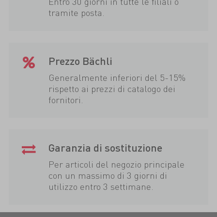
Entro 30 giorni in tutte le filiali o
tramite posta.
Prezzo Bächli
Generalmente inferiori del 5-15%
rispetto ai prezzi di catalogo dei
fornitori.
Garanzia di sostituzione
Per articoli del negozio principale
con un massimo di 3 giorni di
utilizzo entro 3 settimane.