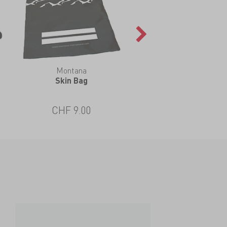
Montana
Skin Bag
CHF 9.00