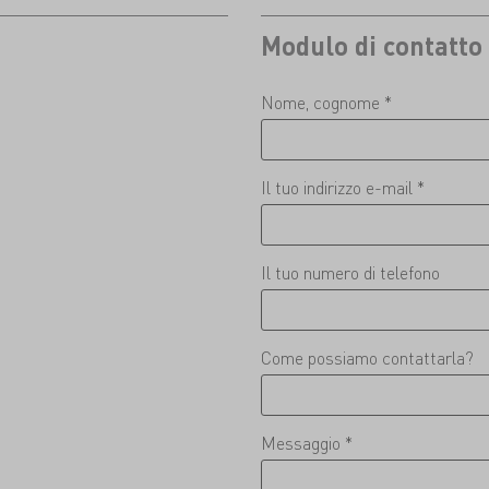
Modulo di contatto
Nome, cognome *
Il tuo indirizzo e-mail *
Il tuo numero di telefono
Come possiamo contattarla?
Messaggio *