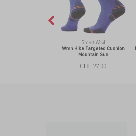
Smart Wool
Wmn Hike Targeted Cushion
Mountain Sun
CHF 27.00