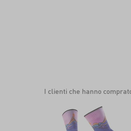
I clienti che hanno compra