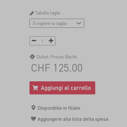
Tabella taglie
Outlet-Prezzo Bächli
CHF 125.00