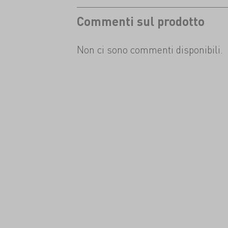
Commenti sul prodotto
Non ci sono commenti disponibili.