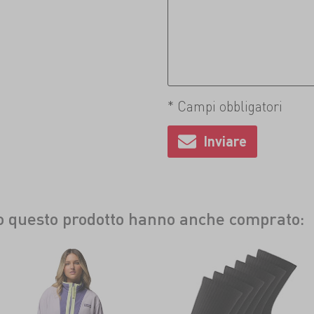
* Campi obbligatori
to questo prodotto hanno anche comprato: