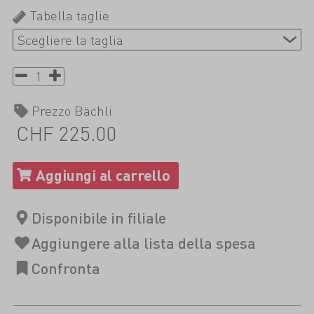
Tabella taglie
Prezzo Bächli
CHF 225.00