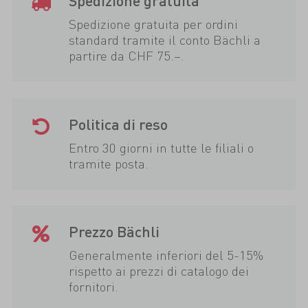
Spedizione gratuita
Spedizione gratuita per ordini
standard tramite il conto Bächli a
partire da CHF 75.–.
Politica di reso
Entro 30 giorni in tutte le filiali o
tramite posta.
Prezzo Bächli
Generalmente inferiori del 5-15%
rispetto ai prezzi di catalogo dei
fornitori.