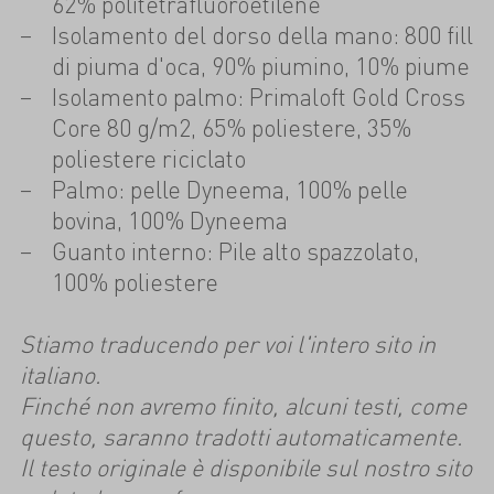
62% politetrafluoroetilene
Isolamento del dorso della mano: 800 fill
di piuma d'oca, 90% piumino, 10% piume
Isolamento palmo: Primaloft Gold Cross
Core 80 g/m2, 65% poliestere, 35%
poliestere riciclato
Palmo: pelle Dyneema, 100% pelle
bovina, 100% Dyneema
Guanto interno: Pile alto spazzolato,
100% poliestere
Stiamo traducendo per voi l'intero sito in
italiano.
Finché non avremo finito, alcuni testi, come
questo, saranno tradotti automaticamente.
Il testo originale è disponibile sul nostro sito