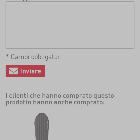
* Campi obbligatori
I clienti che hanno comprato questo
prodotto hanno anche comprato: