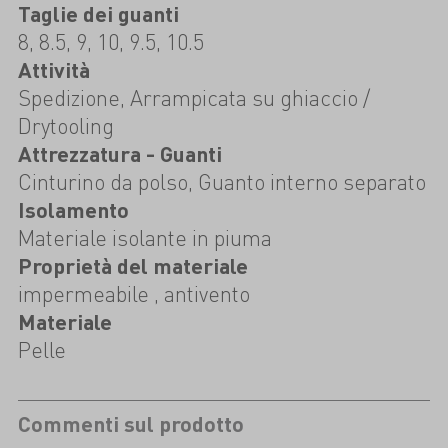
Taglie dei guanti
8, 8.5, 9, 10, 9.5, 10.5
Attività
Spedizione, Arrampicata su ghiaccio /
Drytooling
Attrezzatura - Guanti
Cinturino da polso, Guanto interno separato
Isolamento
Materiale isolante in piuma
Proprietà del materiale
impermeabile , antivento
Materiale
Pelle
Commenti sul prodotto