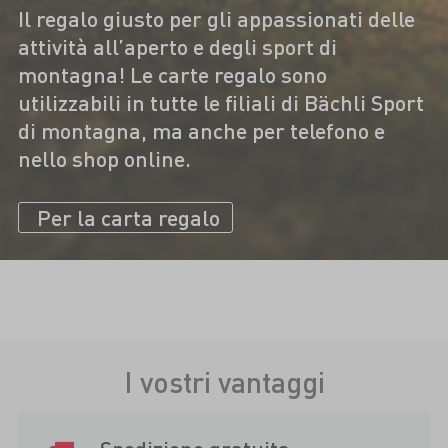
Il regalo giusto per gli appassionati delle
attività all’aperto e degli sport di
montagna! Le carte regalo sono
utilizzabili in tutte le filiali di Bächli Sport
di montagna, ma anche per telefono e
nello shop online.
Per la carta regalo
I vostri vantaggi