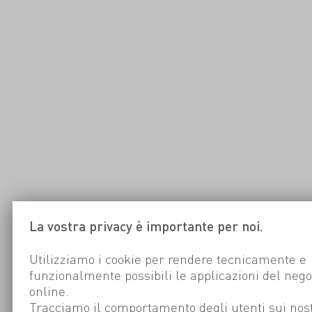
La vostra privacy è importante per noi.
Utilizziamo i cookie per rendere tecnicamente e
funzionalmente possibili le applicazioni del nego
online.
Tracciamo il comportamento degli utenti sui nost