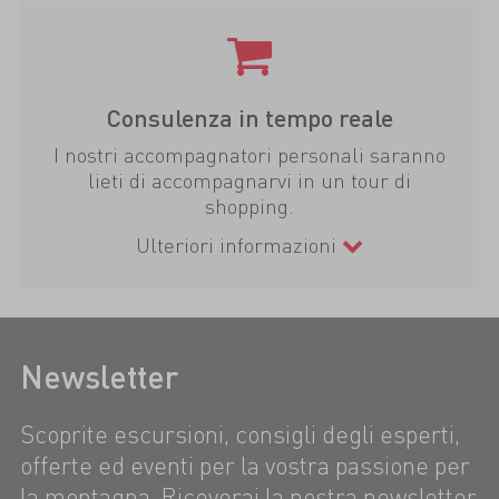
Consulenza in tempo reale
I nostri accompagnatori personali saranno
lieti di accompagnarvi in un tour di
shopping.
Ulteriori informazioni
Newsletter
Scoprite escursioni, consigli degli esperti,
offerte ed eventi per la vostra passione per
la montagna. Riceverai la nostra newsletter