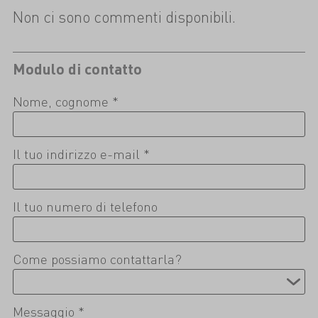
Non ci sono commenti disponibili.
Modulo di contatto
Nome, cognome *
Il tuo indirizzo e-mail *
Il tuo numero di telefono
Come possiamo contattarla?
Messaggio *