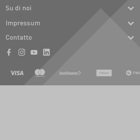
Su di noi
Impressum
Contatto