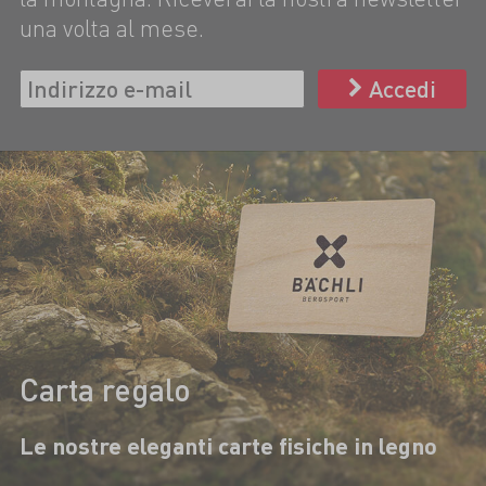
una volta al mese.
Accedi
Carta regalo
Le nostre eleganti carte fisiche in legno