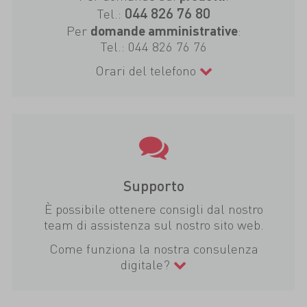
044 826 76 80
Tel.:
Per
:
domande amministrative
Tel.:
044 826 76 76
Orari del telefono
Supporto
È possibile ottenere consigli dal nostro
team di assistenza sul nostro sito web.
Come funziona la nostra consulenza
digitale?