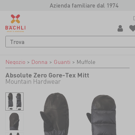
Azienda familiare dal 1974
Negozio
>
Donna
>
Guanti
>
Muffole
Absolute Zero Gore-Tex Mitt
Mountain Hardwear