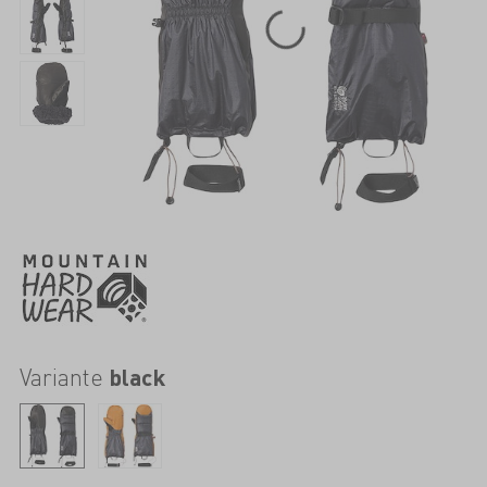
Variante
black