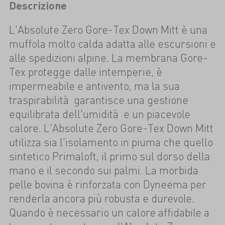
Descrizione
L'Absolute Zero Gore-Tex Down Mitt è una
muffola molto calda adatta alle escursioni e
alle spedizioni alpine. La membrana Gore-
Tex protegge dalle intemperie, è
impermeabile e antivento, ma la sua
traspirabilità garantisce una gestione
equilibrata dell'umidità e un piacevole
calore. L'Absolute Zero Gore-Tex Down Mitt
utilizza sia l'isolamento in piuma che quello
sintetico Primaloft, il primo sul dorso della
mano e il secondo sui palmi. La morbida
pelle bovina è rinforzata con Dyneema per
renderla ancora più robusta e durevole.
Quando è necessario un calore affidabile a