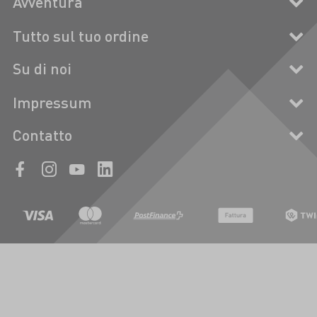
Avventura
Tutto sul tuo ordine
Su di noi
Impressum
Contatto