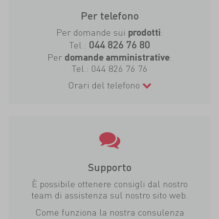
Per telefono
Per domande sui
:
prodotti
044 826 76 80
Tel.:
Per
:
domande amministrative
Tel.:
044 826 76 76
Orari del telefono
Supporto
È possibile ottenere consigli dal nostro
team di assistenza sul nostro sito web.
Come funziona la nostra consulenza