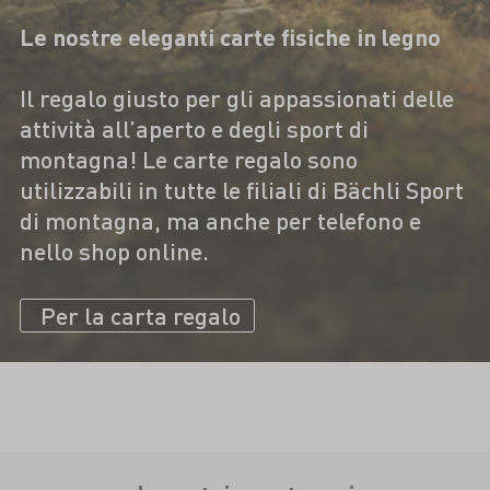
Le nostre eleganti carte fisiche in legno
Il regalo giusto per gli appassionati delle
attività all’aperto e degli sport di
montagna! Le carte regalo sono
utilizzabili in tutte le filiali di Bächli Sport
di montagna, ma anche per telefono e
nello shop online.
Per la carta regalo