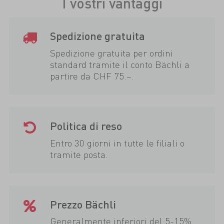
I vostri vantaggi
Spedizione gratuita
Spedizione gratuita per ordini
standard tramite il conto Bächli a
partire da CHF 75.–.
Politica di reso
Entro 30 giorni in tutte le filiali o
tramite posta.
Prezzo Bächli
Generalmente inferiori del 5-15%