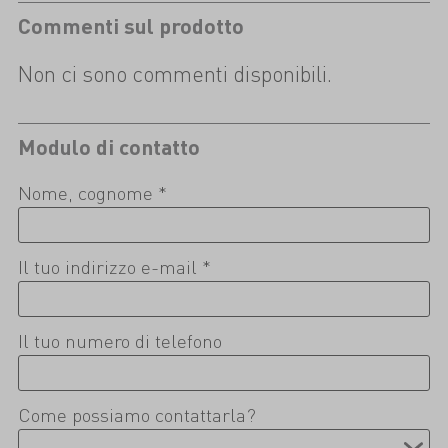
Commenti sul prodotto
Non ci sono commenti disponibili.
Modulo di contatto
Nome, cognome *
Il tuo indirizzo e-mail *
Il tuo numero di telefono
Come possiamo contattarla?