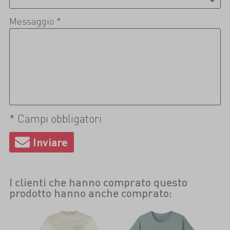
Messaggio *
* Campi obbligatori
I clienti che hanno comprato questo
prodotto hanno anche comprato: