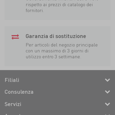
rispetto ai prezzi di catalogo dei
fornitori.
Garanzia di sostituzione
Per articoli del negozio principale
con un massimo di 3 giorni di
utilizzo entro 3 settimane.
Filiali
Consulenza
Servizi