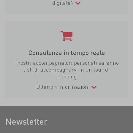
digitale?
Consulenza in tempo reale
I nostri accompagnatori personali saranno
lieti di accompagnarvi in un tour di
shopping.
Ulteriori informazioni
Newsletter