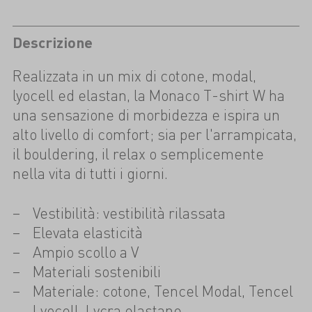
Descrizione
Realizzata in un mix di cotone, modal,
lyocell ed elastan, la Monaco T-shirt W ha
una sensazione di morbidezza e ispira un
alto livello di comfort; sia per l'arrampicata,
il bouldering, il relax o semplicemente
nella vita di tutti i giorni.
Vestibilità: vestibilità rilassata
Elevata elasticità
Ampio scollo a V
Materiali sostenibili
Materiale: cotone, Tencel Modal, Tencel
Lyocell, Lycra elastane