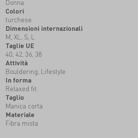
Donna
Colori
turchese
Dimensioni internazionali
M, XL, S, L
Taglie UE
40, 42, 36, 38
Attività
Bouldering, Lifestyle
In forma
Relaxed fit
Taglio
Manica corta
Materiale
Fibra mista