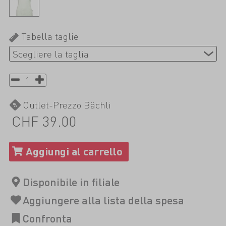
Tabella taglie
Outlet-Prezzo Bächli
CHF 39.00