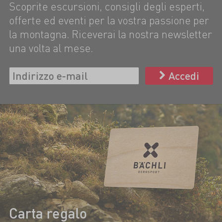
Scoprite escursioni, consigli degli esperti,
offerte ed eventi per la vostra passione per
la montagna. Riceverai la nostra newsletter
una volta al mese.
Accedi
Carta regalo