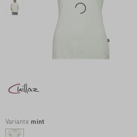
Variante
mint