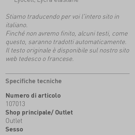
Stiamo traducendo per voi l'intero sito in
italiano.
Finché non avremo finito, alcuni testi, come
questo, saranno tradotti automaticamente.
Il testo originale è disponibile sul nostro sito
web tedesco o francese.
Specifiche tecniche
Numero di articolo
107013
Shop principale/ Outlet
Outlet
Sesso