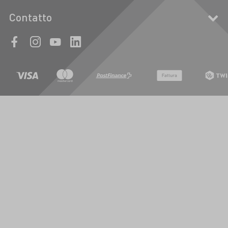
Contatto