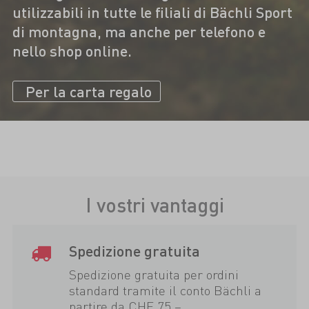
utilizzabili in tutte le filiali di Bächli Sport
di montagna, ma anche per telefono e
nello shop online.
Per la carta regalo
I vostri vantaggi
Spedizione gratuita
Spedizione gratuita per ordini
standard tramite il conto Bächli a
partire da CHF 75.–.