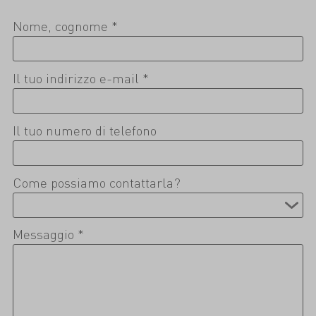
Nome, cognome *
Il tuo indirizzo e-mail *
Il tuo numero di telefono
Come possiamo contattarla?
Messaggio *