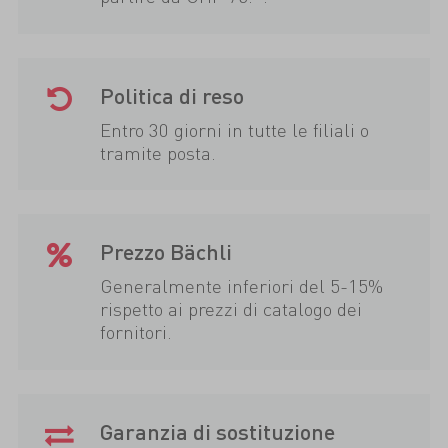
Politica di reso
Entro 30 giorni in tutte le filiali o
tramite posta.
Prezzo Bächli
Generalmente inferiori del 5-15%
rispetto ai prezzi di catalogo dei
fornitori.
Garanzia di sostituzione