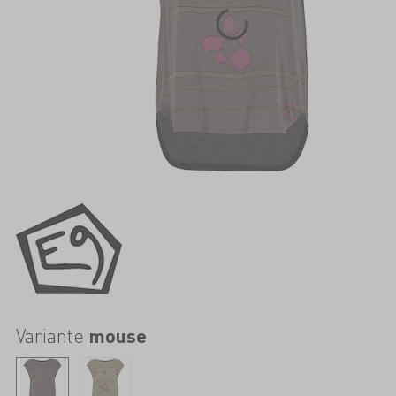
Variante
mouse