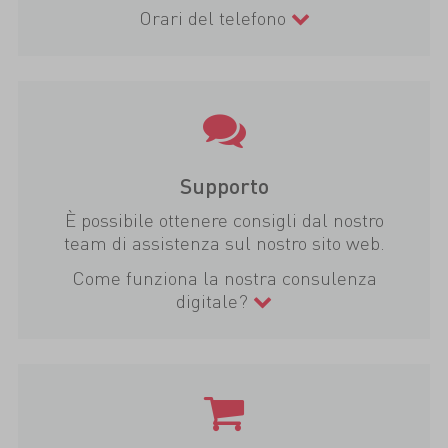
Orari del telefono
Supporto
È possibile ottenere consigli dal nostro
team di assistenza sul nostro sito web.
Come funziona la nostra consulenza
digitale?