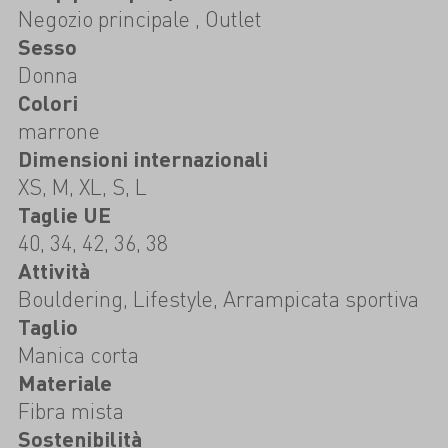
Negozio principale , Outlet
Sesso
Donna
Colori
marrone
Dimensioni internazionali
XS, M, XL, S, L
Taglie UE
40, 34, 42, 36, 38
Attività
Bouldering, Lifestyle, Arrampicata sportiva
Taglio
Manica corta
Materiale
Fibra mista
Sostenibilità