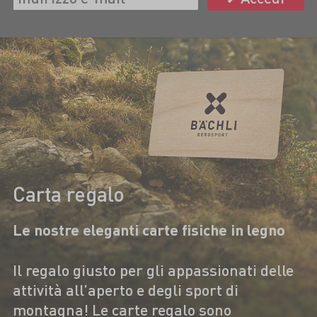
Carta regalo
Le nostre eleganti carte fisiche in legno
Il regalo giusto per gli appassionati delle
attività all’aperto e degli sport di
montagna! Le carte regalo sono