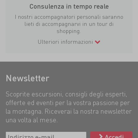
Consulenza in tempo reale
I nostri accompagnatori personali saranno
lieti di accompagnarvi in un tour di
shopping.
Ulteriori informazioni
Newsletter
Scoprite escursioni, consigli degli esperti,
offerte ed eventi per la vostra passione per
la montagna. Riceverai la nostra newsletter
una volta al mese.
Accedi