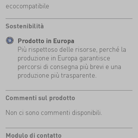
ecocompatibile
Sostenibilità
Prodotto in Europa
Più rispettoso delle risorse, perché la
produzione in Europa garantisce
percorsi di consegna più brevi e una
produzione più trasparente.
Commenti sul prodotto
Non ci sono commenti disponibili.
Modulo di contatto