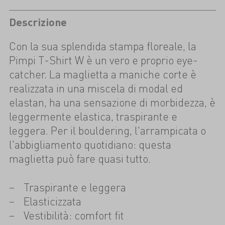
Descrizione
Con la sua splendida stampa floreale, la
Pimpi T-Shirt W è un vero e proprio eye-
catcher. La maglietta a maniche corte è
realizzata in una miscela di modal ed
elastan, ha una sensazione di morbidezza, è
leggermente elastica, traspirante e
leggera. Per il bouldering, l'arrampicata o
l'abbigliamento quotidiano: questa
maglietta può fare quasi tutto.
Traspirante e leggera
Elasticizzata
Vestibilità: comfort fit