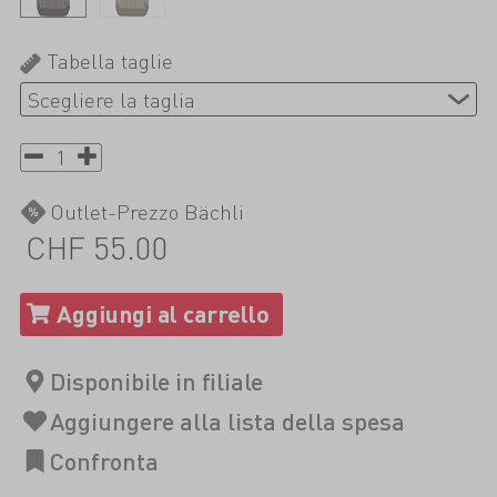
Tabella taglie
Outlet-Prezzo Bächli
CHF 55.00