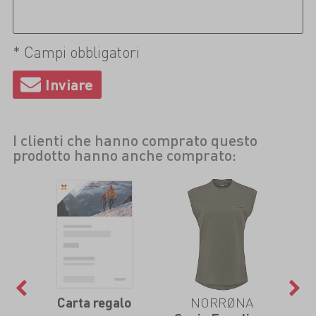
* Campi obbligatori
I clienti che hanno comprato questo
prodotto hanno anche comprato:
NORRØNA
Carta regalo