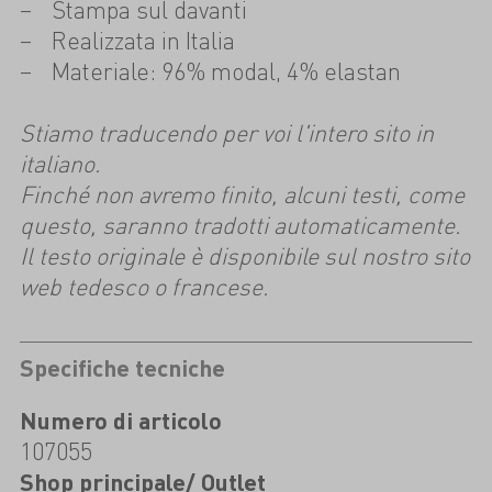
Stampa sul davanti
Realizzata in Italia
Materiale: 96% modal, 4% elastan
Stiamo traducendo per voi l'intero sito in
italiano.
Finché non avremo finito, alcuni testi, come
questo, saranno tradotti automaticamente.
Il testo originale è disponibile sul nostro sito
web tedesco o francese.
Specifiche tecniche
Numero di articolo
107055
Shop principale/ Outlet