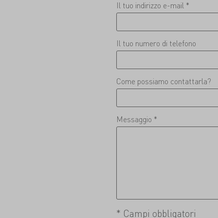
Il tuo indirizzo e-mail *
Il tuo numero di telefono
Come possiamo contattarla?
Messaggio *
* Campi obbligatori