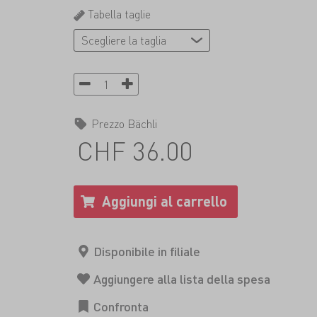
Tabella taglie
Prezzo Bächli
CHF 36.00