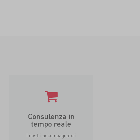
Consulenza in
tempo reale
I nostri accompagnatori