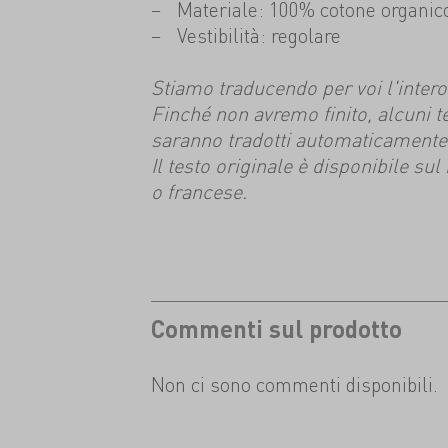
Materiale: 100% cotone organic
Vestibilità: regolare
Stiamo traducendo per voi l'intero s
Finché non avremo finito, alcuni t
saranno tradotti automaticamente
Il testo originale è disponibile su
o francese.
Commenti sul prodotto
Non ci sono commenti disponibili.