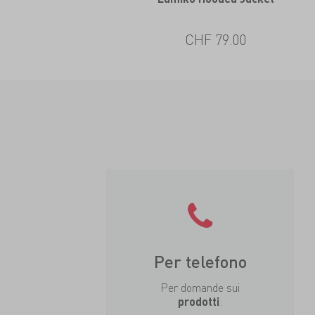
CHF 79.00
Per telefono
Per domande sui
:
prodotti