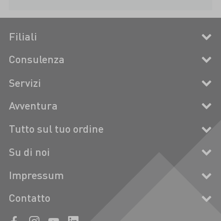
Filiali
Consulenza
Servizi
Avventura
Tutto sul tuo ordine
Su di noi
Impressum
Contatto