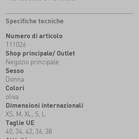
Specifiche tecniche
Numero di articolo
111026
Shop principale/ Outlet
Negozio principale
Sesso
Donna
Colori
oliva
Dimensioni internazionali
XS, M, XL, S, L
Taglie UE
40, 34, 42, 36, 38