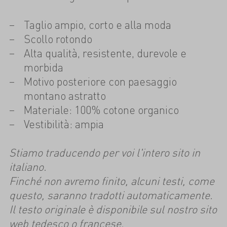
Taglio ampio, corto e alla moda
Scollo rotondo
Alta qualità, resistente, durevole e
morbida
Motivo posteriore con paesaggio
montano astratto
Materiale: 100% cotone organico
Vestibilità: ampia
Stiamo traducendo per voi l'intero sito in
italiano.
Finché non avremo finito, alcuni testi, come
questo, saranno tradotti automaticamente.
Il testo originale è disponibile sul nostro sito
web tedesco o francese.