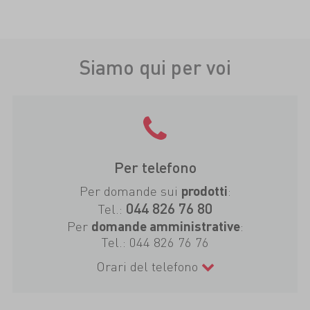
Siamo qui per voi
Per telefono
Per domande sui
:
prodotti
044 826 76 80
Tel.:
Per
:
domande amministrative
Tel.:
044 826 76 76
Orari del telefono