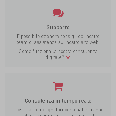
Supporto
È possibile ottenere consigli dal nostro
team di assistenza sul nostro sito web.
Come funziona la nostra consulenza
digitale?
Consulenza in tempo reale
I nostri accompagnatori personali saranno
lieti di accompagnarvi in un tour di