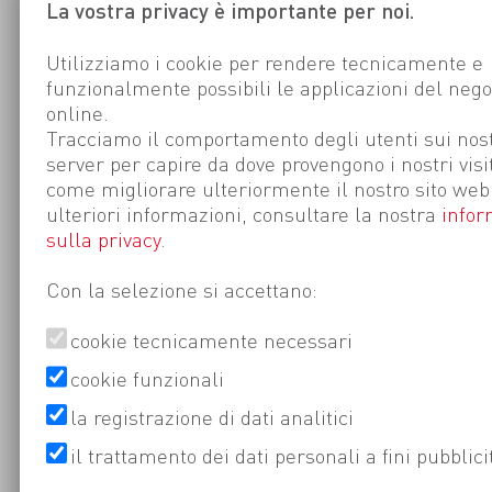
La vostra privacy è importante per noi.
Utilizziamo i cookie per rendere tecnicamente e
funzionalmente possibili le applicazioni del nego
online.
Tracciamo il comportamento degli utenti sui nost
server per capire da dove provengono i nostri visi
come migliorare ulteriormente il nostro sito web
ulteriori informazioni, consultare la nostra
infor
sulla privacy
.
Con la selezione si accettano:
cookie tecnicamente necessari
cookie funzionali
la registrazione di dati analitici
il trattamento dei dati personali a fini pubblici