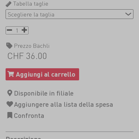
Tabella taglie
Prezzo Bächli
CHF 36.00
Descrizione