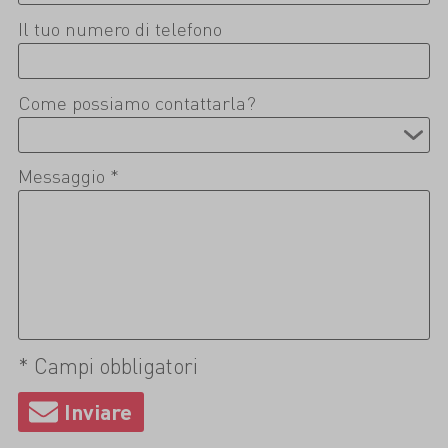
Il tuo numero di telefono
Come possiamo contattarla?
Messaggio *
* Campi obbligatori