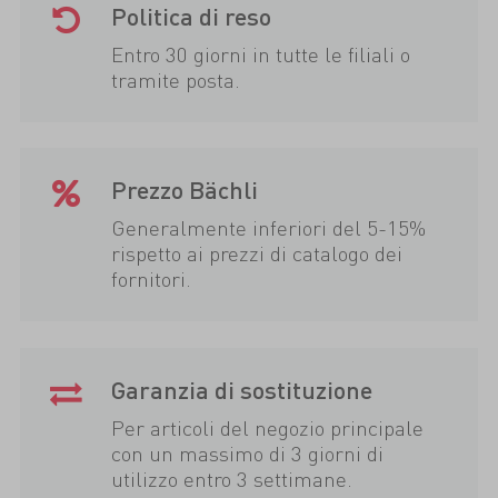
Politica di reso
Entro 30 giorni in tutte le filiali o
tramite posta.
Prezzo Bächli
Generalmente inferiori del 5-15%
rispetto ai prezzi di catalogo dei
fornitori.
Garanzia di sostituzione
Per articoli del negozio principale
con un massimo di 3 giorni di
utilizzo entro 3 settimane.