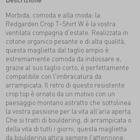
Morbida, comoda e alla moda: la
Redgarden Crop T-Shirt W è la vostra
ventilata compagna d'estate. Realizzata in
cotone organico pesante e di alta qualità,
questa maglietta dal taglio ampio è
estremamente comoda da indossare e,
grazie al suo taglio corto, è perfettamente
compatibile con l'imbracatura da
arrampicata. Il retro di questo resistente
crop top è ornato da un motivo con un
paesaggio montano astratto che sottolinea
la vostra passione per la vita all'aria aperta.
Che si tratti di bouldering, di arrampicata o
della vita di tutti i giorni, questa maglietta
da bouldering attira sempre l'attenzione.