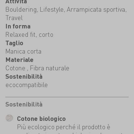
Attività
Bouldering, Lifestyle, Arrampicata sportiva,
Travel
In forma
Relaxed fit, corto
Taglio
Manica corta
Materiale
Cotone , Fibra naturale
Sostenibilità
ecocompatibile
Sostenibilità
Cotone biologico
Più ecologico perché il prodotto è