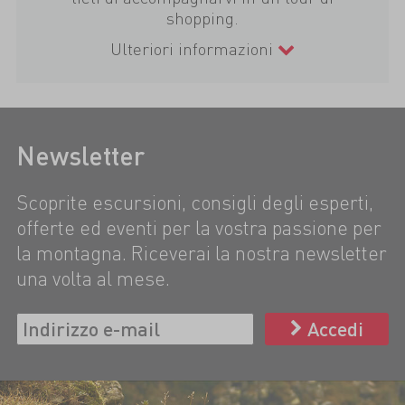
shopping.
Ulteriori informazioni
Newsletter
Scoprite escursioni, consigli degli esperti,
offerte ed eventi per la vostra passione per
la montagna. Riceverai la nostra newsletter
una volta al mese.
Accedi