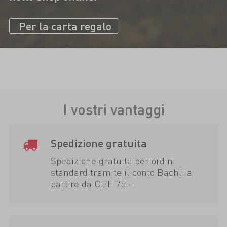
Per la carta regalo
I vostri vantaggi
Spedizione gratuita
Spedizione gratuita per ordini
standard tramite il conto Bächli a
partire da CHF 75.–.