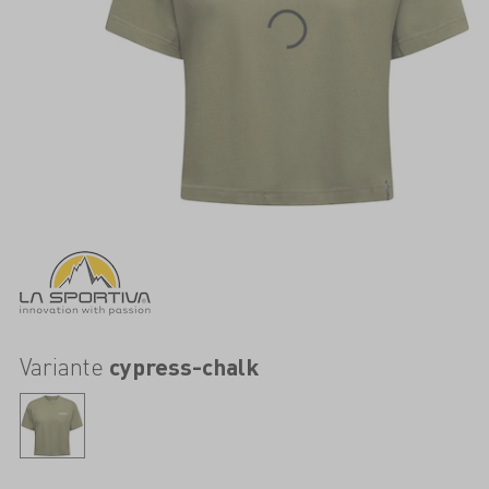
Variante
cypress-chalk