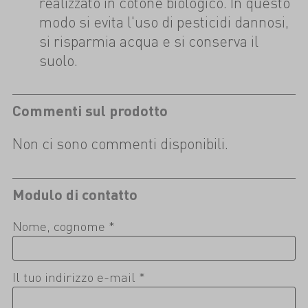
realizzato in cotone biologico. In questo
modo si evita l'uso di pesticidi dannosi,
si risparmia acqua e si conserva il
suolo.
Commenti sul prodotto
Non ci sono commenti disponibili.
Modulo di contatto
Nome, cognome *
Il tuo indirizzo e-mail *