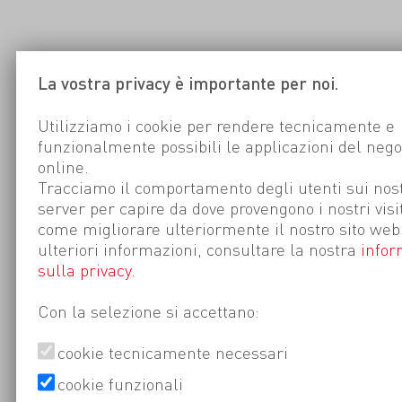
La vostra privacy è importante per noi.
Utilizziamo i cookie per rendere tecnicamente e
funzionalmente possibili le applicazioni del nego
online.
Tracciamo il comportamento degli utenti sui nost
server per capire da dove provengono i nostri visi
come migliorare ulteriormente il nostro sito web
ulteriori informazioni, consultare la nostra
infor
sulla privacy
.
Con la selezione si accettano:
cookie tecnicamente necessari
cookie funzionali