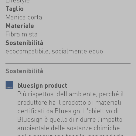
Taglio
Manica corta
Materiale
Fibra mista
Sostenibilità
ecocompatibile, socialmente equo
Sostenibilità
bluesign product
Più rispettosi dell'ambiente, perché il
produttore ha il prodotto o i materiali
certificati da Bluesign. L'obiettivo di
Bluesign è quello di ridurre l'impatto
ambientale delle sostanze chimiche