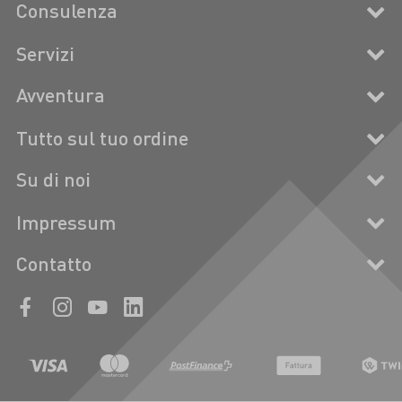
Consulenza
Servizi
Avventura
Tutto sul tuo ordine
Su di noi
Impressum
Contatto