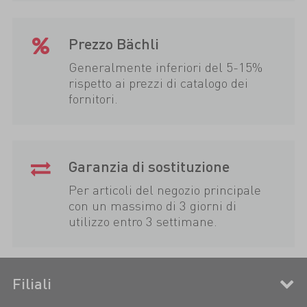
Prezzo Bächli
Generalmente inferiori del 5-15%
rispetto ai prezzi di catalogo dei
fornitori.
Garanzia di sostituzione
Per articoli del negozio principale
con un massimo di 3 giorni di
utilizzo entro 3 settimane.
Filiali