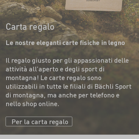
Carta regalo
Le nostre eleganti carte fisiche in legno
Il regalo giusto per gli appassionati delle
attività all’aperto e degli sport di
montagna! Le carte regalo sono
utilizzabili in tutte le filiali di Bächli Sport
di montagna, ma anche per telefono e
nello shop online.
Per la carta regalo