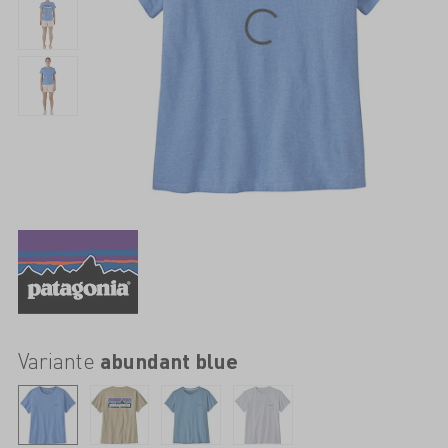
Variante
abundant blue