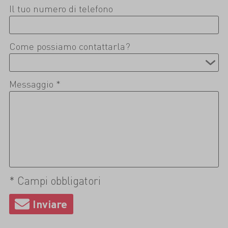
Il tuo numero di telefono
Come possiamo contattarla?
Messaggio *
* Campi obbligatori