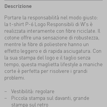
Descrizione
Portare la responsabilità nel modo giusto:
la t-shirt P-6 Logo Responsibili di W's è
realizzata interamente con fibre riciclate. Il
cotone offre una sensazione di robustezza,
mentre le fibre di poliestere hanno un
effetto leggero e di rapida asciugatura. Con
la sua stampa del logo e il taglio senza
tempo, questa maglietta lifestyle a maniche
corte è perfetta per risolvere i grandi
problemi.
Vestibilità: regolare
Piccola stampa sul davanti, grande
stampa sul retro