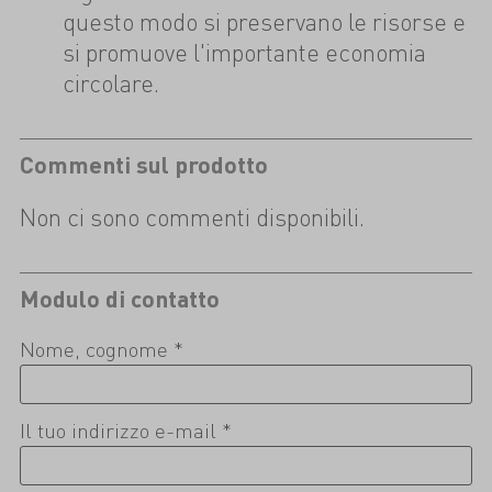
questo modo si preservano le risorse e
si promuove l'importante economia
circolare.
Commenti sul prodotto
Non ci sono commenti disponibili.
Modulo di contatto
Nome, cognome *
Il tuo indirizzo e-mail *