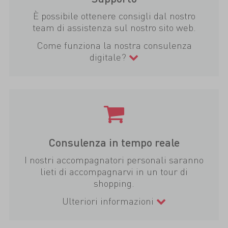
È possibile ottenere consigli dal nostro
team di assistenza sul nostro sito web.
Come funziona la nostra consulenza
digitale?
Consulenza in tempo reale
I nostri accompagnatori personali saranno
lieti di accompagnarvi in un tour di
shopping.
Ulteriori informazioni