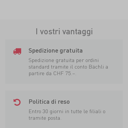
I vostri vantaggi
Spedizione gratuita
Spedizione gratuita per ordini
standard tramite il conto Bächli a
partire da CHF 75.–.
Politica di reso
Entro 30 giorni in tutte le filiali o
tramite posta.