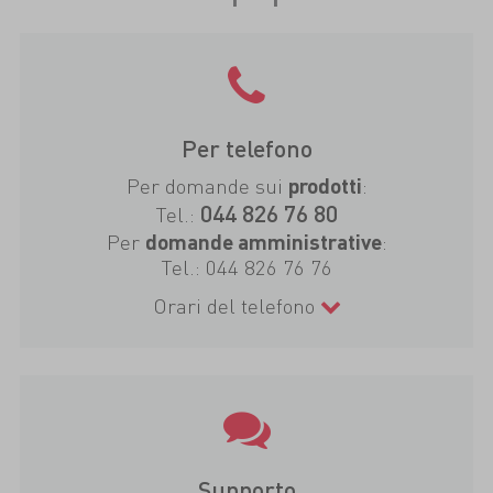
Per telefono
Per domande sui
:
prodotti
044 826 76 80
Tel.:
Per
:
domande amministrative
Tel.:
044 826 76 76
Orari del telefono
Supporto