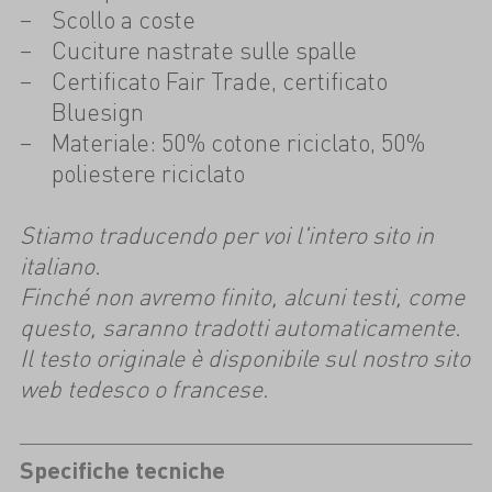
Scollo a coste
Cuciture nastrate sulle spalle
Certificato Fair Trade, certificato
Bluesign
Materiale: 50% cotone riciclato, 50%
poliestere riciclato
Stiamo traducendo per voi l'intero sito in
italiano.
Finché non avremo finito, alcuni testi, come
questo, saranno tradotti automaticamente.
Il testo originale è disponibile sul nostro sito
web tedesco o francese.
Specifiche tecniche