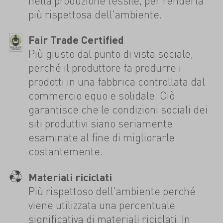
nella produzione tessile, per renderla
più rispettosa dell'ambiente.
Fair Trade Certified
Più giusto dal punto di vista sociale,
perché il produttore fa produrre i
prodotti in una fabbrica controllata dal
commercio equo e solidale. Ciò
garantisce che le condizioni sociali dei
siti produttivi siano seriamente
esaminate al fine di migliorarle
costantemente.
Materiali riciclati
Più rispettoso dell'ambiente perché
viene utilizzata una percentuale
significativa di materiali riciclati. In