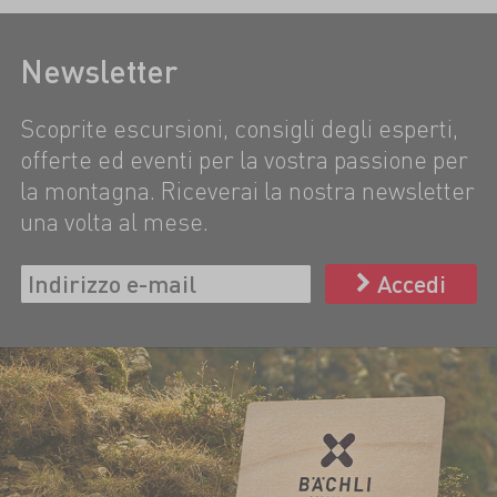
Newsletter
Scoprite escursioni, consigli degli esperti,
offerte ed eventi per la vostra passione per
la montagna. Riceverai la nostra newsletter
una volta al mese.
Accedi