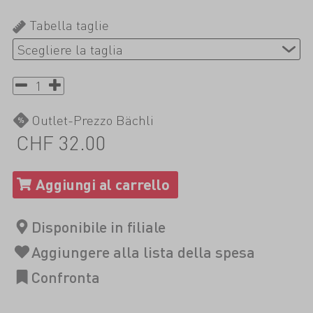
Tabella taglie
Outlet-Prezzo Bächli
CHF 32.00