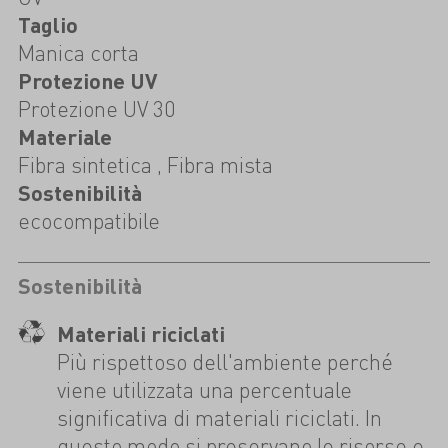
Taglio
Manica corta
Protezione UV
Protezione UV 30
Materiale
Fibra sintetica , Fibra mista
Sostenibilità
ecocompatibile
Sostenibilità
Materiali riciclati
Più rispettoso dell'ambiente perché
viene utilizzata una percentuale
significativa di materiali riciclati. In
questo modo si preservano le risorse e