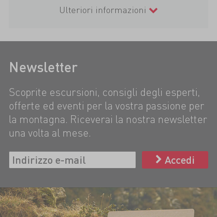
Ulteriori informazioni
Newsletter
Scoprite escursioni, consigli degli esperti,
offerte ed eventi per la vostra passione per
la montagna. Riceverai la nostra newsletter
una volta al mese.
Accedi