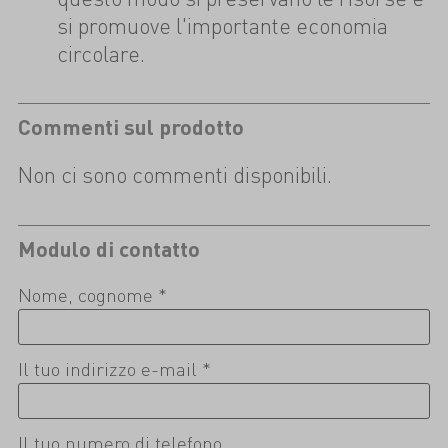
si promuove l'importante economia
circolare.
Commenti sul prodotto
Non ci sono commenti disponibili.
Modulo di contatto
Nome, cognome *
Il tuo indirizzo e-mail *
Il tuo numero di telefono