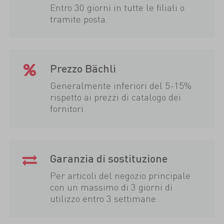
Entro 30 giorni in tutte le filiali o
tramite posta.
Prezzo Bächli
Generalmente inferiori del 5-15%
rispetto ai prezzi di catalogo dei
fornitori.
Garanzia di sostituzione
Per articoli del negozio principale
con un massimo di 3 giorni di
utilizzo entro 3 settimane.