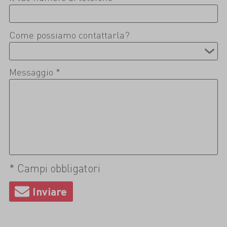
Come possiamo contattarla?
Messaggio *
* Campi obbligatori