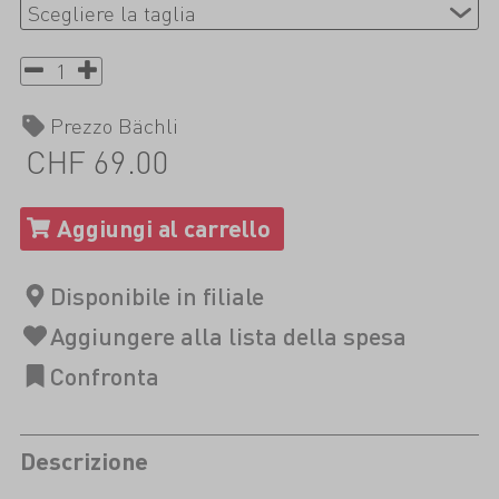
Prezzo Bächli
CHF 69.00
Descrizione