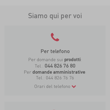
Siamo qui per voi
Per telefono
Per domande sui
:
prodotti
044 826 76 80
Tel.:
Per
:
domande amministrative
Tel.:
044 826 76 76
Orari del telefono