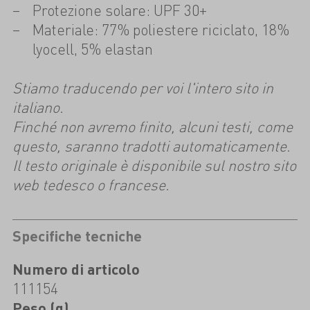
Protezione solare: UPF 30+
Materiale: 77% poliestere riciclato, 18%
lyocell, 5% elastan
Stiamo traducendo per voi l'intero sito in
italiano.
Finché non avremo finito, alcuni testi, come
questo, saranno tradotti automaticamente.
Il testo originale è disponibile sul nostro sito
web tedesco o francese.
Specifiche tecniche
Numero di articolo
111154
Peso (g)