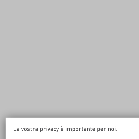
La vostra privacy è importante per noi.