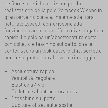
Le fibre sintetiche utilizzate per la
realizzazione della polo Ramseck W sono in
gran parte riciclate e, insieme alla fibra
naturale Lyocell, conferiscono alla
funzionale camicia un effetto di asciugatura
rapida. La polo ha un'abbottonatura corta
con colletto e taschino sul petto, che le
conferiscono un look davvero chic, perfetto
per l'uso quotidiano al lavoro o in viaggio.
Asciugatura rapida
Vestibilità: regolare
Elastico a 4 vie
Colletto e abbottonatura corta
1 taschino sul petto
Cuciture offset sulle spalle