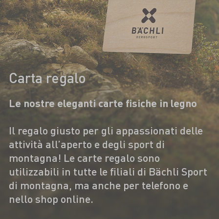
Carta regalo
Le nostre eleganti carte fisiche in legno
Il regalo giusto per gli appassionati delle
attività all’aperto e degli sport di
montagna! Le carte regalo sono
utilizzabili in tutte le filiali di Bächli Sport
di montagna, ma anche per telefono e
nello shop online.