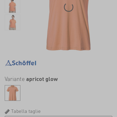
Variante
apricot glow
Tabella taglie