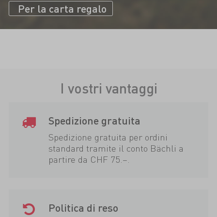
Per la carta regalo
I vostri vantaggi
Spedizione gratuita
Spedizione gratuita per ordini
standard tramite il conto Bächli a
partire da CHF 75.–.
Politica di reso