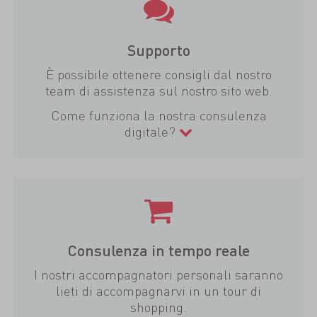
Supporto
È possibile ottenere consigli dal nostro
team di assistenza sul nostro sito web.
Come funziona la nostra consulenza
digitale?
Consulenza in tempo reale
I nostri accompagnatori personali saranno
lieti di accompagnarvi in un tour di
shopping.