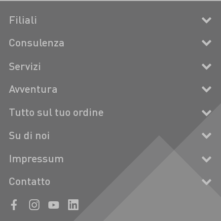
Filiali
Consulenza
Servizi
Avventura
Tutto sul tuo ordine
Su di noi
Impressum
Contatto