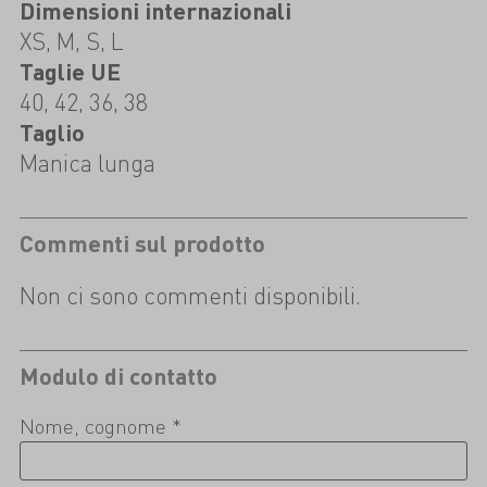
Dimensioni internazionali
XS, M, S, L
Taglie UE
40, 42, 36, 38
Taglio
Manica lunga
Commenti sul prodotto
Non ci sono commenti disponibili.
Modulo di contatto
Nome, cognome *