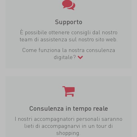
Supporto
È possibile ottenere consigli dal nostro
team di assistenza sul nostro sito web.
Come funziona la nostra consulenza
digitale?
Consulenza in tempo reale
I nostri accompagnatori personali saranno
lieti di accompagnarvi in un tour di
shopping.