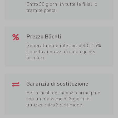
Entro 30 giorni in tutte le filiali o
tramite posta.
Prezzo Bächli
Generalmente inferiori del 5-15%
rispetto ai prezzi di catalogo dei
fornitori.
Garanzia di sostituzione
Per articoli del negozio principale
con un massimo di 3 giorni di
utilizzo entro 3 settimane.