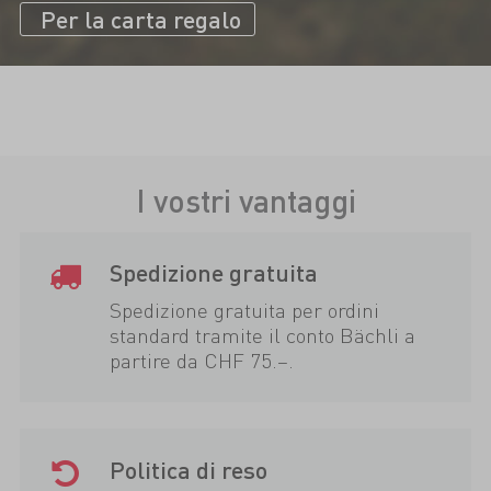
Per la carta regalo
I vostri vantaggi
Spedizione gratuita
Spedizione gratuita per ordini
standard tramite il conto Bächli a
partire da CHF 75.–.
Politica di reso