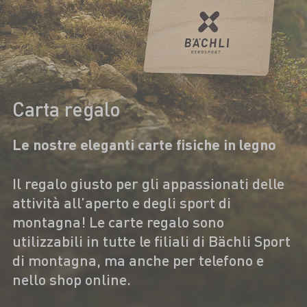
Carta regalo
Le nostre eleganti carte fisiche in legno
Il regalo giusto per gli appassionati delle
attività all’aperto e degli sport di
montagna! Le carte regalo sono
utilizzabili in tutte le filiali di Bächli Sport
di montagna, ma anche per telefono e
nello shop online.