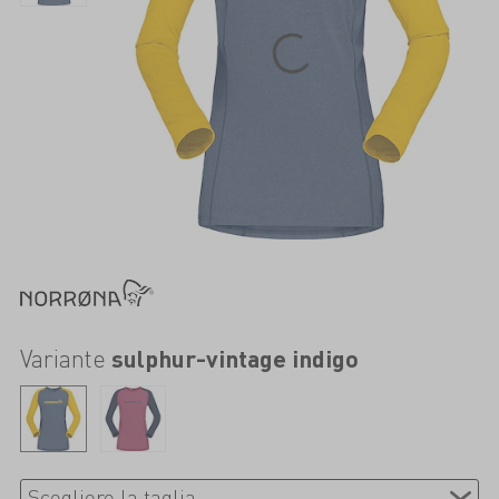
Variante
sulphur-vintage indigo