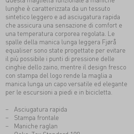
lunghe è caratterizzata da un tessuto
sintetico leggero e ad asciugatura rapida
che assicura una sensazione di comfort e
una temperatura corporea regolata. Le
spalle della manica lunga leggera Fjørå
equaliser sono state progettate per evitare
il più possibile i punti di pressione delle
cinghie dello zaino, mentre il design fresco
con stampa del logo rende la maglia a
manica lunga un capo versatile ed elegante
per le escursioni a piedi e in bicicletta.
Asciugatura rapida
Stampa frontale
Maniche raglan