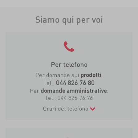
Siamo qui per voi
Per telefono
Per domande sui
:
prodotti
044 826 76 80
Tel.:
Per
:
domande amministrative
Tel.:
044 826 76 76
Orari del telefono