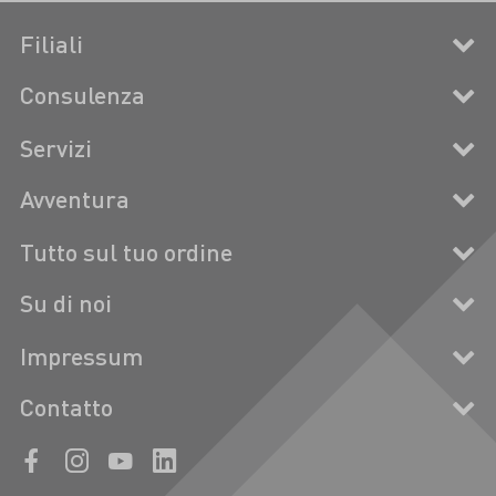
Filiali
Consulenza
Servizi
Avventura
Tutto sul tuo ordine
Su di noi
Impressum
Contatto