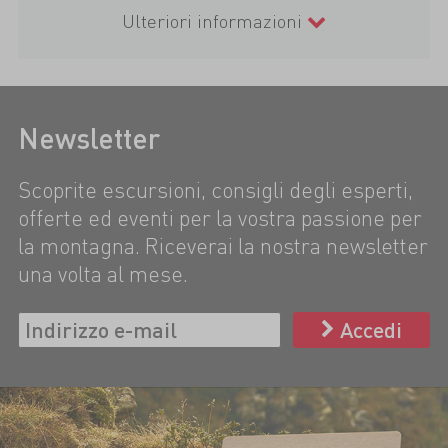
Ulteriori informazioni
Newsletter
Scoprite escursioni, consigli degli esperti,
offerte ed eventi per la vostra passione per
la montagna. Riceverai la nostra newsletter
una volta al mese.
Accedi