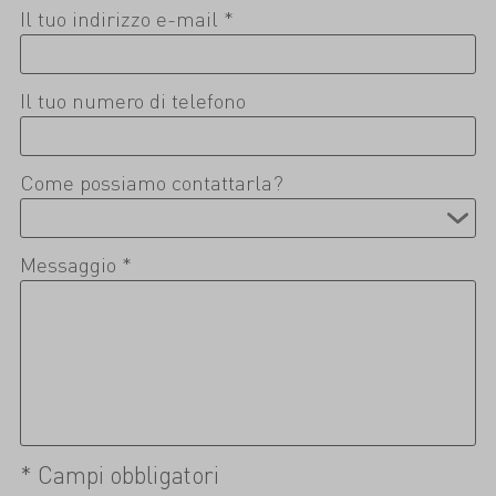
Il tuo indirizzo e-mail *
Il tuo numero di telefono
Come possiamo contattarla?
Messaggio *
* Campi obbligatori