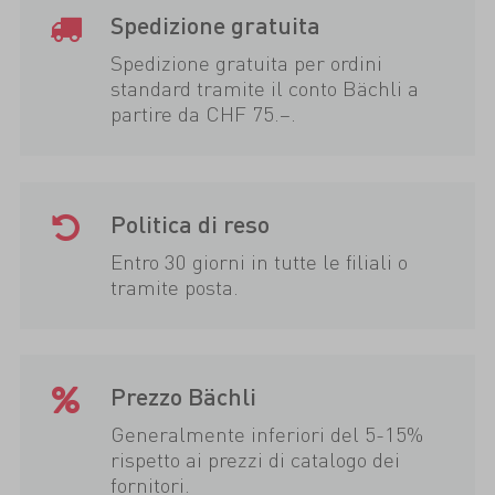
Spedizione gratuita
Spedizione gratuita per ordini
standard tramite il conto Bächli a
partire da CHF 75.–.
Politica di reso
Entro 30 giorni in tutte le filiali o
tramite posta.
Prezzo Bächli
Generalmente inferiori del 5-15%
rispetto ai prezzi di catalogo dei
fornitori.