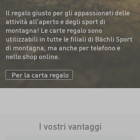
Il regalo giusto per gli appassionati delle
attività all’aperto e degli sport di
montagna! Le carte regalo sono
utilizzabili in tutte le filiali di Bächli Sport
di montagna, ma anche per telefono e
nello shop online.
Per la carta regalo
I vostri vantaggi