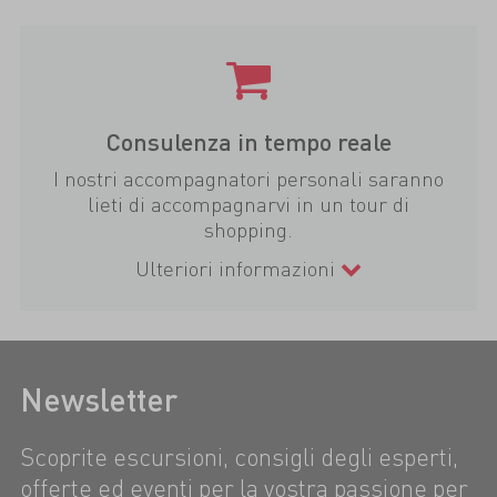
Consulenza in tempo reale
I nostri accompagnatori personali saranno
lieti di accompagnarvi in un tour di
shopping.
Ulteriori informazioni
Newsletter
Scoprite escursioni, consigli degli esperti,
offerte ed eventi per la vostra passione per