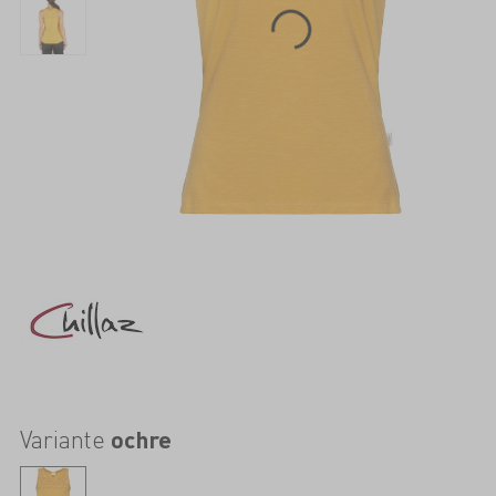
Variante
ochre