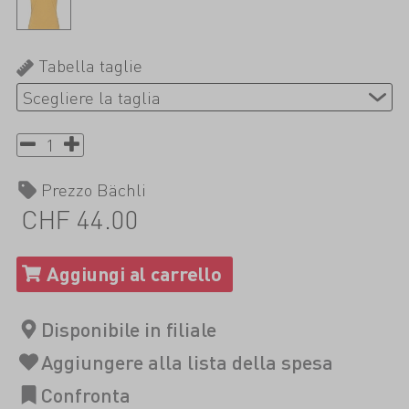
Tabella taglie
Prezzo Bächli
CHF 44.00