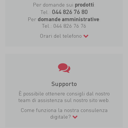
Per domande sui
:
prodotti
044 826 76 80
Tel.:
Per
:
domande amministrative
Tel.:
044 826 76 76
Orari del telefono
Supporto
È possibile ottenere consigli dal nostro
team di assistenza sul nostro sito web.
Come funziona la nostra consulenza
digitale?