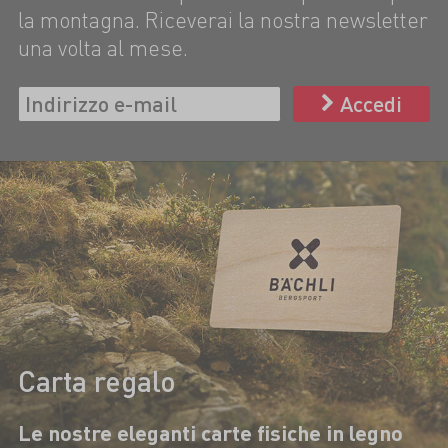
la montagna. Riceverai la nostra newsletter
una volta al mese.
Accedi
Carta regalo
Le nostre eleganti carte fisiche in legno