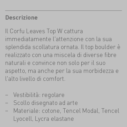
Descrizione
Il Corfu Leaves Top W cattura
immediatamente l'attenzione con la sua
splendida scollatura ornata. Il top boulder è
realizzato con una miscela di diverse fibre
naturali e convince non solo per il suo
aspetto, ma anche per la sua morbidezza e
l'alto livello di comfort.
Vestibilità: regolare
Scollo disegnato ad arte
Materiale: cotone, Tencel Modal, Tencel
Lyocell, Lycra elastane