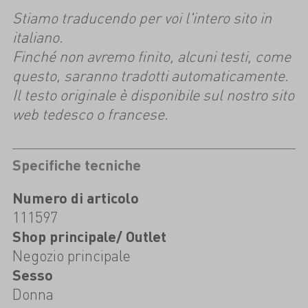
Stiamo traducendo per voi l'intero sito in
italiano.
Finché non avremo finito, alcuni testi, come
questo, saranno tradotti automaticamente.
Il testo originale è disponibile sul nostro sito
web tedesco o francese.
Specifiche tecniche
Numero di articolo
111597
Shop principale/ Outlet
Negozio principale
Sesso
Donna