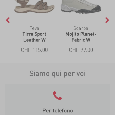
Teva
Scarpa
Tirra Sport
Mojito Planet-
Leather W
Fabric W
CHF 115.00
CHF 99.00
Siamo qui per voi
Per telefono