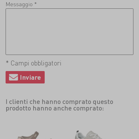
Messaggio *
* Campi obbligatori
I clienti che hanno comprato questo
prodotto hanno anche comprato: