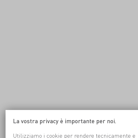
La vostra privacy è importante per noi.
Utilizziamo i cookie per rendere tecnicamente e