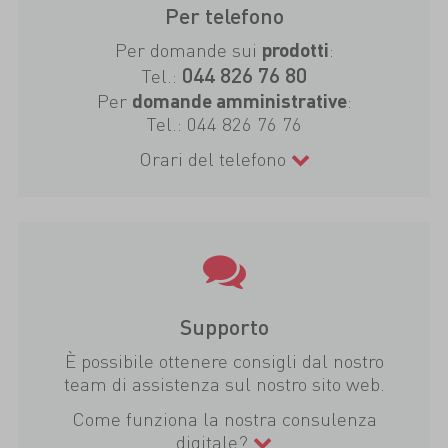
Per telefono
Per domande sui
:
prodotti
044 826 76 80
Tel.:
Per
:
domande amministrative
Tel.:
044 826 76 76
Orari del telefono
Supporto
È possibile ottenere consigli dal nostro
team di assistenza sul nostro sito web.
Come funziona la nostra consulenza
digitale?