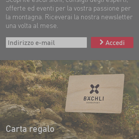
offerte ed eventi per la vostra passione per
la montagna. Riceverai la nostra newsletter
una volta al mese.
Accedi
Carta regalo