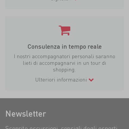
Consulenza in tempo reale
I nostri accompagnatori personali saranno
lieti di accompagnarvi in un tour di
shopping.
Ulteriori informazioni
Newsletter
Scoprite escursioni, consigli degli esperti,