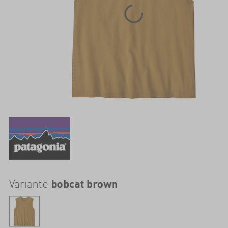
Variante
bobcat brown