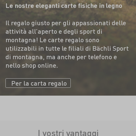
Le nostre eleganti carte fisiche in legno
Il regalo giusto per gli appassionati delle
attività all’aperto e degli sport di
montagna! Le carte regalo sono
utilizzabili in tutte le filiali di Bächli Sport
di montagna, ma anche per telefono e
nello shop online.
Per la carta regalo
I vostri vantaggi