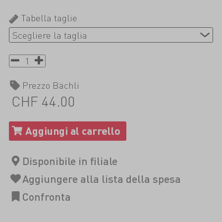
Tabella taglie
Prezzo Bächli
CHF 44.00