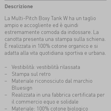
Descrizione
La Multi-Pitch Boxy Tank W ha un taglio
ampio e accogliente ed è quindi
estremamente comoda da indossare. La
canotta presenta una stampa sulla schiena.
È realizzata in 100% cotone organico e si
adatta alla vita quotidiana sportiva e urbana.
Vestibilità: vestibilità rilassata
Stampa sul retro
Materiale riconosciuto dal marchio
Bluesign
Realizzata in una fabbrica certificata per
il commercio equo e solidale
Materiale: 100% cotone biologico