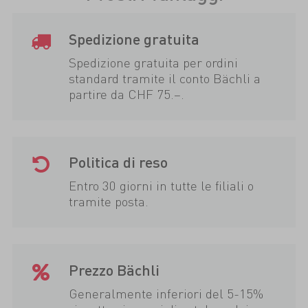
Spedizione gratuita
Spedizione gratuita per ordini
standard tramite il conto Bächli a
partire da CHF 75.–.
Politica di reso
Entro 30 giorni in tutte le filiali o
tramite posta.
Prezzo Bächli
Generalmente inferiori del 5-15%