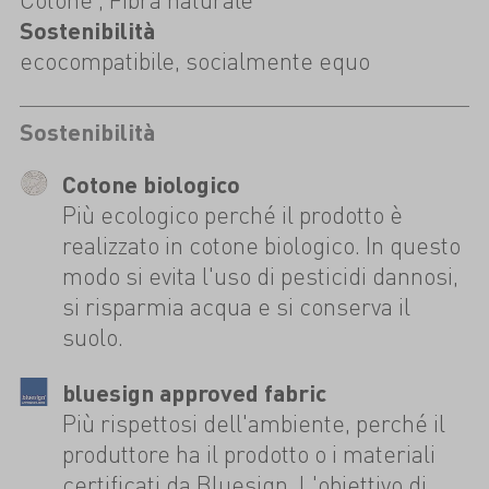
Sostenibilità
ecocompatibile, socialmente equo
Sostenibilità
Cotone biologico
Più ecologico perché il prodotto è
realizzato in cotone biologico. In questo
modo si evita l'uso di pesticidi dannosi,
si risparmia acqua e si conserva il
suolo.
bluesign approved fabric
Più rispettosi dell'ambiente, perché il
produttore ha il prodotto o i materiali
certificati da Bluesign. L'obiettivo di