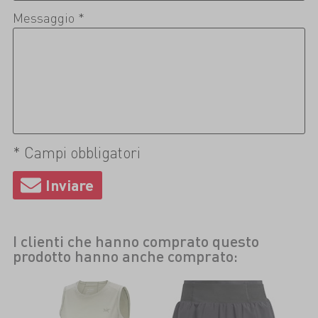
Messaggio *
* Campi obbligatori
I clienti che hanno comprato questo
prodotto hanno anche comprato: