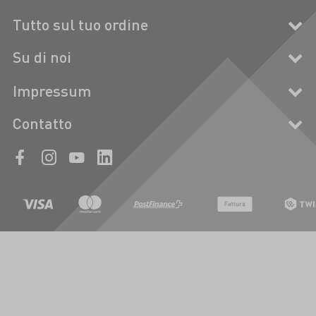
Tutto sul tuo ordine
Su di noi
Impressum
Contatto