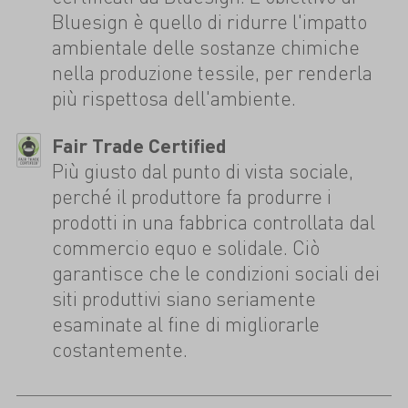
Bluesign è quello di ridurre l'impatto
ambientale delle sostanze chimiche
nella produzione tessile, per renderla
più rispettosa dell'ambiente.
Fair Trade Certified
Più giusto dal punto di vista sociale,
perché il produttore fa produrre i
prodotti in una fabbrica controllata dal
commercio equo e solidale. Ciò
garantisce che le condizioni sociali dei
siti produttivi siano seriamente
esaminate al fine di migliorarle
costantemente.