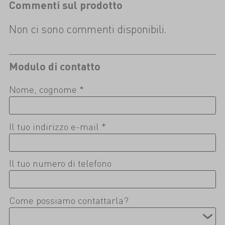
Commenti sul prodotto
Non ci sono commenti disponibili.
Modulo di contatto
Nome, cognome *
Il tuo indirizzo e-mail *
Il tuo numero di telefono
Come possiamo contattarla?