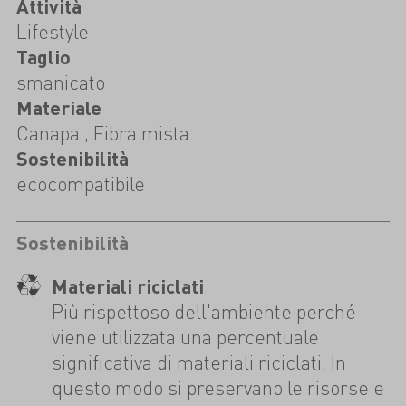
Attività
Lifestyle
Taglio
smanicato
Materiale
Canapa , Fibra mista
Sostenibilità
ecocompatibile
Sostenibilità
Materiali riciclati
Più rispettoso dell'ambiente perché
viene utilizzata una percentuale
significativa di materiali riciclati. In
questo modo si preservano le risorse e