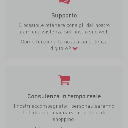
Supporto
È possibile ottenere consigli dal nostro
team di assistenza sul nostro sito web.
Come funziona la nostra consulenza
digitale?
Consulenza in tempo reale
I nostri accompagnatori personali saranno
lieti di accompagnarvi in un tour di
shopping.