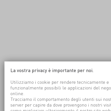
La vostra privacy è importante per noi.
Utilizziamo i cookie per rendere tecnicamente e
funzionalmente possibili le applicazioni del nego
online.
Tracciamo il comportamento degli utenti sui nost
server per capire da dove provengono i nostri visi
come migliorare ulteriormente il nostro sito web