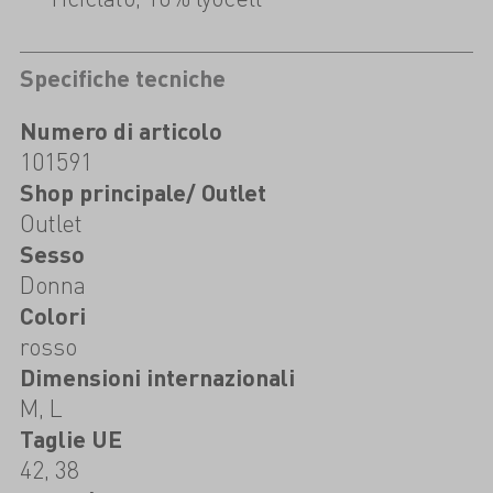
Specifiche tecniche
Numero di articolo
101591
Shop principale/ Outlet
Outlet
Sesso
Donna
Colori
rosso
Dimensioni internazionali
M, L
Taglie UE
42, 38