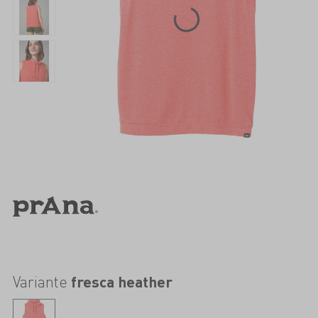
Variante
fresca heather