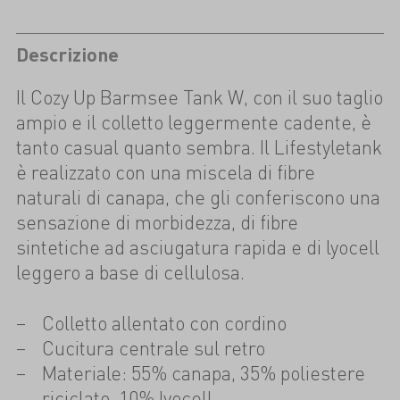
Descrizione
Il Cozy Up Barmsee Tank W, con il suo taglio
ampio e il colletto leggermente cadente, è
tanto casual quanto sembra. Il Lifestyletank
è realizzato con una miscela di fibre
naturali di canapa, che gli conferiscono una
sensazione di morbidezza, di fibre
sintetiche ad asciugatura rapida e di lyocell
leggero a base di cellulosa.
Colletto allentato con cordino
Cucitura centrale sul retro
Materiale: 55% canapa, 35% poliestere
riciclato, 10% lyocell