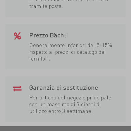
tramite posta.
Prezzo Bächli
Generalmente inferiori del 5-15%
rispetto ai prezzi di catalogo dei
fornitori.
Garanzia di sostituzione
Per articoli del negozio principale
con un massimo di 3 giorni di
utilizzo entro 3 settimane.