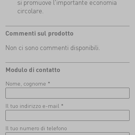
si promuove l'importante economia
circolare.
Commenti sul prodotto
Non ci sono commenti disponibili.
Modulo di contatto
Nome, cognome *
Il tuo indirizzo e-mail *
Il tuo numero di telefono