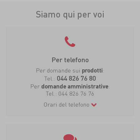
Siamo qui per voi
Per telefono
Per domande sui
:
prodotti
044 826 76 80
Tel.:
Per
:
domande amministrative
Tel.:
044 826 76 76
Orari del telefono