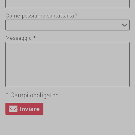
Come possiamo contattarla?
Messaggio *
* Campi obbligatori