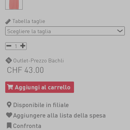
Tabella taglie
Outlet-Prezzo Bächli
CHF 43.00