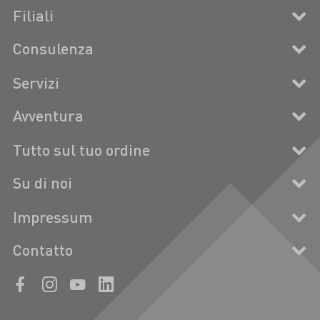
Filiali
Consulenza
Servizi
Avventura
Tutto sul tuo ordine
Su di noi
Impressum
Contatto