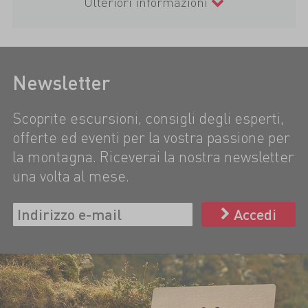
Ulteriori informazioni
Newsletter
Scoprite escursioni, consigli degli esperti,
offerte ed eventi per la vostra passione per
la montagna. Riceverai la nostra newsletter
una volta al mese.
Accedi