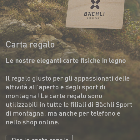
Carta regalo
Le nostre eleganti carte fisiche in legno
Il regalo giusto per gli appassionati delle
attività all’aperto e degli sport di
montagna! Le carte regalo sono
utilizzabili in tutte le filiali di Bächli Sport
di montagna, ma anche per telefono e
nello shop online.
Per la carta regalo