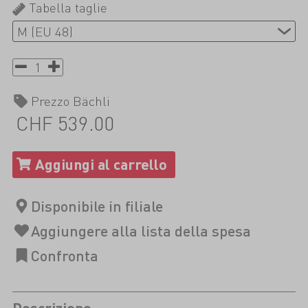
Tabella taglie
Prezzo Bächli
CHF 539.00
Descrizione