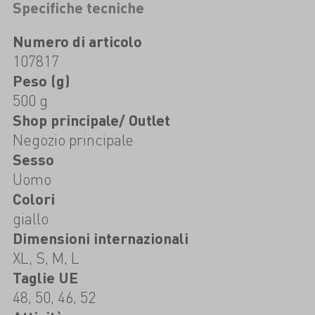
Specifiche tecniche
Numero di articolo
107817
Peso (g)
500 g
Shop principale/ Outlet
Negozio principale
Sesso
Uomo
Colori
giallo
Dimensioni internazionali
XL, S, M, L
Taglie UE
48, 50, 46, 52