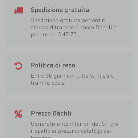
Spedizione gratuita
Spedizione gratuita per ordini
standard tramite il conto Bächli a
partire da CHF 75.–.
Politica di reso
Entro 30 giorni in tutte le filiali o
tramite posta.
Prezzo Bächli
Generalmente inferiori del 5-15%
rispetto ai prezzi di catalogo dei
fornitori.