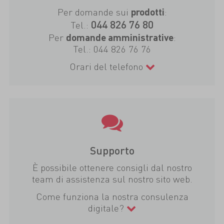
Per domande sui
:
prodotti
044 826 76 80
Tel.:
Per
:
domande amministrative
Tel.:
044 826 76 76
Orari del telefono
Supporto
È possibile ottenere consigli dal nostro
team di assistenza sul nostro sito web.
Come funziona la nostra consulenza
digitale?