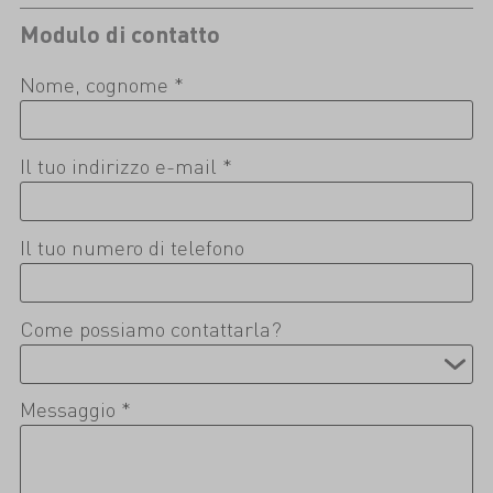
Modulo di contatto
Nome, cognome *
Il tuo indirizzo e-mail *
Il tuo numero di telefono
Come possiamo contattarla?
Messaggio *