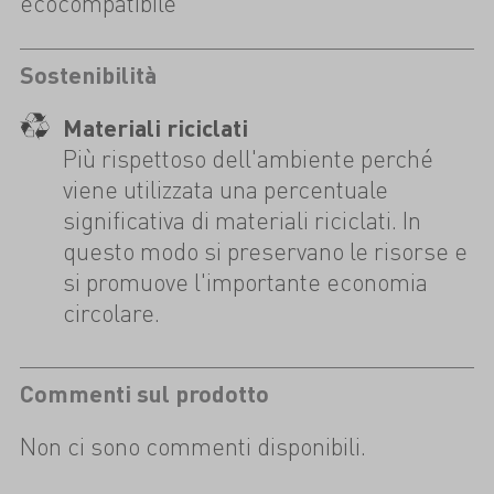
ecocompatibile
Sostenibilità
Materiali riciclati
Più rispettoso dell'ambiente perché
viene utilizzata una percentuale
significativa di materiali riciclati. In
questo modo si preservano le risorse e
si promuove l'importante economia
circolare.
Commenti sul prodotto
Non ci sono commenti disponibili.