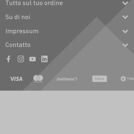
Tutto sul tuo ordine
Su di noi
Impressum
Contatto