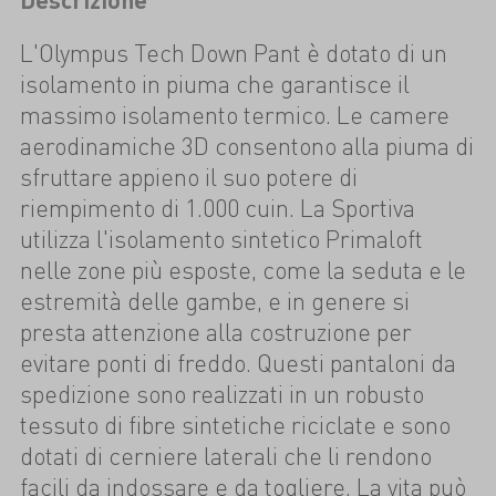
L'Olympus Tech Down Pant è dotato di un
isolamento in piuma che garantisce il
massimo isolamento termico. Le camere
aerodinamiche 3D consentono alla piuma di
sfruttare appieno il suo potere di
riempimento di 1.000 cuin. La Sportiva
utilizza l'isolamento sintetico Primaloft
nelle zone più esposte, come la seduta e le
estremità delle gambe, e in genere si
presta attenzione alla costruzione per
evitare ponti di freddo. Questi pantaloni da
spedizione sono realizzati in un robusto
tessuto di fibre sintetiche riciclate e sono
dotati di cerniere laterali che li rendono
facili da indossare e da togliere. La vita può