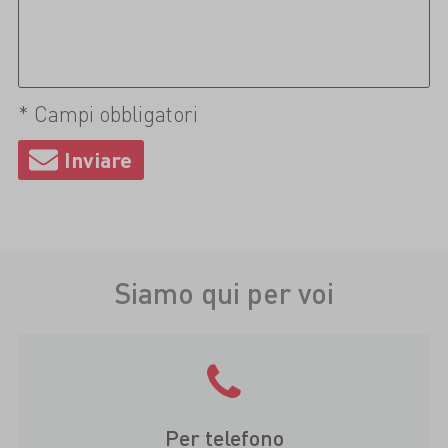
* Campi obbligatori
Siamo qui per voi
Per telefono