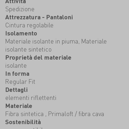
Attività
Spedizione
Attrezzatura - Pantaloni
Cintura regolabile
Isolamento
Materiale isolante in piuma, Materiale
isolante sintetico
Proprietà del materiale
isolante
In forma
Regular Fit
Dettagli
elementi riflettenti
Materiale
Fibra sintetica , Primaloft / fibra cava
Sostenibilità