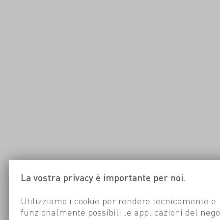
La vostra privacy è importante per noi.
Utilizziamo i cookie per rendere tecnicamente e
funzionalmente possibili le applicazioni del nego