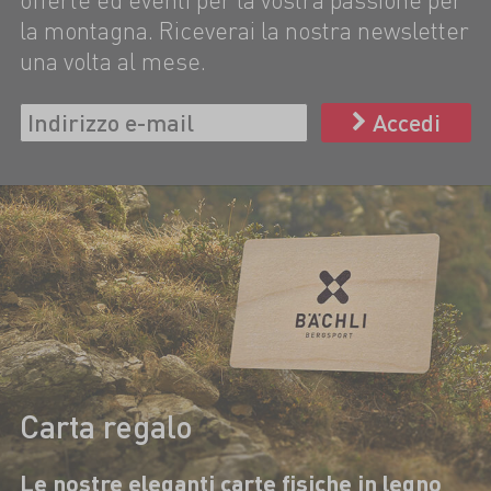
la montagna. Riceverai la nostra newsletter
una volta al mese.
Accedi
Carta regalo
Le nostre eleganti carte fisiche in legno