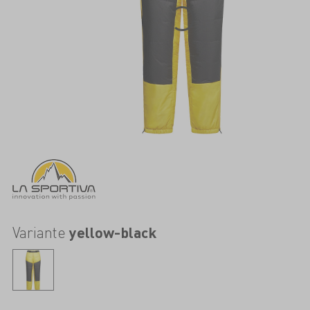
Variante
yellow-black