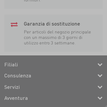
Garanzia di sostituzione
Per articoli del negozio principale
con un massimo di 3 giorni di
utilizzo entro 3 settimane.
Filiali
Consulenza
Servizi
Avventura