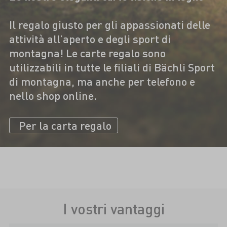
Il regalo giusto per gli appassionati delle
attività all’aperto e degli sport di
montagna! Le carte regalo sono
utilizzabili in tutte le filiali di Bächli Sport
di montagna, ma anche per telefono e
nello shop online.
Per la carta regalo
I vostri vantaggi