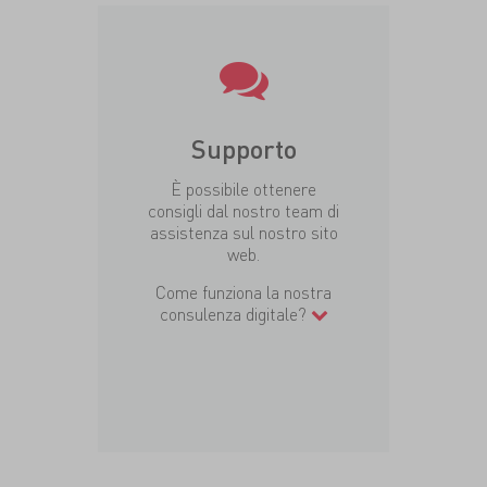
Supporto
È possibile ottenere
consigli dal nostro team di
assistenza sul nostro sito
web.
Come funziona la nostra
consulenza digitale?