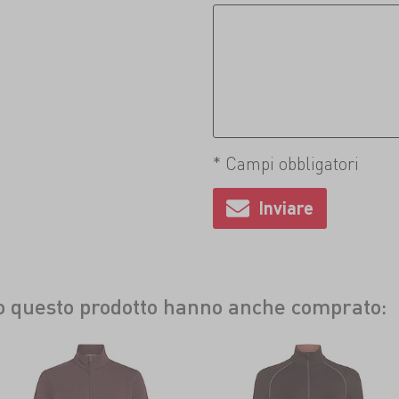
* Campi obbligatori
to questo prodotto hanno anche comprato: