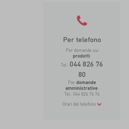
Per telefono
Per domande sui
:
prodotti
044 826 76
Tel.:
80
Per
domande
:
amministrative
Tel.:
044 826 76 76
Orari del telefono