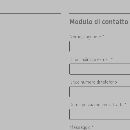
Modulo di contatto
Nome, cognome *
Il tuo indirizzo e-mail *
Il tuo numero di telefono
Come possiamo contattarla?
Messaggio *