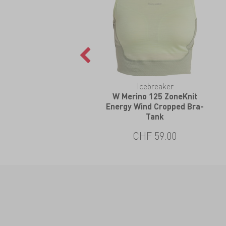
Icebreaker
W Merino 125 ZoneKnit
Energy Wind Cropped Bra-
Tank
CHF 59.00