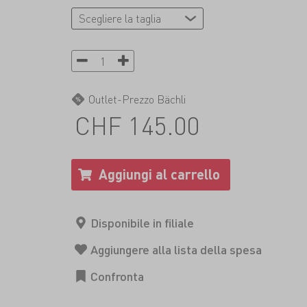
Outlet-Prezzo Bächli
CHF 145.00