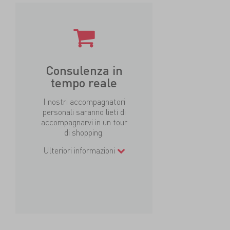
Consulenza in
tempo reale
I nostri accompagnatori
personali saranno lieti di
accompagnarvi in un tour
di shopping.
Ulteriori informazioni