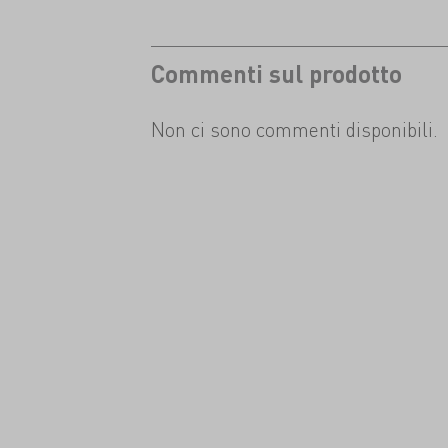
Commenti sul prodotto
Non ci sono commenti disponibili.