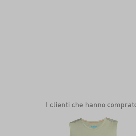
I clienti che hanno compra