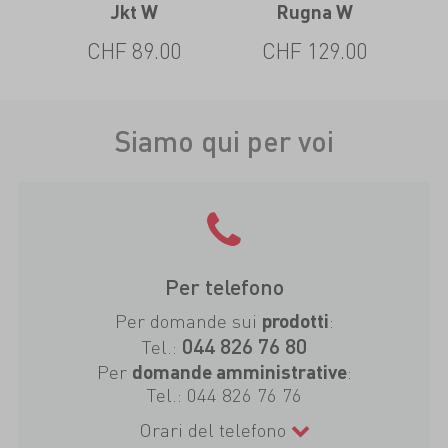
Jkt W
Rugna W
CHF 89.00
CHF 129.00
Siamo qui per voi
Per telefono
Per domande sui
:
prodotti
044 826 76 80
Tel.:
Per
:
domande amministrative
Tel.:
044 826 76 76
Orari del telefono