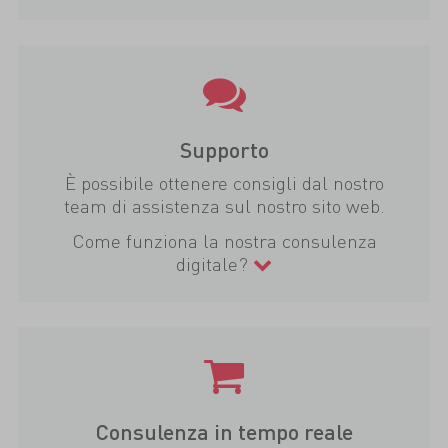
Supporto
È possibile ottenere consigli dal nostro
team di assistenza sul nostro sito web.
Come funziona la nostra consulenza
digitale?
Consulenza in tempo reale