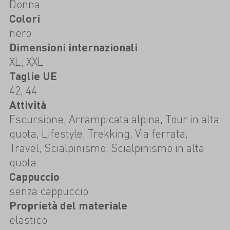
Donna
Colori
nero
Dimensioni internazionali
XL, XXL
Taglie UE
42, 44
Attività
Escursione, Arrampicata alpina, Tour in alta
quota, Lifestyle, Trekking, Via ferrata,
Travel, Scialpinismo, Scialpinismo in alta
quota
Cappuccio
senza cappuccio
Proprietà del materiale
elastico