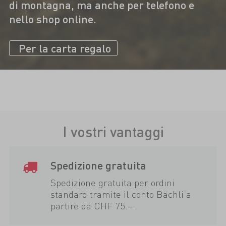
di montagna, ma anche per telefono e
nello shop online.
Per la carta regalo
I vostri vantaggi
Spedizione gratuita
Spedizione gratuita per ordini
standard tramite il conto Bächli a
partire da CHF 75.–.