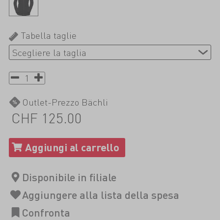
Tabella taglie
Outlet-Prezzo Bächli
CHF 125.00