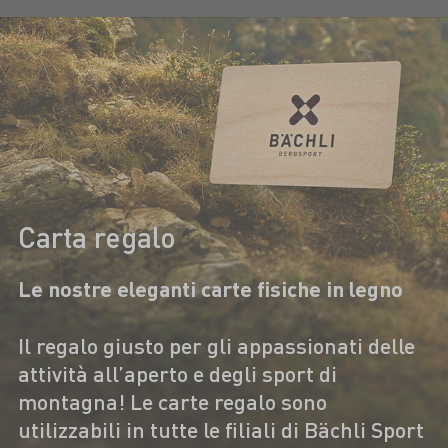
Carta regalo
Le nostre eleganti carte fisiche in legno
Il regalo giusto per gli appassionati delle
attività all’aperto e degli sport di
montagna! Le carte regalo sono
utilizzabili in tutte le filiali di Bächli Sport