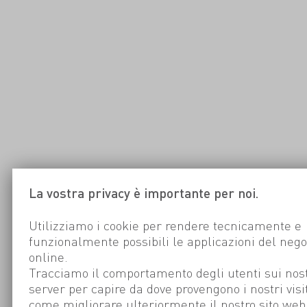
La vostra privacy è importante per noi.
Utilizziamo i cookie per rendere tecnicamente e
funzionalmente possibili le applicazioni del nego
online.
Tracciamo il comportamento degli utenti sui nost
server per capire da dove provengono i nostri visi
come migliorare ulteriormente il nostro sito web