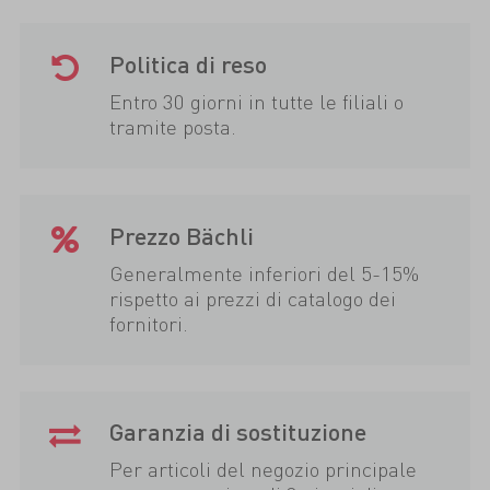
Politica di reso
Entro 30 giorni in tutte le filiali o
tramite posta.
Prezzo Bächli
Generalmente inferiori del 5-15%
rispetto ai prezzi di catalogo dei
fornitori.
Garanzia di sostituzione
Per articoli del negozio principale