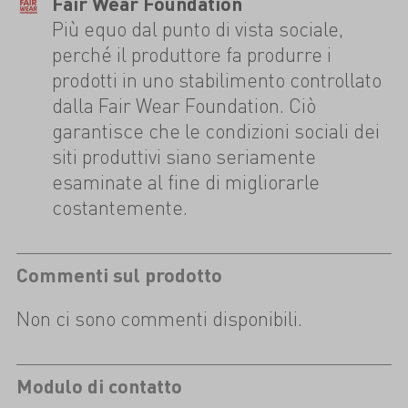
Fair Wear Foundation
Più equo dal punto di vista sociale,
perché il produttore fa produrre i
prodotti in uno stabilimento controllato
dalla Fair Wear Foundation. Ciò
garantisce che le condizioni sociali dei
siti produttivi siano seriamente
esaminate al fine di migliorarle
costantemente.
Commenti sul prodotto
Non ci sono commenti disponibili.
Modulo di contatto