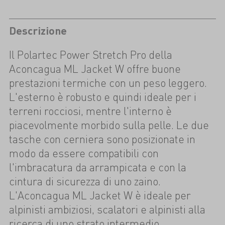
Descrizione
Il Polartec Power Stretch Pro della
Aconcagua ML Jacket W offre buone
prestazioni termiche con un peso leggero.
L'esterno è robusto e quindi ideale per i
terreni rocciosi, mentre l'interno è
piacevolmente morbido sulla pelle. Le due
tasche con cerniera sono posizionate in
modo da essere compatibili con
l'imbracatura da arrampicata e con la
cintura di sicurezza di uno zaino.
L'Aconcagua ML Jacket W è ideale per
alpinisti ambiziosi, scalatori e alpinisti alla
ricerca di uno strato intermedio