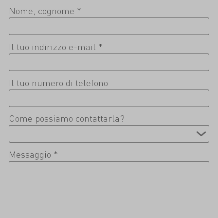
Nome, cognome *
Il tuo indirizzo e-mail *
Il tuo numero di telefono
Come possiamo contattarla?
Messaggio *