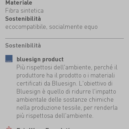
Materiale
Fibra sintetica
Sostenibilità
ecocompatibile, socialmente equo
Sostenibilità
bluesign product
Più rispettosi dell'ambiente, perché il
produttore ha il prodotto o i materiali
certificati da Bluesign. L'obiettivo di
Bluesign è quello di ridurre l'impatto
ambientale delle sostanze chimiche
nella produzione tessile, per renderla
più rispettosa dell'ambiente.