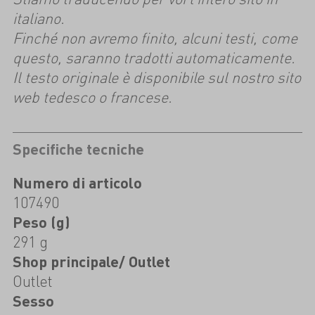
italiano.
Finché non avremo finito, alcuni testi, come
questo, saranno tradotti automaticamente.
Il testo originale è disponibile sul nostro sito
web tedesco o francese.
Specifiche tecniche
Numero di articolo
107490
Peso (g)
291 g
Shop principale/ Outlet
Outlet
Sesso