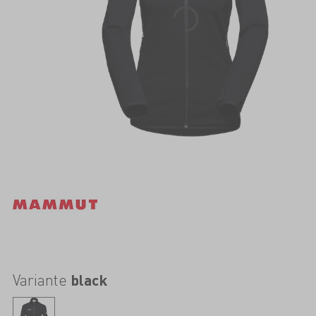
Variante
black