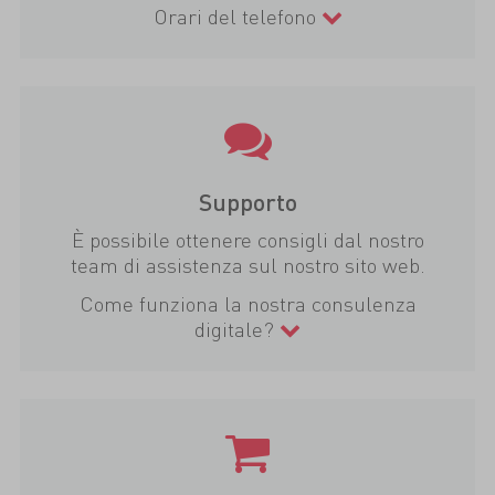
Orari del telefono
Supporto
È possibile ottenere consigli dal nostro
team di assistenza sul nostro sito web.
Come funziona la nostra consulenza
digitale?