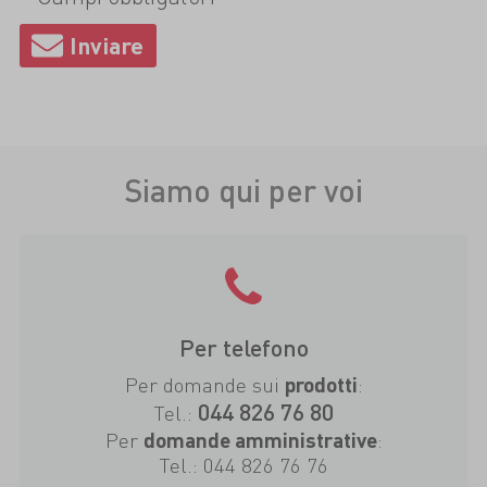
Siamo qui per voi
Per telefono
Per domande sui
:
prodotti
044 826 76 80
Tel.:
Per
:
domande amministrative
Tel.:
044 826 76 76