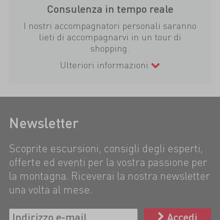
Consulenza in tempo reale
I nostri accompagnatori personali saranno
lieti di accompagnarvi in un tour di
shopping.
Ulteriori informazioni
Newsletter
Scoprite escursioni, consigli degli esperti,
offerte ed eventi per la vostra passione per
la montagna. Riceverai la nostra newsletter
una volta al mese.
Accedi