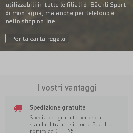
utilizzabili in tutte le filiali di Bächli Sport
di montagna, ma anche per telefono e
nello shop online.
Per la carta regalo
I vostri vantaggi
Spedizione gratuita
Spedizione gratuita per ordini
standard tramite il conto Bächli a
partire da CHF 75.–.