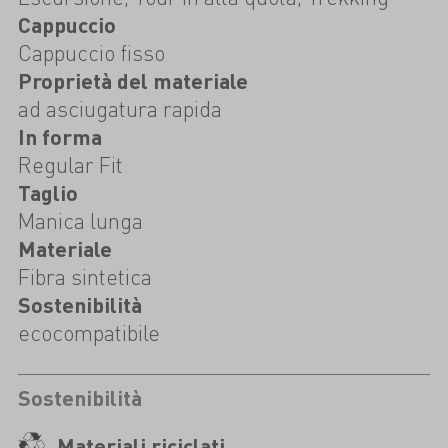
Cappuccio
Cappuccio fisso
Proprietà del materiale
ad asciugatura rapida
In forma
Regular Fit
Taglio
Manica lunga
Materiale
Fibra sintetica
Sostenibilità
ecocompatibile
Sostenibilità
Materiali riciclati