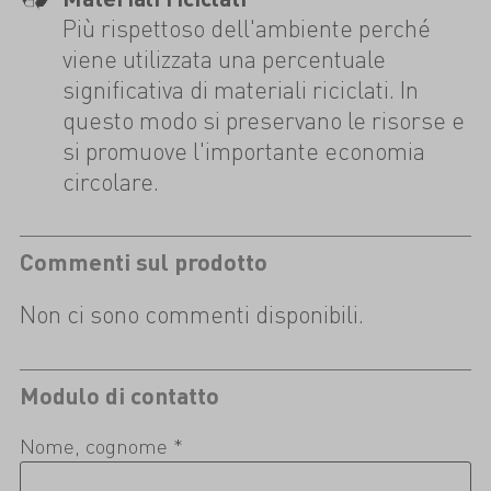
Più rispettoso dell'ambiente perché
viene utilizzata una percentuale
significativa di materiali riciclati. In
questo modo si preservano le risorse e
si promuove l'importante economia
circolare.
Commenti sul prodotto
Non ci sono commenti disponibili.
Modulo di contatto
Nome, cognome *