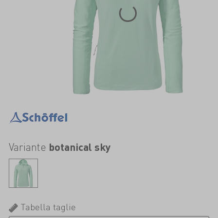
Variante
botanical sky
Tabella taglie