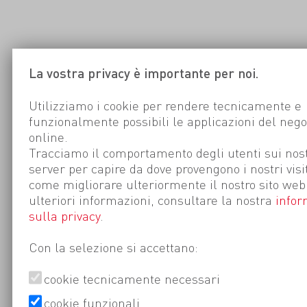
La vostra privacy è importante per noi.
Utilizziamo i cookie per rendere tecnicamente e
funzionalmente possibili le applicazioni del nego
online.
Tracciamo il comportamento degli utenti sui nost
server per capire da dove provengono i nostri visi
come migliorare ulteriormente il nostro sito web
ulteriori informazioni, consultare la nostra
infor
sulla privacy
.
Con la selezione si accettano:
cookie tecnicamente necessari
cookie funzionali