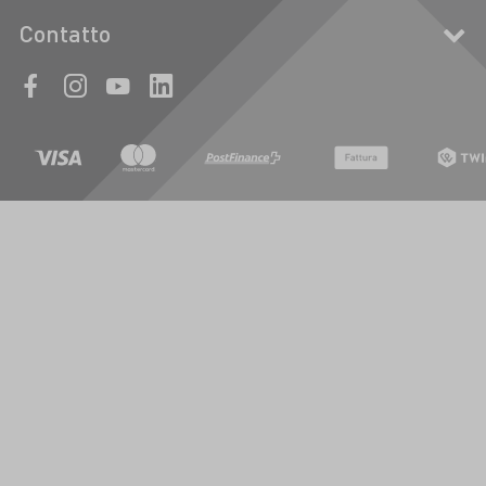
Contatto