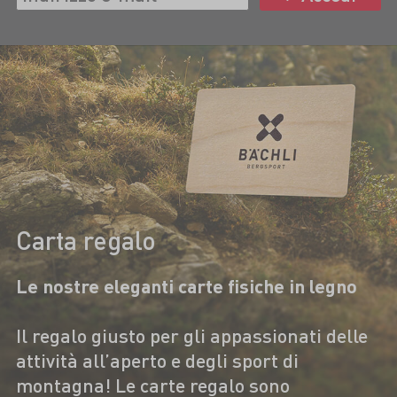
Carta regalo
Le nostre eleganti carte fisiche in legno
Il regalo giusto per gli appassionati delle
attività all’aperto e degli sport di
montagna! Le carte regalo sono