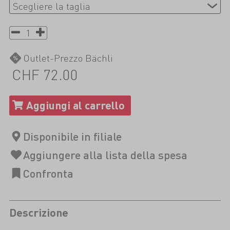
Outlet-Prezzo Bächli
CHF 72.00
Descrizione