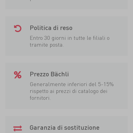
Politica di reso
Entro 30 giorni in tutte le filiali o
tramite posta.
Prezzo Bächli
Generalmente inferiori del 5-15%
rispetto ai prezzi di catalogo dei
fornitori.
Garanzia di sostituzione