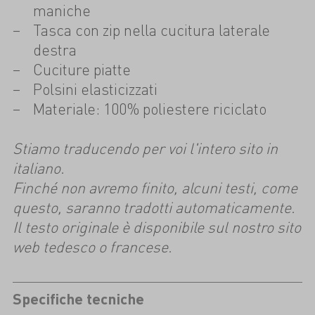
maniche
Tasca con zip nella cucitura laterale
destra
Cuciture piatte
Polsini elasticizzati
Materiale: 100% poliestere riciclato
Stiamo traducendo per voi l'intero sito in
italiano.
Finché non avremo finito, alcuni testi, come
questo, saranno tradotti automaticamente.
Il testo originale è disponibile sul nostro sito
web tedesco o francese.
Specifiche tecniche