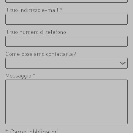
Il tuo indirizzo e-mail *
Il tuo numero di telefono
Come possiamo contattarla?
Messaggio *
* Campi obbligatori