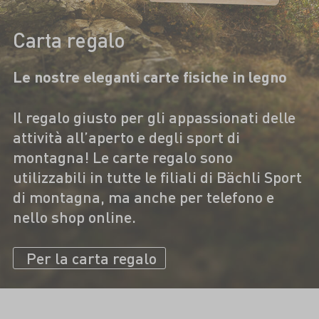
Carta regalo
Le nostre eleganti carte fisiche in legno
Il regalo giusto per gli appassionati delle
attività all’aperto e degli sport di
montagna! Le carte regalo sono
utilizzabili in tutte le filiali di Bächli Sport
di montagna, ma anche per telefono e
nello shop online.
Per la carta regalo