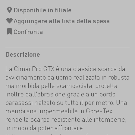
Descrizione
La Cimaï Pro GTX è una classica scarpa da
avvicinamento da uomo realizzata in robusta
ma morbida pelle scamosciata, protetta
inoltre dall'abrasione grazie a un bordo
parasassi rialzato su tutto il perimetro. Una
membrana impermeabile in Gore-Tex
rende la scarpa resistente alle intemperie,
in modo da poter affrontare