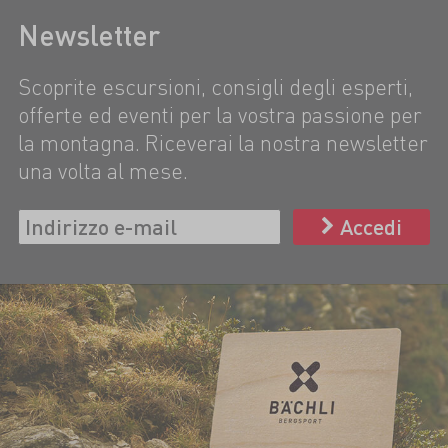
Newsletter
Scoprite escursioni, consigli degli esperti,
offerte ed eventi per la vostra passione per
la montagna. Riceverai la nostra newsletter
una volta al mese.
Accedi