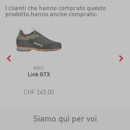
I clienti che hanno comprato questo
prodotto hanno anche comprato:
AKU
Link GTX
CHF 245.00
Siamo qui per voi