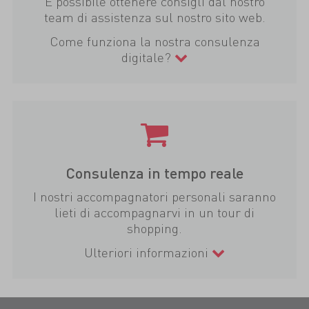
È possibile ottenere consigli dal nostro
team di assistenza sul nostro sito web.
Come funziona la nostra consulenza
digitale?
Consulenza in tempo reale
I nostri accompagnatori personali saranno
lieti di accompagnarvi in un tour di
shopping.
Ulteriori informazioni