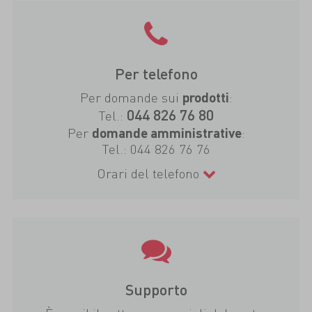
Per telefono
Per domande sui
:
prodotti
044 826 76 80
Tel.:
Per
:
domande amministrative
Tel.:
044 826 76 76
Orari del telefono
Supporto