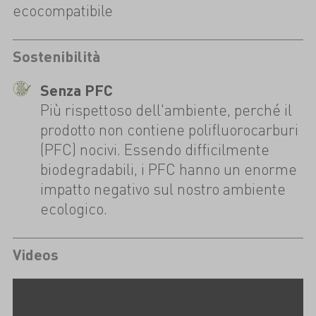
ecocompatibile
Sostenibilità
Senza PFC
Più rispettoso dell'ambiente, perché il
prodotto non contiene polifluorocarburi
(PFC) nocivi. Essendo difficilmente
biodegradabili, i PFC hanno un enorme
impatto negativo sul nostro ambiente
ecologico.
Videos