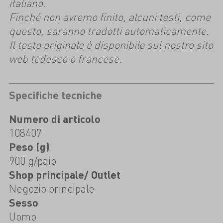
italiano.
Finché non avremo finito, alcuni testi, come
questo, saranno tradotti automaticamente.
Il testo originale è disponibile sul nostro sito
web tedesco o francese.
Specifiche tecniche
Numero di articolo
108407
Peso (g)
900 g/paio
Shop principale/ Outlet
Negozio principale
Sesso
Uomo