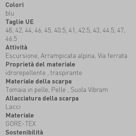
Colori
blu
Taglie UE
48, 42, 44, 46, 45, 40.5, 41, 42.5, 43, 44.5, 47,
46.5
Attività
Escursione, Arrampicata alpina, Via ferrata
Proprietà del materiale
idrorepellente , traspirante
Materiale della scarpa
Tomaia in pelle, Pelle , Suola Vibram
Allacciatura della scarpa
Lacci
Materiale
GORE-TEX
Sostenibilità