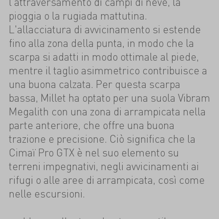
l'attraversamento di campi di neve, la
pioggia o la rugiada mattutina.
L'allacciatura di avvicinamento si estende
fino alla zona della punta, in modo che la
scarpa si adatti in modo ottimale al piede,
mentre il taglio asimmetrico contribuisce a
una buona calzata. Per questa scarpa
bassa, Millet ha optato per una suola Vibram
Megalith con una zona di arrampicata nella
parte anteriore, che offre una buona
trazione e precisione. Ciò significa che la
Cimaï Pro GTX è nel suo elemento su
terreni impegnativi, negli avvicinamenti ai
rifugi o alle aree di arrampicata, così come
nelle escursioni.