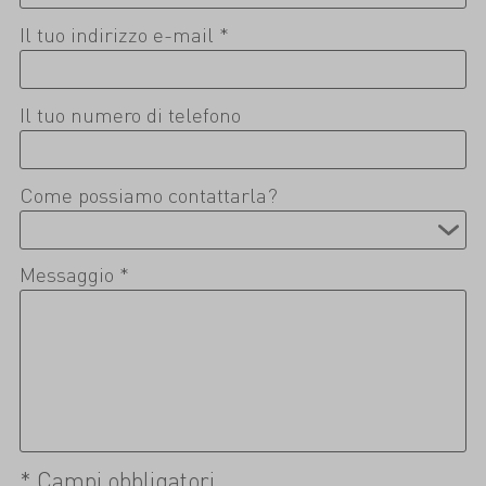
Il tuo indirizzo e-mail *
Il tuo numero di telefono
Come possiamo contattarla?
Messaggio *
* Campi obbligatori