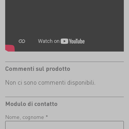
Commenti sul prodotto
Non ci sono commenti disponibili.
Modulo di contatto
Nome, cognome *