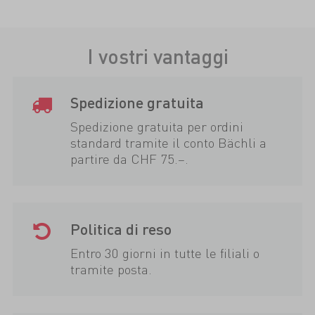
I vostri vantaggi
Spedizione gratuita
Spedizione gratuita per ordini
standard tramite il conto Bächli a
partire da CHF 75.–.
Politica di reso
Entro 30 giorni in tutte le filiali o
tramite posta.