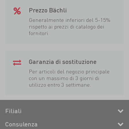
Prezzo Bächli
Generalmente inferiori del 5-15%
rispetto ai prezzi di catalogo dei
fornitori.
Garanzia di sostituzione
Per articoli del negozio principale
con un massimo di 3 giorni di
utilizzo entro 3 settimane.
Filiali
Consulenza