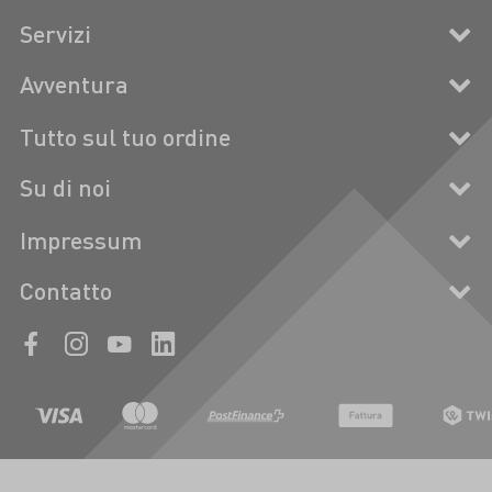
Servizi
Avventura
Tutto sul tuo ordine
Su di noi
Impressum
Contatto