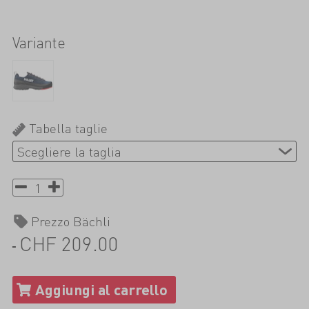
Variante
Tabella taglie
Prezzo Bächli
CHF 209.00