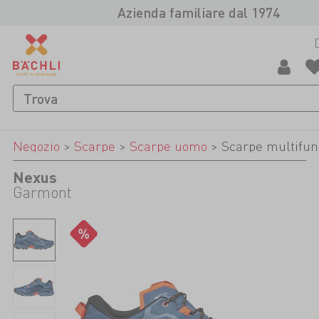
Azienda familiare dal 1974
Negozio
>
Scarpe
>
Scarpe uomo
>
Scarpe multifun
Nexus
Garmont