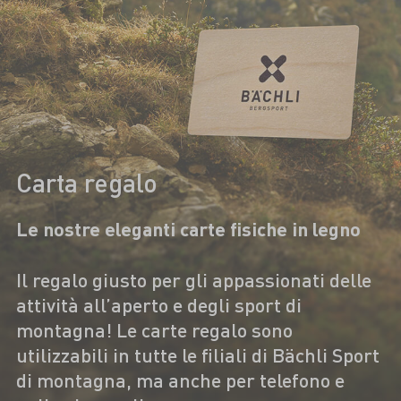
Carta regalo
Le nostre eleganti carte fisiche in legno
Il regalo giusto per gli appassionati delle
attività all’aperto e degli sport di
montagna! Le carte regalo sono
utilizzabili in tutte le filiali di Bächli Sport
di montagna, ma anche per telefono e