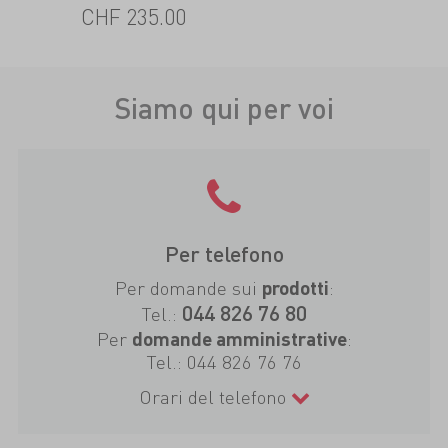
CHF 235.00
Siamo qui per voi
Per telefono
Per domande sui
:
prodotti
044 826 76 80
Tel.:
Per
:
domande amministrative
Tel.:
044 826 76 76
Orari del telefono