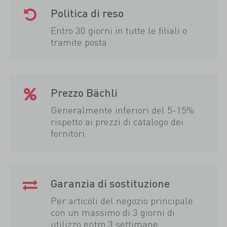
Politica di reso
Entro 30 giorni in tutte le filiali o
tramite posta.
Prezzo Bächli
Generalmente inferiori del 5-15%
rispetto ai prezzi di catalogo dei
fornitori.
Garanzia di sostituzione
Per articoli del negozio principale
con un massimo di 3 giorni di
utilizzo entro 3 settimane.