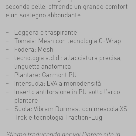
seconda pelle, offrendo un grande comfort
e un sostegno abbondante.
Leggera e traspirante
Tomaia: Mesh con tecnologia G-Wrap
Fodera: Mesh
tecnologia a.d.d.: allacciatura precisa,
linguetta anatomica
Plantare: Garmont PU
Intersuola: EVA a monodensità
Inserto antitorsione in PU sotto l'arco
plantare
Suola: Vibram Durmast con mescola XS
Trek e tecnologia Traction-Lug
Stiamo traducendo per voi l'intero sito in