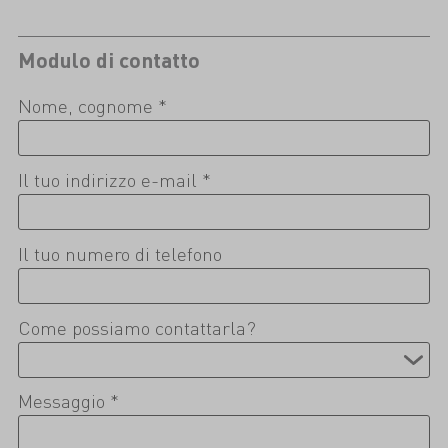
Modulo di contatto
Nome, cognome *
Il tuo indirizzo e-mail *
Il tuo numero di telefono
Come possiamo contattarla?
Messaggio *