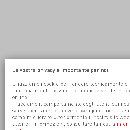
La vostra privacy è importante per noi.
Utilizziamo i cookie per rendere tecnicamente e
funzionalmente possibili le applicazioni del nego
online.
Tracciamo il comportamento degli utenti sui nost
server per capire da dove provengono i nostri visi
come migliorare ulteriormente il nostro sito web
ulteriori informazioni, consultare la nostra
infor