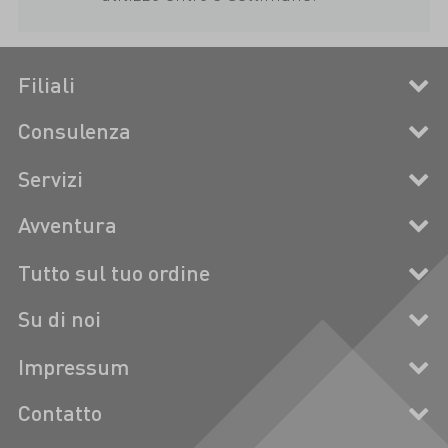
Filiali
Consulenza
Servizi
Avventura
Tutto sul tuo ordine
Su di noi
Impressum
Contatto