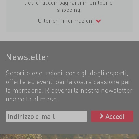
lieti di accompagnarvi in un tour di
shopping.
Ulteriori informazioni
Newsletter
Scoprite escursioni, consigli degli esperti,
offerte ed eventi per la vostra passione per
la montagna. Riceverai la nostra newsletter
una volta al mese.
Accedi