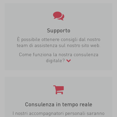
Supporto
È possibile ottenere consigli dal nostro
team di assistenza sul nostro sito web.
Come funziona la nostra consulenza
digitale?
Consulenza in tempo reale
I nostri accompagnatori personali saranno