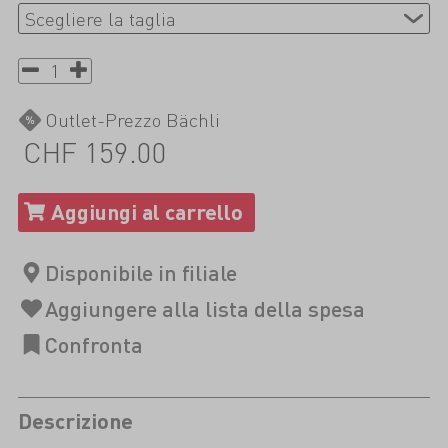
Outlet-Prezzo Bächli
CHF 159.00
Descrizione