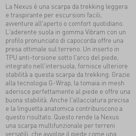
La Nexus è una scarpa da trekking leggera
e traspirante per escursioni facili,
avventure all'aperto o comfort quotidiano.
L'aderente suola in gomma Vibram con un
profilo pronunciato di capocorda offre una
presa ottimale sul terreno. Un inserto in
TPU anti-torsione sotto l'arco del piede,
integrato nell'intersuola, fornisce ulteriore
stabilità a questa scarpa da trekking. Grazie
alla tecnologia G-Wrap, la tomaia in mesh
aderisce perfettamente al piede e offre una
buona stabilità. Anche l'allacciatura precisa
e la linguetta anatomica contribuiscono a
questo risultato. Questo rende la Nexus
una scarpa multifunzionale per terreni
versatili, che avvolge il piede come una