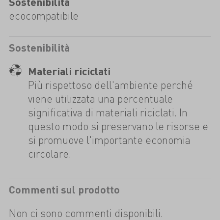
Sostenibilità
ecocompatibile
Sostenibilità
Materiali riciclati
Più rispettoso dell'ambiente perché
viene utilizzata una percentuale
significativa di materiali riciclati. In
questo modo si preservano le risorse e
si promuove l'importante economia
circolare.
Commenti sul prodotto
Non ci sono commenti disponibili.