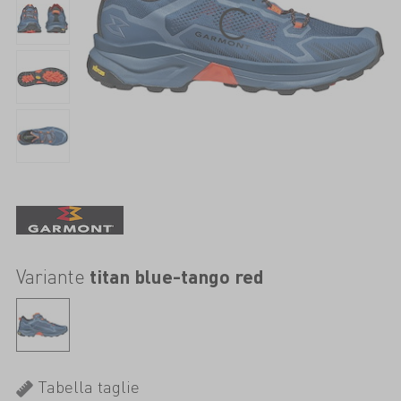
Variante
titan blue-tango red
Tabella taglie