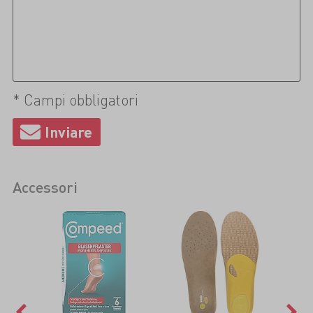
* Campi obbligatori
Accessori