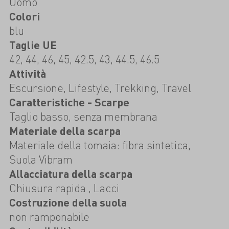
Uomo
Colori
blu
Taglie UE
42, 44, 46, 45, 42.5, 43, 44.5, 46.5
Attività
Escursione, Lifestyle, Trekking, Travel
Caratteristiche - Scarpe
Taglio basso, senza membrana
Materiale della scarpa
Materiale della tomaia: fibra sintetica,
Suola Vibram
Allacciatura della scarpa
Chiusura rapida , Lacci
Costruzione della suola
non ramponabile