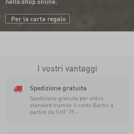
nello shop online.
Per la carta regalo
I vostri vantaggi
Spedizione gratuita
Spedizione gratuita per ordini
standard tramite il conto Bächli a
partire da CHF 75.–.