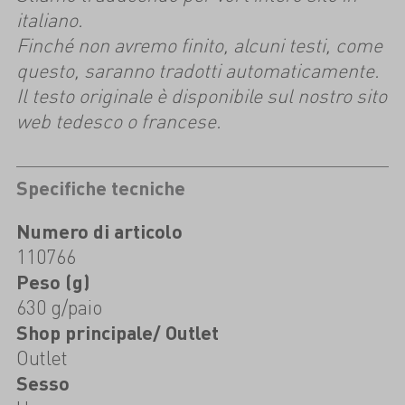
italiano.
Finché non avremo finito, alcuni testi, come
questo, saranno tradotti automaticamente.
Il testo originale è disponibile sul nostro sito
web tedesco o francese.
Specifiche tecniche
Numero di articolo
110766
Peso (g)
630 g/paio
Shop principale/ Outlet
Outlet
Sesso