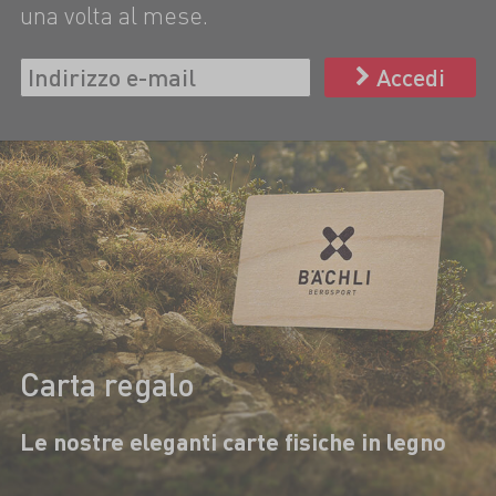
una volta al mese.
Accedi
Carta regalo
Le nostre eleganti carte fisiche in legno