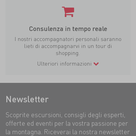
Consulenza in tempo reale
I nostri accompagnatori personali saranno
lieti di accompagnarvi in un tour di
shopping.
Ulteriori informazioni
Newsletter
Scoprite escursioni, consigli degli esperti,
offerte ed eventi per la vostra passione per
la montagna. Riceverai la nostra newsletter