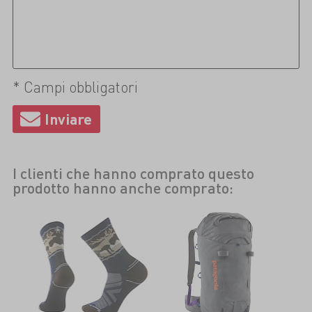
* Campi obbligatori
I clienti che hanno comprato questo
prodotto hanno anche comprato: