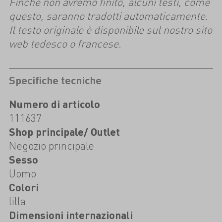
Finché non avremo finito, alcuni testi, come
questo, saranno tradotti automaticamente.
Il testo originale è disponibile sul nostro sito
web tedesco o francese.
Specifiche tecniche
Numero di articolo
111637
Shop principale/ Outlet
Negozio principale
Sesso
Uomo
Colori
lilla
Dimensioni internazionali