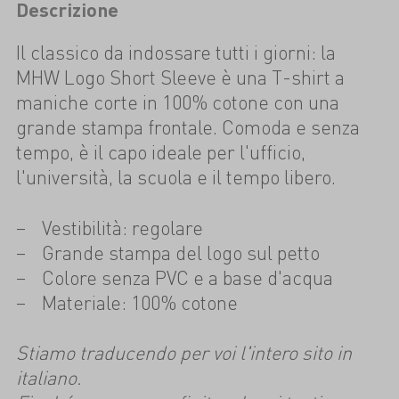
Descrizione
Il classico da indossare tutti i giorni: la
MHW Logo Short Sleeve è una T-shirt a
maniche corte in 100% cotone con una
grande stampa frontale. Comoda e senza
tempo, è il capo ideale per l'ufficio,
l'università, la scuola e il tempo libero.
Vestibilità: regolare
Grande stampa del logo sul petto
Colore senza PVC e a base d'acqua
Materiale: 100% cotone
Stiamo traducendo per voi l'intero sito in
italiano.