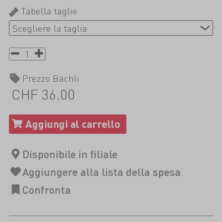
Tabella taglie
Prezzo Bächli
CHF 36.00