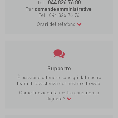
044 826 76 80
Tel.:
Per
:
domande amministrative
Tel.:
044 826 76 76
Orari del telefono
Supporto
È possibile ottenere consigli dal nostro
team di assistenza sul nostro sito web.
Come funziona la nostra consulenza
digitale?