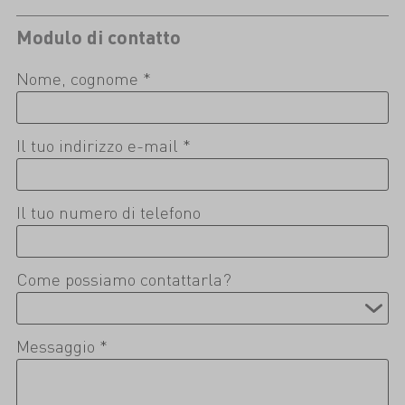
Modulo di contatto
Nome, cognome *
Il tuo indirizzo e-mail *
Il tuo numero di telefono
Come possiamo contattarla?
Messaggio *