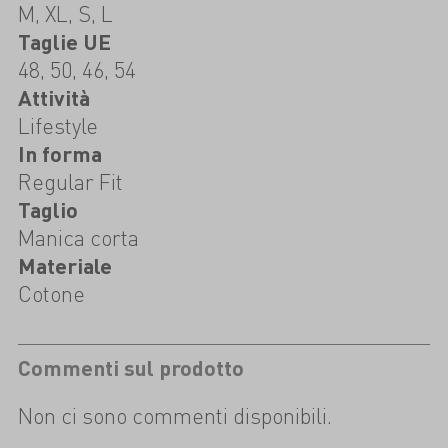
M, XL, S, L
Taglie UE
48, 50, 46, 54
Attività
Lifestyle
In forma
Regular Fit
Taglio
Manica corta
Materiale
Cotone
Commenti sul prodotto
Non ci sono commenti disponibili.