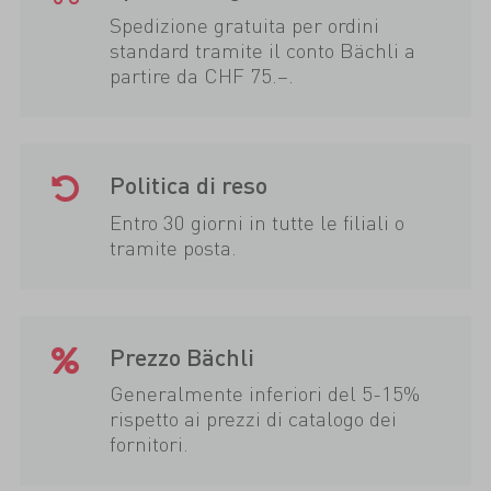
Spedizione gratuita per ordini
standard tramite il conto Bächli a
partire da CHF 75.–.
Politica di reso
Entro 30 giorni in tutte le filiali o
tramite posta.
Prezzo Bächli
Generalmente inferiori del 5-15%
rispetto ai prezzi di catalogo dei
fornitori.