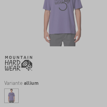
Variante
allium