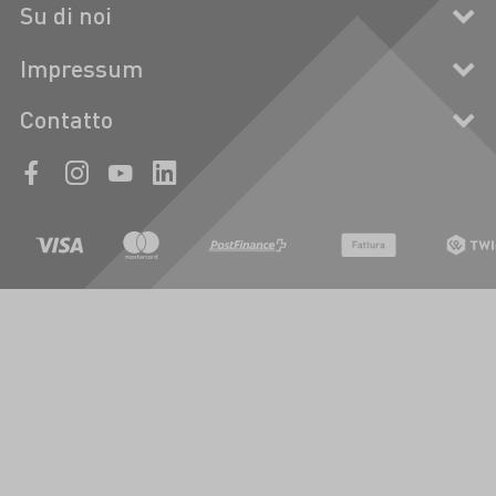
Su di noi
Impressum
Contatto