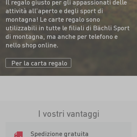
Il regalo giusto per gli appassionati delle
attività all’aperto e degli sport di
montagna! Le carte regalo sono
utilizzabili in tutte le filiali di Bächli Sport
di montagna, ma anche per telefono e
nello shop online.
Per la carta regalo
I vostri vantaggi
Spedizione gratuita