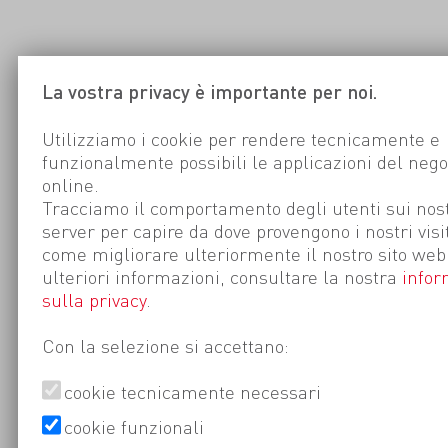
La vostra privacy è importante per noi.
Utilizziamo i cookie per rendere tecnicamente e
funzionalmente possibili le applicazioni del nego
online.
Tracciamo il comportamento degli utenti sui nost
server per capire da dove provengono i nostri visi
come migliorare ulteriormente il nostro sito web
ulteriori informazioni, consultare la nostra
infor
sulla privacy
.
Con la selezione si accettano:
cookie tecnicamente necessari
cookie funzionali