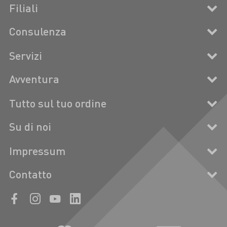
Filiali
Consulenza
Servizi
Avventura
Tutto sul tuo ordine
Su di noi
Impressum
Contatto