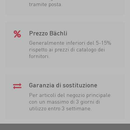
tramite posta.
Prezzo Bächli
Generalmente inferiori del 5-15%
rispetto ai prezzi di catalogo dei
fornitori.
Garanzia di sostituzione
Per articoli del negozio principale
con un massimo di 3 giorni di
utilizzo entro 3 settimane.