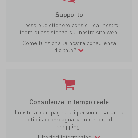
Supporto
È possibile ottenere consigli dal nostro
team di assistenza sul nostro sito web.
Come funziona la nostra consulenza
digitale?
Consulenza in tempo reale
I nostri accompagnatori personali saranno
lieti di accompagnarvi in un tour di
shopping.
Ulteriori informazioni