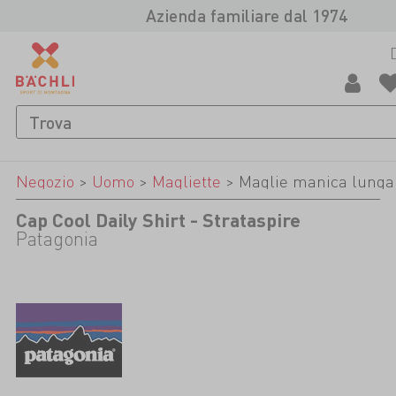
Azienda familiare dal 1974
Negozio
>
Uomo
>
Magliette
>
Maglie manica lunga
Cap Cool Daily Shirt - Strataspire
Patagonia