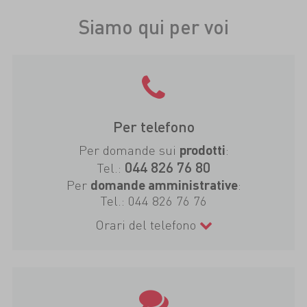
Siamo qui per voi
Per telefono
Per domande sui
:
prodotti
044 826 76 80
Tel.:
Per
:
domande amministrative
Tel.:
044 826 76 76
Orari del telefono