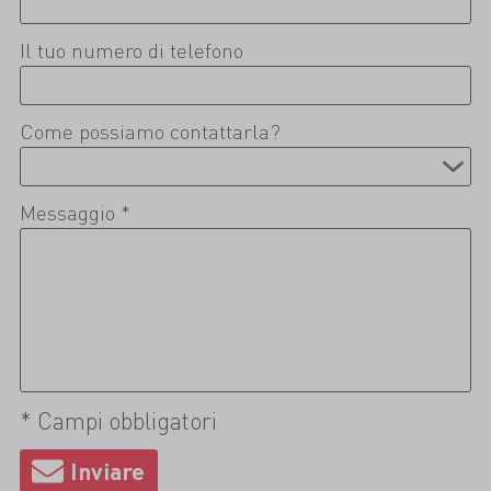
Il tuo numero di telefono
Come possiamo contattarla?
Messaggio *
* Campi obbligatori