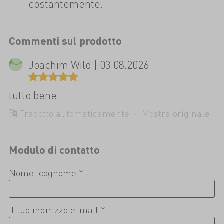
costantemente.
Commenti sul prodotto
Joachim Wild | 03.08.2026
tutto bene
Tradotto automaticamente ·
Mostra originale
Modulo di contatto
Nome, cognome *
Il tuo indirizzo e-mail *