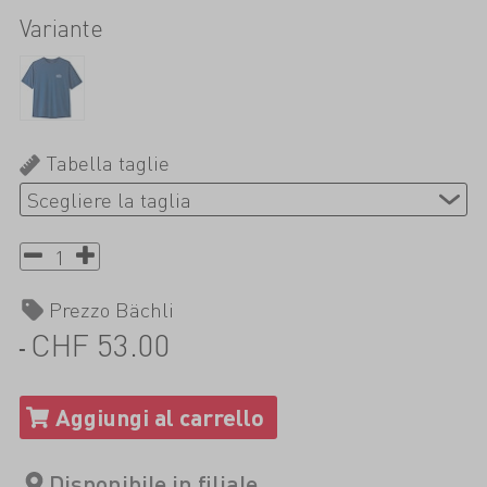
Variante
Tabella taglie
Prezzo Bächli
CHF 53.00