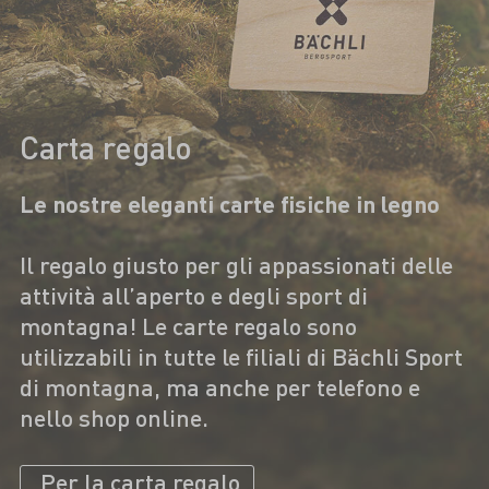
Carta regalo
Le nostre eleganti carte fisiche in legno
Il regalo giusto per gli appassionati delle
attività all’aperto e degli sport di
montagna! Le carte regalo sono
utilizzabili in tutte le filiali di Bächli Sport
di montagna, ma anche per telefono e
nello shop online.
Per la carta regalo