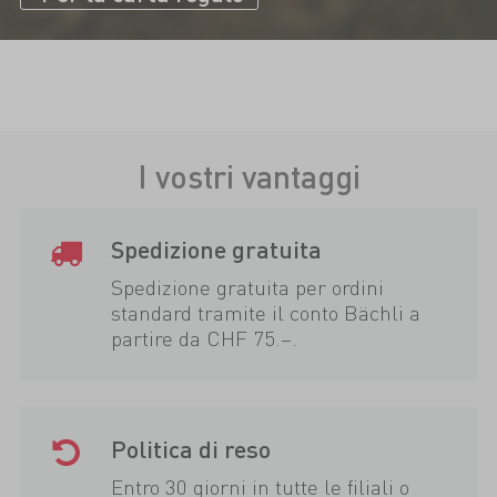
I vostri vantaggi
Spedizione gratuita
Spedizione gratuita per ordini
standard tramite il conto Bächli a
partire da CHF 75.–.
Politica di reso
Entro 30 giorni in tutte le filiali o