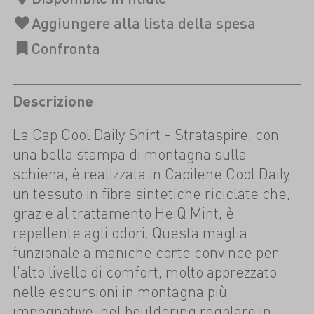
Descrizione
La Cap Cool Daily Shirt - Strataspire, con
una bella stampa di montagna sulla
schiena, è realizzata in Capilene Cool Daily,
un tessuto in fibre sintetiche riciclate che,
grazie al trattamento HeiQ Mint, è
repellente agli odori. Questa maglia
funzionale a maniche corte convince per
l'alto livello di comfort, molto apprezzato
nelle escursioni in montagna più
impegnative, nel bouldering regolare in