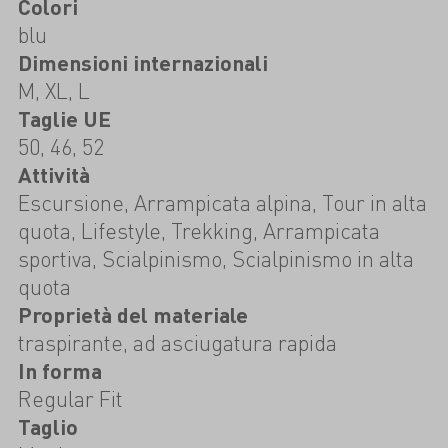
Colori
blu
Dimensioni internazionali
M, XL, L
Taglie UE
50, 46, 52
Attività
Escursione, Arrampicata alpina, Tour in alta
quota, Lifestyle, Trekking, Arrampicata
sportiva, Scialpinismo, Scialpinismo in alta
quota
Proprietà del materiale
traspirante, ad asciugatura rapida
In forma
Regular Fit
Taglio