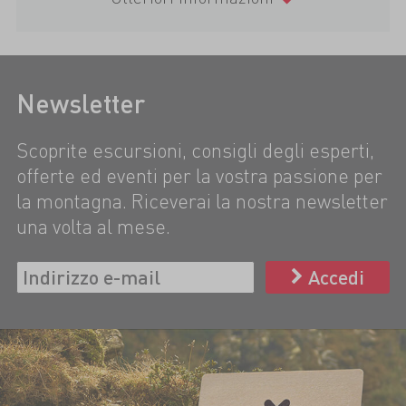
Newsletter
Scoprite escursioni, consigli degli esperti,
offerte ed eventi per la vostra passione per
la montagna. Riceverai la nostra newsletter
una volta al mese.
Accedi