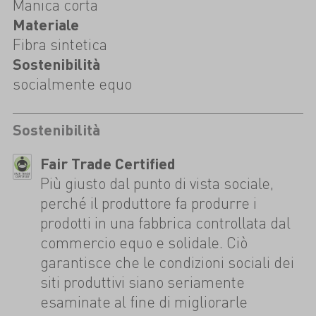
Manica corta
Materiale
Fibra sintetica
Sostenibilità
socialmente equo
Sostenibilità
Fair Trade Certified
Più giusto dal punto di vista sociale,
perché il produttore fa produrre i
prodotti in una fabbrica controllata dal
commercio equo e solidale. Ciò
garantisce che le condizioni sociali dei
siti produttivi siano seriamente
esaminate al fine di migliorarle