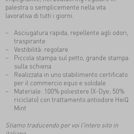
palestra o semplicemente nella vita
lavorativa di tutti i giorni.
Asciugatura rapida, repellente agli odori,
traspirante
Vestibilità: regolare
Piccola stampa sul petto, grande stampa
sulla schiena
Realizzata in uno stabilimento certificato
per il commercio equo e solidale
Materiale: 100% poliestere (X-Dye; 50%
riciclato) con trattamento antiodore HeiQ
Mint
Stiamo traducendo per voi l'intero sito in
italiano.