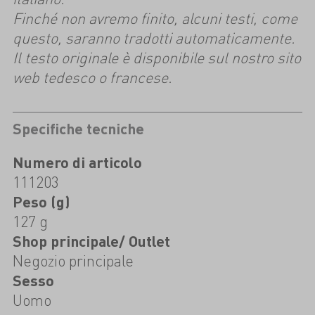
Finché non avremo finito, alcuni testi, come
questo, saranno tradotti automaticamente.
Il testo originale è disponibile sul nostro sito
web tedesco o francese.
Specifiche tecniche
Numero di articolo
111203
Peso (g)
127 g
Shop principale/ Outlet
Negozio principale
Sesso
Uomo