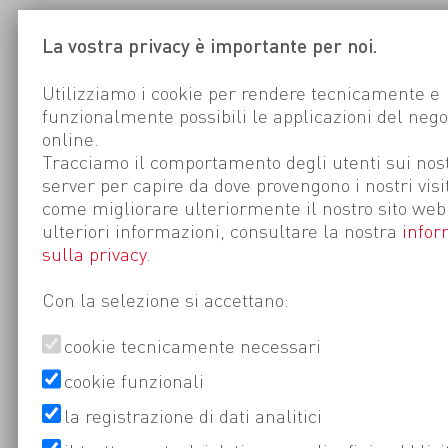
La vostra privacy è importante per noi.
Utilizziamo i cookie per rendere tecnicamente e
funzionalmente possibili le applicazioni del nego
online.
Tracciamo il comportamento degli utenti sui nost
server per capire da dove provengono i nostri visi
come migliorare ulteriormente il nostro sito web
ulteriori informazioni, consultare la nostra
infor
sulla privacy
.
Con la selezione si accettano:
cookie tecnicamente necessari
cookie funzionali
la registrazione di dati analitici