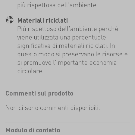
più rispettosa dell'ambiente.
Materiali riciclati
Più rispettoso dell'ambiente perché
viene utilizzata una percentuale
significativa di materiali riciclati. In
questo modo si preservano le risorse e
si promuove l'importante economia
circolare.
Commenti sul prodotto
Non ci sono commenti disponibili.
Modulo di contatto