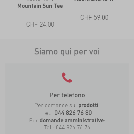
Mountain Sun Tee
CHF 59.00
CHF 24.00
Siamo qui per voi
Per telefono
Per domande sui
:
prodotti
044 826 76 80
Tel.:
Per
:
domande amministrative
Tel.:
044 826 76 76