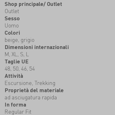
Shop principale/ Outlet
Outlet
Sesso
Uomo
Colori
beige, grigio
Dimensioni internazionali
M, XL, S, L
Taglie UE
48, 50, 46, 54
Attività
Escursione, Trekking
Proprietà del materiale
ad asciugatura rapida
In forma
Regular Fit