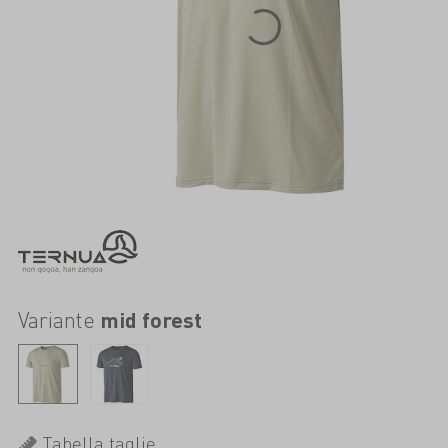
Variante
mid forest
Tabella taglie