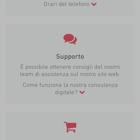
Orari del telefono
Supporto
È possibile ottenere consigli dal nostro
team di assistenza sul nostro sito web.
Come funziona la nostra consulenza
digitale?