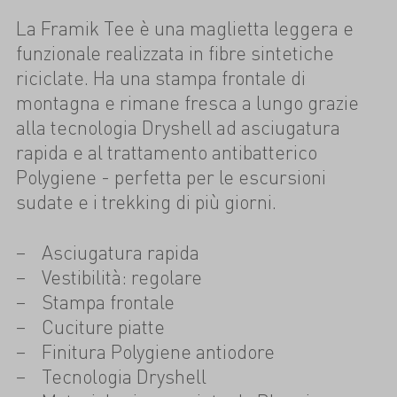
La Framik Tee è una maglietta leggera e
funzionale realizzata in fibre sintetiche
riciclate. Ha una stampa frontale di
montagna e rimane fresca a lungo grazie
alla tecnologia Dryshell ad asciugatura
rapida e al trattamento antibatterico
Polygiene - perfetta per le escursioni
sudate e i trekking di più giorni.
Asciugatura rapida
Vestibilità: regolare
Stampa frontale
Cuciture piatte
Finitura Polygiene antiodore
Tecnologia Dryshell