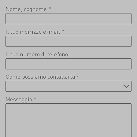
Nome, cognome *
Il tuo indirizzo e-mail *
Il tuo numero di telefono
Come possiamo contattarla?
Messaggio *