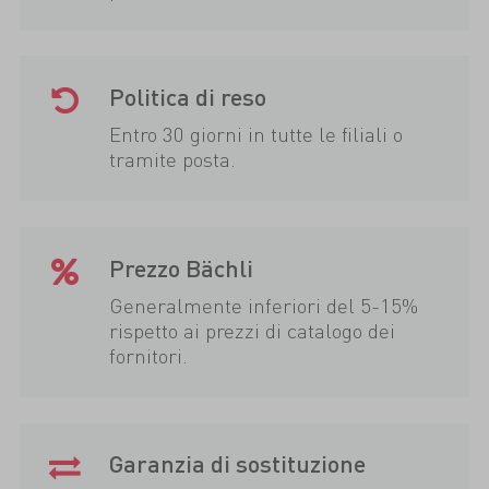
Politica di reso
Entro 30 giorni in tutte le filiali o
tramite posta.
Prezzo Bächli
Generalmente inferiori del 5-15%
rispetto ai prezzi di catalogo dei
fornitori.
Garanzia di sostituzione