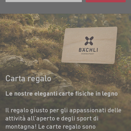
Carta regalo
Le nostre eleganti carte fisiche in legno
Il regalo giusto per gli appassionati delle
attività all’aperto e degli sport di
montagna! Le carte regalo sono