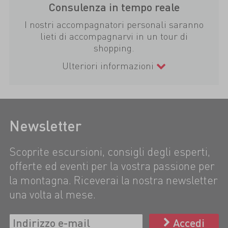
Consulenza in tempo reale
I nostri accompagnatori personali saranno
lieti di accompagnarvi in un tour di
shopping.
Ulteriori informazioni
Newsletter
Scoprite escursioni, consigli degli esperti,
offerte ed eventi per la vostra passione per
la montagna. Riceverai la nostra newsletter
una volta al mese.
Accedi