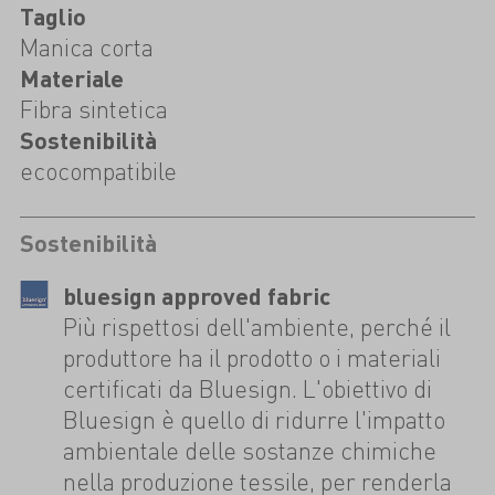
Taglio
Manica corta
Materiale
Fibra sintetica
Sostenibilità
ecocompatibile
Sostenibilità
bluesign approved fabric
Più rispettosi dell'ambiente, perché il
produttore ha il prodotto o i materiali
certificati da Bluesign. L'obiettivo di
Bluesign è quello di ridurre l'impatto
ambientale delle sostanze chimiche
nella produzione tessile, per renderla