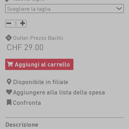
Outlet-Prezzo Bächli
CHF 29.00
Descrizione