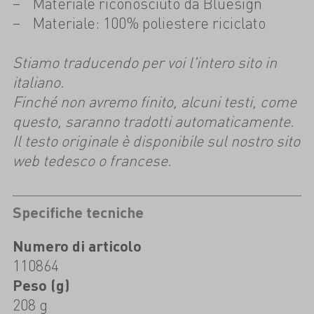
Materiale riconosciuto da Bluesign
Materiale: 100% poliestere riciclato
Stiamo traducendo per voi l'intero sito in
italiano.
Finché non avremo finito, alcuni testi, come
questo, saranno tradotti automaticamente.
Il testo originale è disponibile sul nostro sito
web tedesco o francese.
Specifiche tecniche
Numero di articolo
110864
Peso (g)
208 g