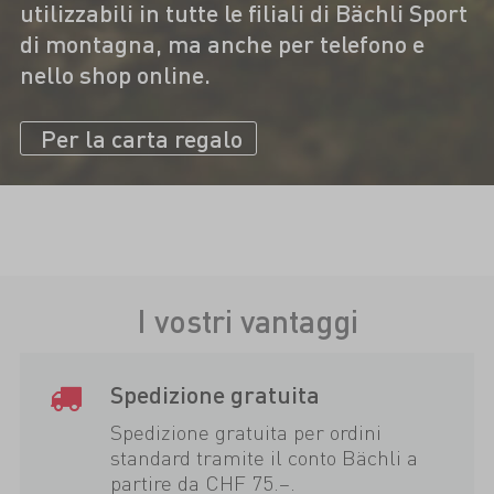
utilizzabili in tutte le filiali di Bächli Sport
di montagna, ma anche per telefono e
nello shop online.
Per la carta regalo
I vostri vantaggi
Spedizione gratuita
Spedizione gratuita per ordini
standard tramite il conto Bächli a
partire da CHF 75.–.