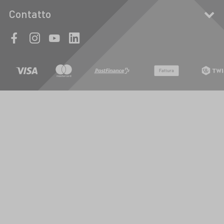
Contatto