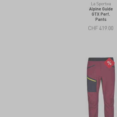
La Sportiva
Alpine Guide
GTX Perf.
Pants
CHF
419.00