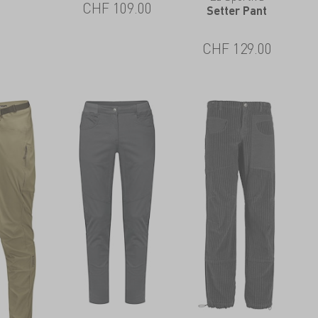
CHF
109.00
Setter Pant
CHF
129.00