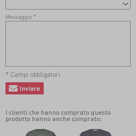
Messaggio *
* Campi obbligatori
I clienti che hanno comprato questo
prodotto hanno anche comprato: