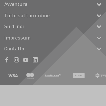
Avventura
Tutto sul tuo ordine
Su di noi
Impressum
Contatto