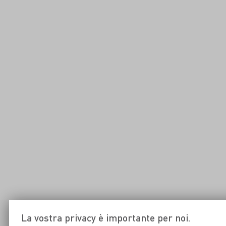
La vostra privacy è importante per noi.