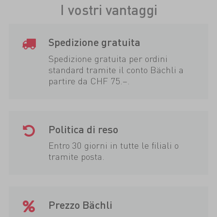
I vostri vantaggi
Spedizione gratuita
Spedizione gratuita per ordini
standard tramite il conto Bächli a
partire da CHF 75.–.
Politica di reso
Entro 30 giorni in tutte le filiali o
tramite posta.
Prezzo Bächli