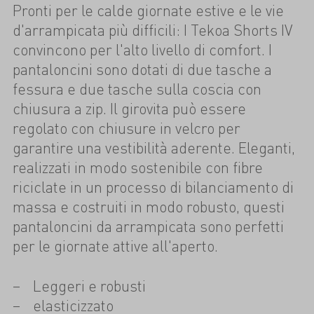
Pronti per le calde giornate estive e le vie
d'arrampicata più difficili: I Tekoa Shorts IV
convincono per l'alto livello di comfort. I
pantaloncini sono dotati di due tasche a
fessura e due tasche sulla coscia con
chiusura a zip. Il girovita può essere
regolato con chiusure in velcro per
garantire una vestibilità aderente. Eleganti,
realizzati in modo sostenibile con fibre
riciclate in un processo di bilanciamento di
massa e costruiti in modo robusto, questi
pantaloncini da arrampicata sono perfetti
per le giornate attive all'aperto.
Leggeri e robusti
elasticizzato