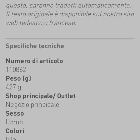
questo, saranno tradotti automaticamente.
Il testo originale è disponibile sul nostro sito
web tedesco o francese.
Specifiche tecniche
Numero di articolo
110862
Peso (g)
427 g
Shop principale/ Outlet
Negozio principale
Sesso
Uomo
Colori
lilla