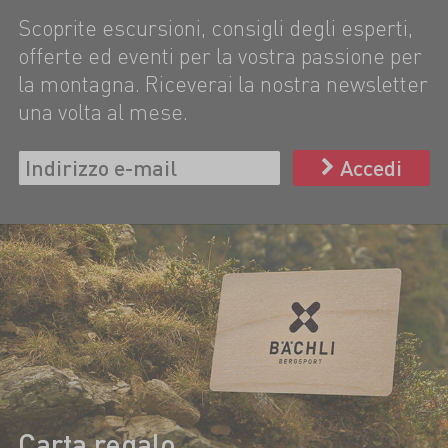
Scoprite escursioni, consigli degli esperti,
offerte ed eventi per la vostra passione per
la montagna. Riceverai la nostra newsletter
una volta al mese.
Accedi
Carta regalo