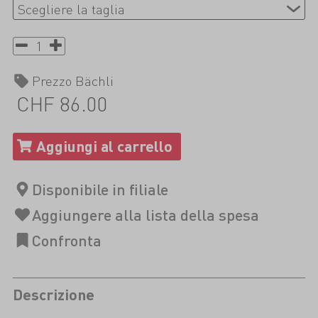
Prezzo Bächli
CHF 86.00
Descrizione