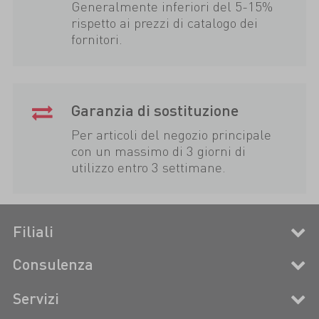
Generalmente inferiori del 5-15%
rispetto ai prezzi di catalogo dei
fornitori.
Garanzia di sostituzione
Per articoli del negozio principale
con un massimo di 3 giorni di
utilizzo entro 3 settimane.
Filiali
Consulenza
Servizi