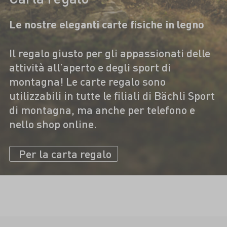
Le nostre eleganti carte fisiche in legno
Il regalo giusto per gli appassionati delle
attività all’aperto e degli sport di
montagna! Le carte regalo sono
utilizzabili in tutte le filiali di Bächli Sport
di montagna, ma anche per telefono e
nello shop online.
Per la carta regalo