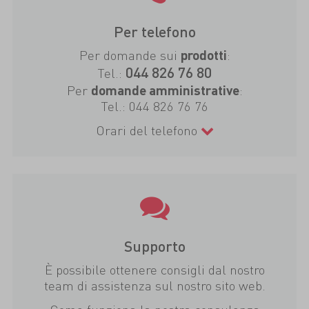
Per telefono
Per domande sui
:
prodotti
044 826 76 80
Tel.:
Per
:
domande amministrative
Tel.:
044 826 76 76
Orari del telefono
Supporto
È possibile ottenere consigli dal nostro
team di assistenza sul nostro sito web.