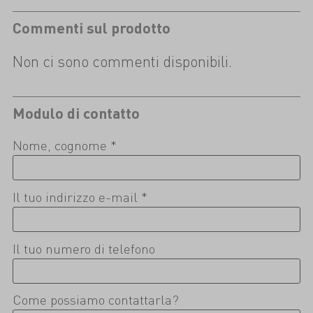
Commenti sul prodotto
Non ci sono commenti disponibili.
Modulo di contatto
Nome, cognome *
Il tuo indirizzo e-mail *
Il tuo numero di telefono
Come possiamo contattarla?