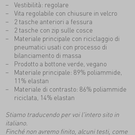
Vestibilità: regolare
Vita regolabile con chiusure in velcro
2 tasche anteriori a fessura
2 tasche con zip sulle cosce
Materiale principale con riciclaggio di
pneumatici usati con processo di
bilanciamento di massa
Prodotto a bottone verde, vegano
Materiale principale: 89% poliammide,
11% elastan
Materiale di contrasto: 86% poliammide
riciclata, 14% elastan
Stiamo traducendo per voi l'intero sito in
italiano.
Finché non avremo finito, alcuni testi, come