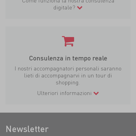
Come funziona la nostra consulenza
digitale?
Consulenza in tempo reale
I nostri accompagnatori personali saranno
lieti di accompagnarvi in un tour di
shopping.
Ulteriori informazioni
Newsletter