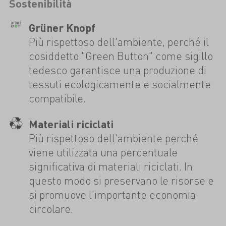
Sostenibilità
Grüner Knopf
Più rispettoso dell'ambiente, perché il
cosiddetto "Green Button" come sigillo
tedesco garantisce una produzione di
tessuti ecologicamente e socialmente
compatibile.
Materiali riciclati
Più rispettoso dell'ambiente perché
viene utilizzata una percentuale
significativa di materiali riciclati. In
questo modo si preservano le risorse e
si promuove l'importante economia
circolare.