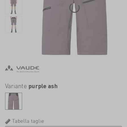
Variante
purple ash
Tabella taglie