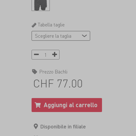
Tabella taglie
Prezzo Bächli
CHF 77.00