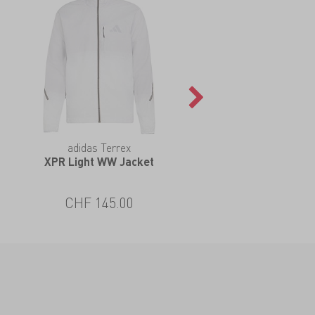
adidas Terrex
XPR Light WW Jacket
CHF 145.00