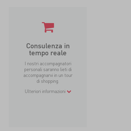
Consulenza in
tempo reale
I nostri accompagnatori
personali saranno lieti di
accompagnarvi in un tour
di shopping.
Ulteriori informazioni