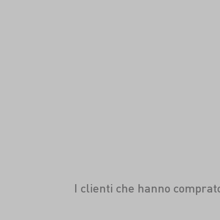
I clienti che hanno compra