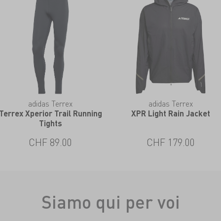
adidas Terrex
adidas Terrex
Terrex Xperior Trail Running
XPR Light Rain Jacket
Tights
CHF 89.00
CHF 179.00
Siamo qui per voi