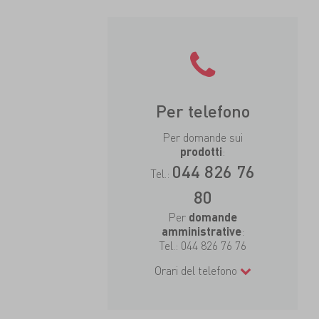
Per telefono
Per domande sui
:
prodotti
044 826 76
Tel.:
80
Per
domande
:
amministrative
Tel.:
044 826 76 76
Orari del telefono