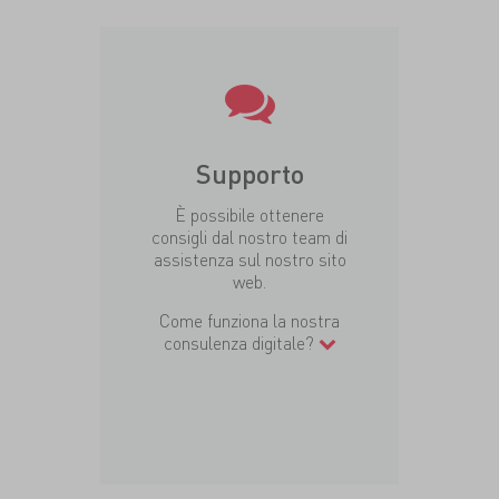
Supporto
È possibile ottenere
consigli dal nostro team di
assistenza sul nostro sito
web.
Come funziona la nostra
consulenza digitale?