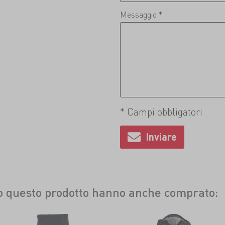
Messaggio *
* Campi obbligatori
to questo prodotto hanno anche comprato: