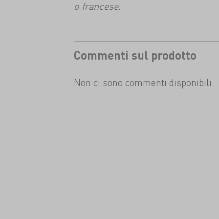
o francese.
Commenti sul prodotto
Non ci sono commenti disponibili.