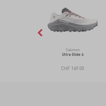
Salomon
Ultra Glide 4
CHF 169.00