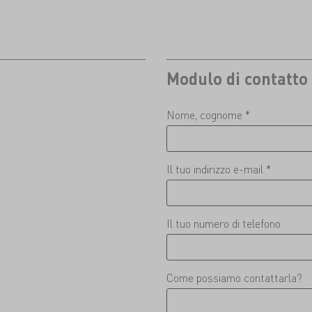
Modulo di contatto
Nome, cognome *
Il tuo indirizzo e-mail *
Il tuo numero di telefono
Come possiamo contattarla?