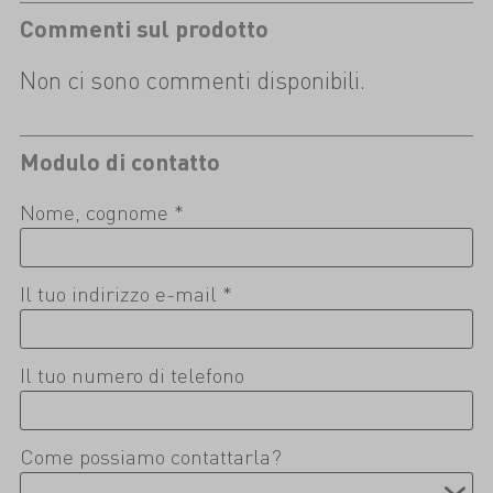
Commenti sul prodotto
Non ci sono commenti disponibili.
Modulo di contatto
Nome, cognome *
Il tuo indirizzo e-mail *
Il tuo numero di telefono
Come possiamo contattarla?