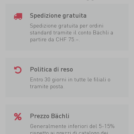
Spedizione gratuita
Spedizione gratuita per ordini
standard tramite il conto Bächli a
partire da CHF 75.–.
Politica di reso
Entro 30 giorni in tutte le filiali o
tramite posta.
Prezzo Bächli
Generalmente inferiori del 5-15%
rispetto ai prezzi di catalogo dei