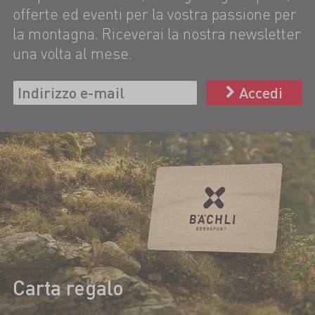
offerte ed eventi per la vostra passione per
la montagna. Riceverai la nostra newsletter
una volta al mese.
Accedi
Carta regalo