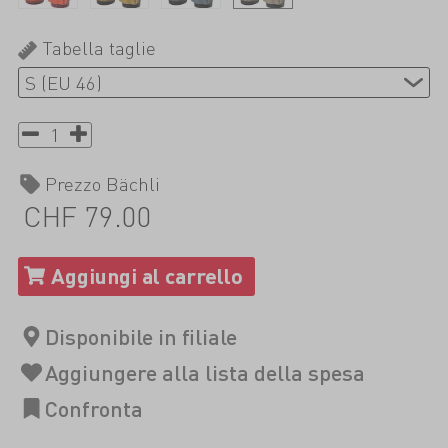
Tabella taglie
Prezzo Bächli
CHF 79.00