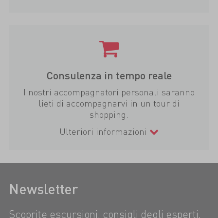
Consulenza in tempo reale
I nostri accompagnatori personali saranno
lieti di accompagnarvi in un tour di
shopping.
Ulteriori informazioni
Newsletter
Scoprite escursioni, consigli degli esperti,