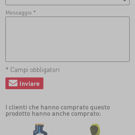
Messaggio *
* Campi obbligatori
I clienti che hanno comprato questo
prodotto hanno anche comprato: