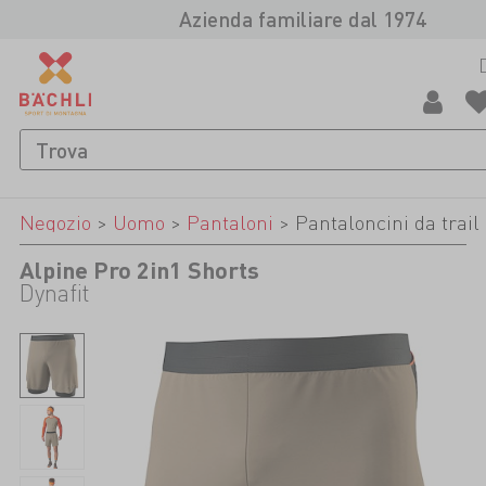
Azienda familiare dal 1974
Negozio
>
Uomo
>
Pantaloni
>
Pantaloncini da trail
Alpine Pro 2in1 Shorts
Dynafit