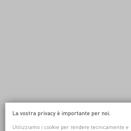
La vostra privacy è importante per noi.
Utilizziamo i cookie per rendere tecnicamente e