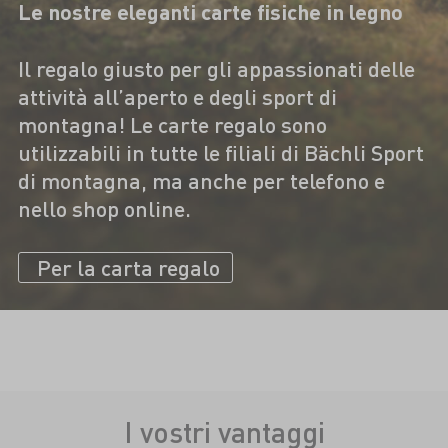
Le nostre eleganti carte fisiche in legno
Il regalo giusto per gli appassionati delle
attività all’aperto e degli sport di
montagna! Le carte regalo sono
utilizzabili in tutte le filiali di Bächli Sport
di montagna, ma anche per telefono e
nello shop online.
Per la carta regalo
I vostri vantaggi