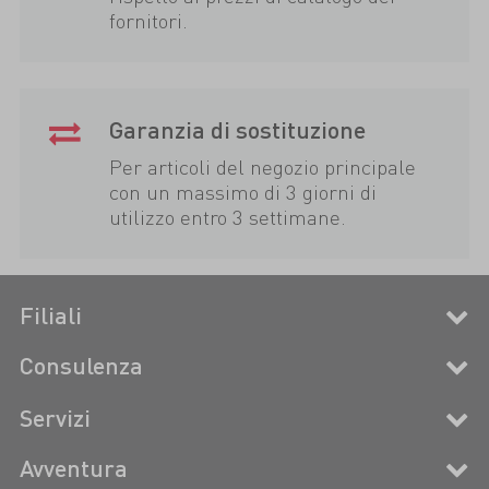
fornitori.
Garanzia di sostituzione
Per articoli del negozio principale
con un massimo di 3 giorni di
utilizzo entro 3 settimane.
Filiali
Consulenza
Servizi
Avventura