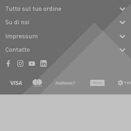
Tutto sul tuo ordine
Su di noi
Impressum
Contatto