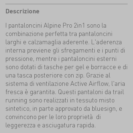
Descrizione
I pantaloncini Alpine Pro 2in1 sono la
combinazione perfetta tra pantaloncini
larghi e calzamaglia aderente. L'aderenza
interna previene gli sfregamenti e i punti di
pressione, mentre i pantaloncini esterni
sono dotati di tasche per gel e borracce e di
una tasca posteriore con zip. Grazie al
sistema di ventilazione Active Airflow, l'aria
fresca è garantita. Questi pantaloni da trail
running sono realizzati in tessuto misto
sintetico, in parte approvato da bluesign, e
convincono per le loro proprietà di
leggerezza e asciugatura rapida.