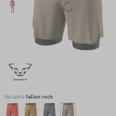
Variante
fallen rock