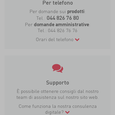
Per telefono
Per domande sui
:
prodotti
044 826 76 80
Tel.:
Per
:
domande amministrative
Tel.:
044 826 76 76
Orari del telefono
Supporto
È possibile ottenere consigli dal nostro
team di assistenza sul nostro sito web.
Come funziona la nostra consulenza
digitale?