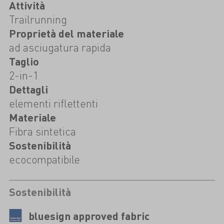
Attività
Trailrunning
Proprietà del materiale
ad asciugatura rapida
Taglio
2-in-1
Dettagli
elementi riflettenti
Materiale
Fibra sintetica
Sostenibilità
ecocompatibile
Sostenibilità
bluesign approved fabric