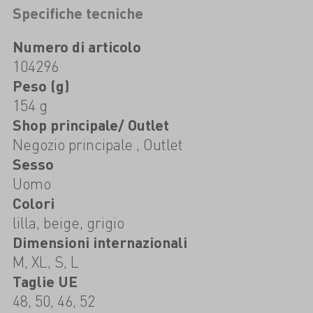
Specifiche tecniche
Numero di articolo
104296
Peso (g)
154 g
Shop principale/ Outlet
Negozio principale , Outlet
Sesso
Uomo
Colori
lilla, beige, grigio
Dimensioni internazionali
M, XL, S, L
Taglie UE
48, 50, 46, 52