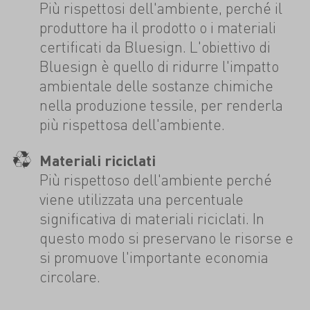
Più rispettosi dell'ambiente, perché il
produttore ha il prodotto o i materiali
certificati da Bluesign. L'obiettivo di
Bluesign è quello di ridurre l'impatto
ambientale delle sostanze chimiche
nella produzione tessile, per renderla
più rispettosa dell'ambiente.
Materiali riciclati
Più rispettoso dell'ambiente perché
viene utilizzata una percentuale
significativa di materiali riciclati. In
questo modo si preservano le risorse e
si promuove l'importante economia
circolare.