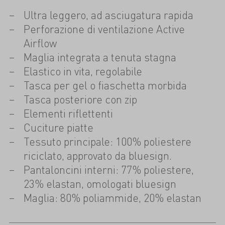
Ultra leggero, ad asciugatura rapida
Perforazione di ventilazione Active
Airflow
Maglia integrata a tenuta stagna
Elastico in vita, regolabile
Tasca per gel o fiaschetta morbida
Tasca posteriore con zip
Elementi riflettenti
Cuciture piatte
Tessuto principale: 100% poliestere
riciclato, approvato da bluesign.
Pantaloncini interni: 77% poliestere,
23% elastan, omologati bluesign
Maglia: 80% poliammide, 20% elastan